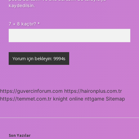
kaydedilsin.
7 + 8 kaçtır?
*
https://guvercinforum.com
https://haironplus.com.tr
https://temmet.com.tr
knight online
nttgame
Sitemap
Son Yazılar