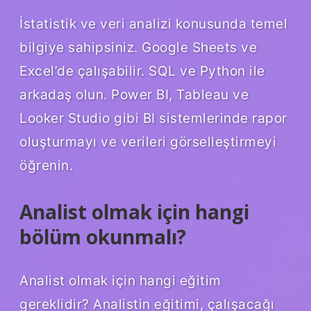
İstatistik ve veri analizi konusunda temel
bilgiye sahipsiniz. Google Sheets ve
Excel’de çalışabilir. SQL ve Python ile
arkadaş olun. Power BI, Tableau ve
Looker Studio gibi BI sistemlerinde rapor
oluşturmayı ve verileri görselleştirmeyi
öğrenin.
Analist olmak için hangi
bölüm okunmalı?
Analist olmak için hangi eğitim
gereklidir? Analistin eğitimi, çalışacağı