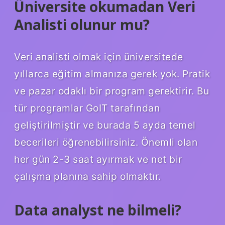
Üniversite okumadan Veri
Analisti olunur mu?
Veri analisti olmak için üniversitede
yıllarca eğitim almanıza gerek yok. Pratik
ve pazar odaklı bir program gerektirir. Bu
tür programlar GoIT tarafından
geliştirilmiştir ve burada 5 ayda temel
becerileri öğrenebilirsiniz. Önemli olan
her gün 2-3 saat ayırmak ve net bir
çalışma planına sahip olmaktır.
Data analyst ne bilmeli?