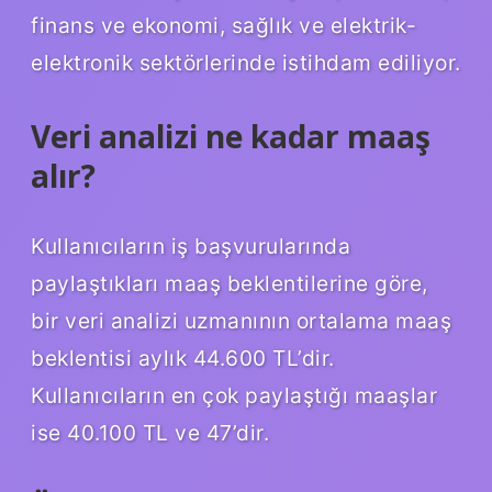
finans ve ekonomi, sağlık ve elektrik-
elektronik sektörlerinde istihdam ediliyor.
Veri analizi ne kadar maaş
alır?
Kullanıcıların iş başvurularında
paylaştıkları maaş beklentilerine göre,
bir veri analizi uzmanının ortalama maaş
beklentisi aylık 44.600 TL’dir.
Kullanıcıların en çok paylaştığı maaşlar
ise 40.100 TL ve 47’dir.