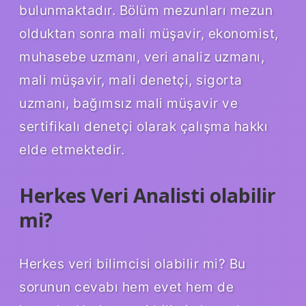
bulunmaktadır. Bölüm mezunları mezun
olduktan sonra mali müşavir, ekonomist,
muhasebe uzmanı, veri analiz uzmanı,
mali müşavir, mali denetçi, sigorta
uzmanı, bağımsız mali müşavir ve
sertifikalı denetçi olarak çalışma hakkı
elde etmektedir.
Herkes Veri Analisti olabilir
mi?
Herkes veri bilimcisi olabilir mi? Bu
sorunun cevabı hem evet hem de