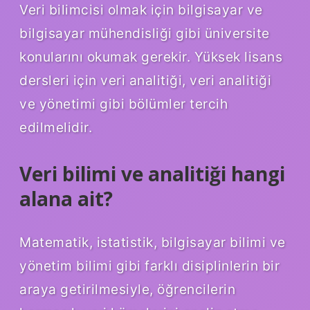
Veri bilimcisi olmak için bilgisayar ve
bilgisayar mühendisliği gibi üniversite
konularını okumak gerekir. Yüksek lisans
dersleri için veri analitiği, veri analitiği
ve yönetimi gibi bölümler tercih
edilmelidir.
Veri bilimi ve analitiği hangi
alana ait?
Matematik, istatistik, bilgisayar bilimi ve
yönetim bilimi gibi farklı disiplinlerin bir
araya getirilmesiyle, öğrencilerin