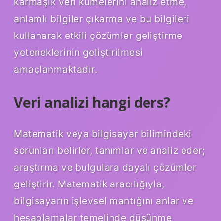
karmaşık veri kümelerini analiz etme,
anlamlı bilgiler çıkarma ve bu bilgileri
kullanarak etkili çözümler geliştirme
yeteneklerinin geliştirilmesi
amaçlanmaktadır.
Veri analizi hangi ders?
Matematik veya bilgisayar bilimindeki
sorunları belirler, tanımlar ve analiz eder;
araştırma ve bulgulara dayalı çözümler
geliştirir. Matematik aracılığıyla,
bilgisayarın işlevsel mantığını anlar ve
hesaplamalar temelinde düşünme