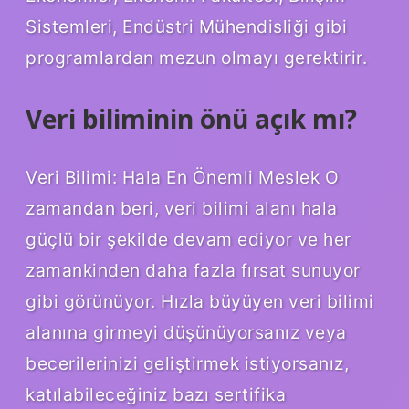
Sistemleri, Endüstri Mühendisliği gibi
programlardan mezun olmayı gerektirir.
Veri biliminin önü açık mı?
Veri Bilimi: Hala En Önemli Meslek O
zamandan beri, veri bilimi alanı hala
güçlü bir şekilde devam ediyor ve her
zamankinden daha fazla fırsat sunuyor
gibi görünüyor. Hızla büyüyen veri bilimi
alanına girmeyi düşünüyorsanız veya
becerilerinizi geliştirmek istiyorsanız,
katılabileceğiniz bazı sertifika