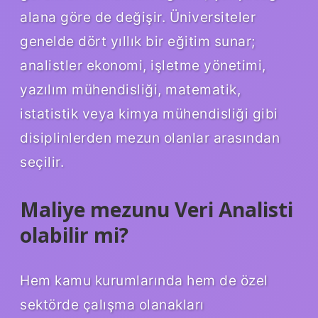
alana göre de değişir. Üniversiteler
genelde dört yıllık bir eğitim sunar;
analistler ekonomi, işletme yönetimi,
yazılım mühendisliği, matematik,
istatistik veya kimya mühendisliği gibi
disiplinlerden mezun olanlar arasından
seçilir.
Maliye mezunu Veri Analisti
olabilir mi?
Hem kamu kurumlarında hem de özel
sektörde çalışma olanakları