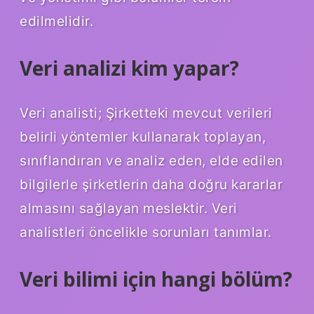
edilmelidir.
Veri analizi kim yapar?
Veri analisti; Şirketteki mevcut verileri
belirli yöntemler kullanarak toplayan,
sınıflandıran ve analiz eden, elde edilen
bilgilerle şirketlerin daha doğru kararlar
almasını sağlayan meslektir. Veri
analistleri öncelikle sorunları tanımlar.
Veri bilimi için hangi bölüm?