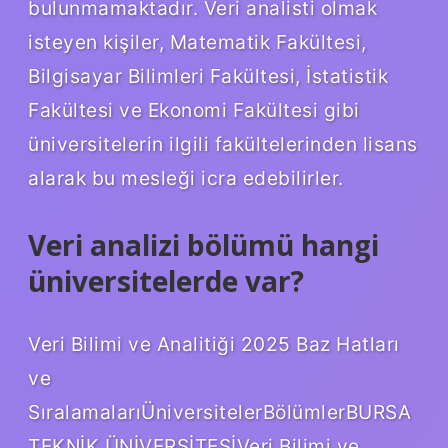
bulunmamaktadır. Veri analisti olmak
isteyen kişiler, Matematik Fakültesi,
Bilgisayar Bilimleri Fakültesi, İstatistik
Fakültesi ve Ekonomi Fakültesi gibi
üniversitelerin ilgili fakültelerinden lisans
alarak bu mesleği icra edebilirler.
Veri analizi bölümü hangi
üniversitelerde var?
Veri Bilimi ve Analitiği 2025 Baz Hatları
ve
SıralamalarıÜniversitelerBölümlerBURSA
TEKNİK ÜNİVERSİTESİVeri Bilimi ve