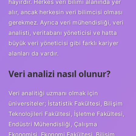
hayırdır. Herkes veri bilimi alanında yer
alır, ancak herkesin veri bilimcisi olması
gerekmez. Ayrıca veri mühendisliği, veri
analisti, veritabanı yöneticisi ve hatta
büyük veri yöneticisi gibi farklı kariyer
alanları da vardır.
Veri analizi nasıl olunur?
Veri analitiği uzmanı olmak için
üniversiteler; İstatistik Fakültesi, Bilişim
Teknolojileri Fakültesi, İşletme Fakültesi,
Endüstri Mühendisliği, Çalışma
Ekonomisi, Ekonomi Fakültesi, Bilişim