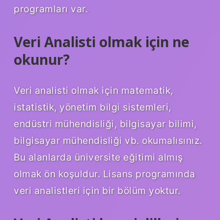
programları var.
Veri Analisti olmak için ne
okunur?
Veri analisti olmak için matematik,
istatistik, yönetim bilgi sistemleri,
endüstri mühendisliği, bilgisayar bilimi,
bilgisayar mühendisliği vb. okumalısınız.
Bu alanlarda üniversite eğitimi almış
olmak ön koşuldur. Lisans programında
veri analistleri için bir bölüm yoktur.