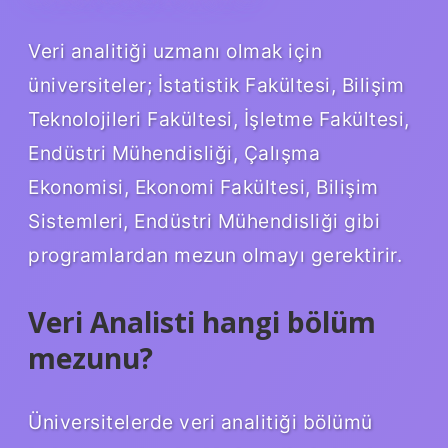
Veri analitiği uzmanı olmak için
üniversiteler; İstatistik Fakültesi, Bilişim
Teknolojileri Fakültesi, İşletme Fakültesi,
Endüstri Mühendisliği, Çalışma
Ekonomisi, Ekonomi Fakültesi, Bilişim
Sistemleri, Endüstri Mühendisliği gibi
programlardan mezun olmayı gerektirir.
Veri Analisti hangi bölüm
mezunu?
Üniversitelerde veri analitiği bölümü