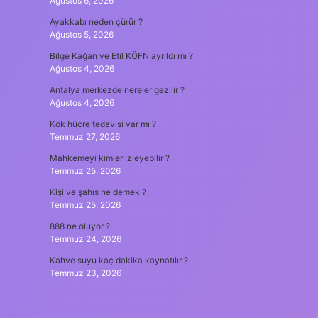
Ağustos 6, 2026
Ayakkabı neden çürür ?
Ağustos 5, 2026
Bilge Kağan ve Etil KÖFN ayrıldı mı ?
Ağustos 4, 2026
Antalya merkezde nereler gezilir ?
Ağustos 4, 2026
Kök hücre tedavisi var mı ?
Temmuz 27, 2026
Mahkemeyi kimler izleyebilir ?
Temmuz 25, 2026
Kişi ve şahıs ne demek ?
Temmuz 25, 2026
888 ne oluyor ?
Temmuz 24, 2026
Kahve suyu kaç dakika kaynatılır ?
Temmuz 23, 2026