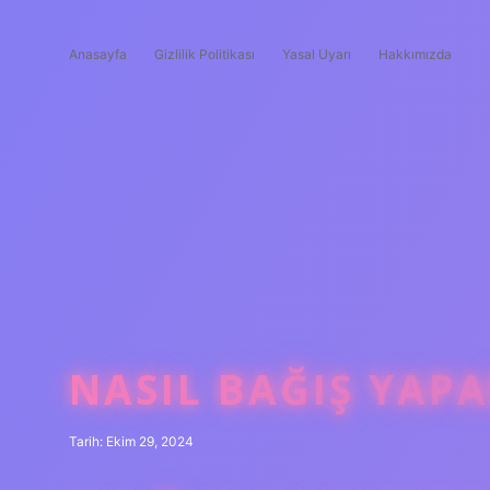
Anasayfa
Gizlilik Politikası
Yasal Uyarı
Hakkımızda
NASIL BAĞIŞ YAPA
Tarih: Ekim 29, 2024