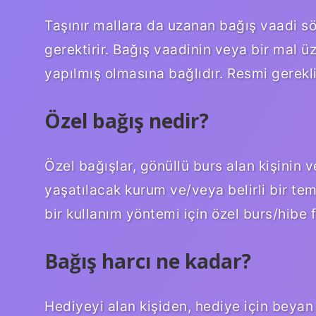
Taşınır mallara da uzanan bağış vaadi söz
gerektirir. Bağış vaadinin veya bir mal üz
yapılmış olmasına bağlıdır. Resmi gerekli
Özel bağış nedir?
Özel bağışlar, gönüllü burs alan kişinin v
yaşatılacak kurum ve/veya belirli bir te
bir kullanım yöntemi için özel burs/hibe f
Bağış harcı ne kadar?
Hediyeyi alan kişiden, hediye için beya