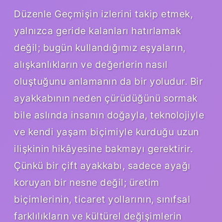
Düzenle Geçmişin izlerini takip etmek,
yalnızca geride kalanları hatırlamak
değil; bugün kullandığımız eşyaların,
alışkanlıkların ve değerlerin nasıl
oluştuğunu anlamanın da bir yoludur. Bir
ayakkabının neden çürüdüğünü sormak
bile aslında insanın doğayla, teknolojiyle
ve kendi yaşam biçimiyle kurduğu uzun
ilişkinin hikâyesine bakmayı gerektirir.
Çünkü bir çift ayakkabı, sadece ayağı
koruyan bir nesne değil; üretim
biçimlerinin, ticaret yollarının, sınıfsal
farklılıkların ve kültürel değişimlerin