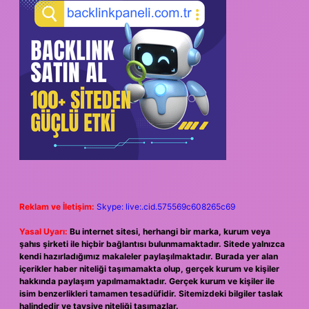
Reklam ve İletişim:
Skype: live:.cid.575569c608265c69
Yasal Uyarı:
Bu internet sitesi, herhangi bir marka, kurum veya
şahıs şirketi ile hiçbir bağlantısı bulunmamaktadır. Sitede yalnızca
kendi hazırladığımız makaleler paylaşılmaktadır. Burada yer alan
içerikler haber niteliği taşımamakta olup, gerçek kurum ve kişiler
hakkında paylaşım yapılmamaktadır. Gerçek kurum ve kişiler ile
isim benzerlikleri tamamen tesadüfidir. Sitemizdeki bilgiler taslak
halindedir ve tavsiye niteliği taşımazlar.