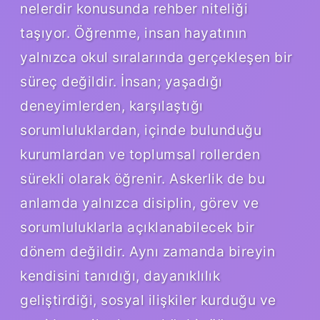
nelerdir konusunda rehber niteliği
taşıyor. Öğrenme, insan hayatının
yalnızca okul sıralarında gerçekleşen bir
süreç değildir. İnsan; yaşadığı
deneyimlerden, karşılaştığı
sorumluluklardan, içinde bulunduğu
kurumlardan ve toplumsal rollerden
sürekli olarak öğrenir. Askerlik de bu
anlamda yalnızca disiplin, görev ve
sorumluluklarla açıklanabilecek bir
dönem değildir. Aynı zamanda bireyin
kendisini tanıdığı, dayanıklılık
geliştirdiği, sosyal ilişkiler kurduğu ve