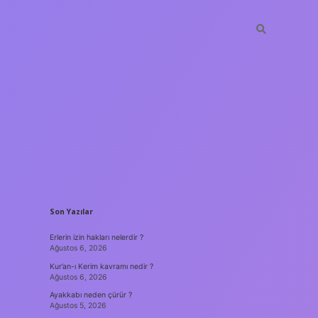
SIDEBAR
Son Yazılar
Erlerin izin hakları nelerdir ?
Ağustos 6, 2026
Kur’an-ı Kerim kavramı nedir ?
Ağustos 6, 2026
Ayakkabı neden çürür ?
Ağustos 5, 2026