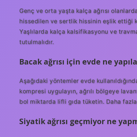
Genç ve orta yaşta kalça ağrısı olanlarda,
hissedilen ve sertlik hissinin eşlik ettiği
Yaşlılarda kalça kalsifikasyonu ve travma
tutulmalıdır.
Bacak ağrısı için evde ne yapıla
Aşağıdaki yöntemler evde kullanıldığınd
kompresi uygulayın, ağrılı bölgeye lavan
bol miktarda lifli gıda tüketin. Daha fazla
Siyatik ağrısı geçmiyor ne yap