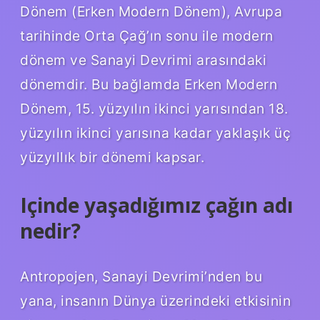
Dönem (Erken Modern Dönem), Avrupa
tarihinde Orta Çağ’ın sonu ile modern
dönem ve Sanayi Devrimi arasındaki
dönemdir. Bu bağlamda Erken Modern
Dönem, 15. yüzyılın ikinci yarısından 18.
yüzyılın ikinci yarısına kadar yaklaşık üç
yüzyıllık bir dönemi kapsar.
Içinde yaşadığımız çağın adı
nedir?
Antropojen, Sanayi Devrimi’nden bu
yana, insanın Dünya üzerindeki etkisinin