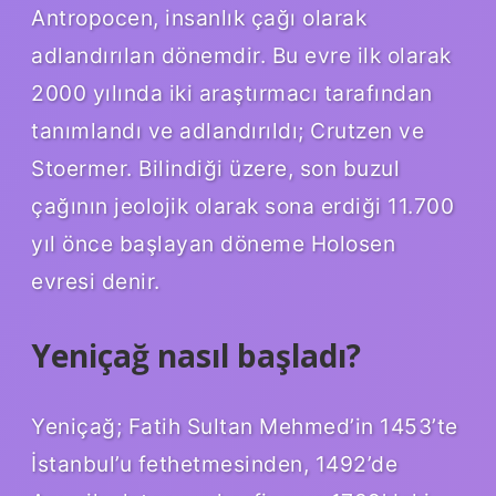
Antropocen, insanlık çağı olarak
adlandırılan dönemdir. Bu evre ilk olarak
2000 yılında iki araştırmacı tarafından
tanımlandı ve adlandırıldı; Crutzen ve
Stoermer. Bilindiği üzere, son buzul
çağının jeolojik olarak sona erdiği 11.700
yıl önce başlayan döneme Holosen
evresi denir.
Yeniçağ nasıl başladı?
Yeniçağ; Fatih Sultan Mehmed’in 1453’te
İstanbul’u fethetmesinden, 1492’de