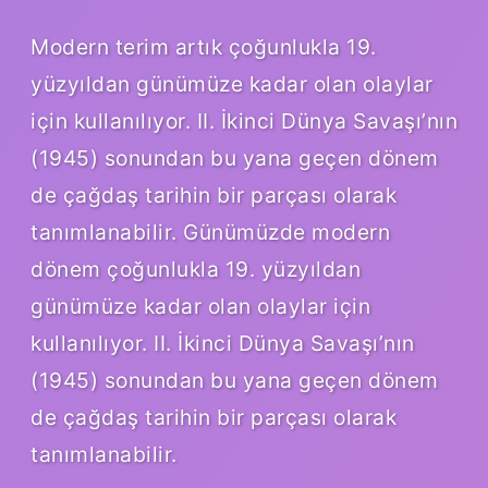
Modern terim artık çoğunlukla 19.
yüzyıldan günümüze kadar olan olaylar
için kullanılıyor. II. İkinci Dünya Savaşı’nın
(1945) sonundan bu yana geçen dönem
de çağdaş tarihin bir parçası olarak
tanımlanabilir. Günümüzde modern
dönem çoğunlukla 19. yüzyıldan
günümüze kadar olan olaylar için
kullanılıyor. II. İkinci Dünya Savaşı’nın
(1945) sonundan bu yana geçen dönem
de çağdaş tarihin bir parçası olarak
tanımlanabilir.