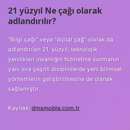
21 yüzyıl Ne çağı olarak
adlandırılır?
“Bilgi çağı” veya “dijital çağ” olarak da
adlandırılan 21. yüzyıl, teknolojik
yenilikleri insanlığın hizmetine sunmanın
yanı sıra çeşitli disiplinlerde yeni bilimsel
yöntemlerin geliştirilmesine de olanak
sağlamıştır.
Kaynak:
dmsmoble.com.tr