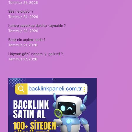
Temmuz 25, 2026
888 ne oluyor ?
Temmuz 24, 2026
Kahve suyu kaç dakika kaynatılır ?
Temmuz 23, 2026
Bask’nin açılımı nedir ?
Temmuz 21, 2026
Hayvan gözü nazara iyi gelir mi ?
Temmuz 17, 2026