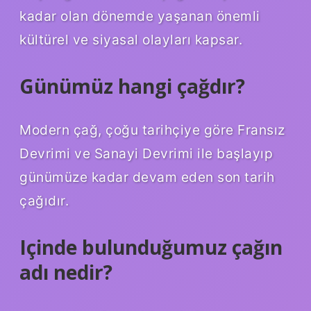
kadar olan dönemde yaşanan önemli
kültürel ve siyasal olayları kapsar.
Günümüz hangi çağdır?
Modern çağ, çoğu tarihçiye göre Fransız
Devrimi ve Sanayi Devrimi ile başlayıp
günümüze kadar devam eden son tarih
çağıdır.
Içinde bulunduğumuz çağın
adı nedir?