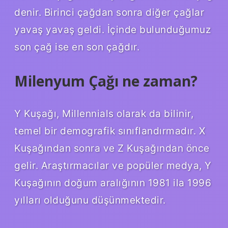
denir. Birinci çağdan sonra diğer çağlar
yavaş yavaş geldi. İçinde bulunduğumuz
son çağ ise en son çağdır.
Milenyum Çağı ne zaman?
Y Kuşağı, Millennials olarak da bilinir,
temel bir demografik sınıflandırmadır. X
Kuşağından sonra ve Z Kuşağından önce
gelir. Araştırmacılar ve popüler medya, Y
Kuşağının doğum aralığının 1981 ila 1996
yılları olduğunu düşünmektedir.