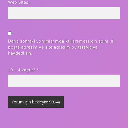
Web Sitesi
Daha sonraki yorumlarımda kullanılması için adım, e-
posta adresim ve site adresim bu tarayıcıya
kaydedilsin.
10 - 4 kaçtır?
*