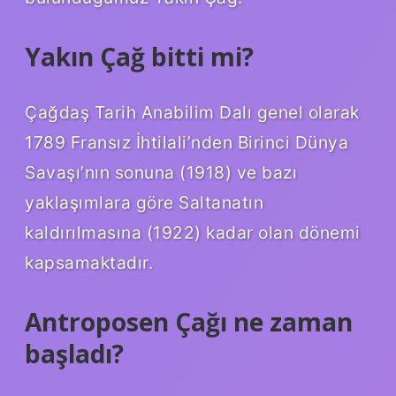
Yakın Çağ bitti mi?
Çağdaş Tarih Anabilim Dalı genel olarak
1789 Fransız İhtilali’nden Birinci Dünya
Savaşı’nın sonuna (1918) ve bazı
yaklaşımlara göre Saltanatın
kaldırılmasına (1922) kadar olan dönemi
kapsamaktadır.
Antroposen Çağı ne zaman
başladı?