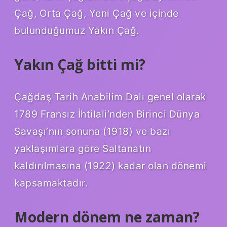
Çağ, Orta Çağ, Yeni Çağ ve içinde
bulunduğumuz Yakın Çağ.
Yakın Çağ bitti mi?
Çağdaş Tarih Anabilim Dalı genel olarak
1789 Fransız İhtilali’nden Birinci Dünya
Savaşı’nın sonuna (1918) ve bazı
yaklaşımlara göre Saltanatın
kaldırılmasına (1922) kadar olan dönemi
kapsamaktadır.
Modern dönem ne zaman?