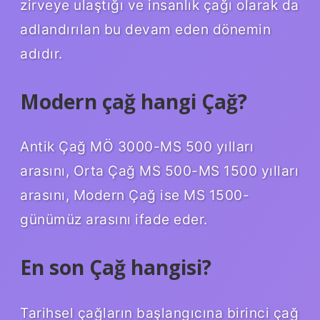
zirveye ulaştığı ve insanlık çağı olarak da
adlandırılan bu devam eden dönemin
adıdır.
Modern çağ hangi Çağ?
Antik Çağ MÖ 3000-MS 500 yılları
arasını, Orta Çağ MS 500-MS 1500 yılları
arasını, Modern Çağ ise MS 1500-
günümüz arasını ifade eder.
En son Çağ hangisi?
Tarihsel çağların başlangıcına birinci çağ