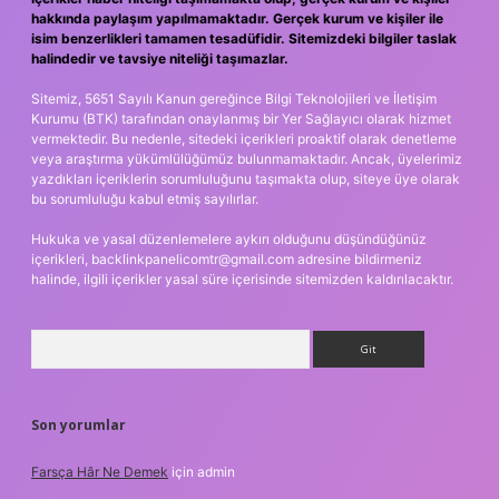
hakkında paylaşım yapılmamaktadır. Gerçek kurum ve kişiler ile
isim benzerlikleri tamamen tesadüfidir. Sitemizdeki bilgiler taslak
halindedir ve tavsiye niteliği taşımazlar.
Sitemiz, 5651 Sayılı Kanun gereğince Bilgi Teknolojileri ve İletişim
Kurumu (BTK) tarafından onaylanmış bir Yer Sağlayıcı olarak hizmet
vermektedir. Bu nedenle, sitedeki içerikleri proaktif olarak denetleme
veya araştırma yükümlülüğümüz bulunmamaktadır. Ancak, üyelerimiz
yazdıkları içeriklerin sorumluluğunu taşımakta olup, siteye üye olarak
bu sorumluluğu kabul etmiş sayılırlar.
Hukuka ve yasal düzenlemelere aykırı olduğunu düşündüğünüz
içerikleri,
backlinkpanelicomtr@gmail.com
adresine bildirmeniz
halinde, ilgili içerikler yasal süre içerisinde sitemizden kaldırılacaktır.
Arama
Son yorumlar
Farsça Hâr Ne Demek
için
admin