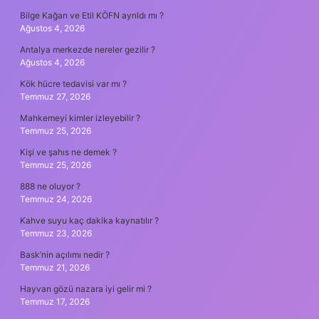
Bilge Kağan ve Etil KÖFN ayrıldı mı ?
Ağustos 4, 2026
Antalya merkezde nereler gezilir ?
Ağustos 4, 2026
Kök hücre tedavisi var mı ?
Temmuz 27, 2026
Mahkemeyi kimler izleyebilir ?
Temmuz 25, 2026
Kişi ve şahıs ne demek ?
Temmuz 25, 2026
888 ne oluyor ?
Temmuz 24, 2026
Kahve suyu kaç dakika kaynatılır ?
Temmuz 23, 2026
Bask’nin açılımı nedir ?
Temmuz 21, 2026
Hayvan gözü nazara iyi gelir mi ?
Temmuz 17, 2026