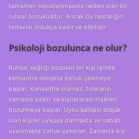
tamamen soyutlanmasına neden olan bir
ruhsal bozukluktur. Ancak bu hastalığın
tedavisi oldukça basit ve etkilidir.
Psikoloji bozulunca ne olur?
Ruhsal sağlığı bozulan bir kişi işinde
konsantre olmakta zorluk çekmeye
başlar. Konsantre olamaz, toleransı
zamanla azalır ve kişilerarası ilişkileri
bozulmaya başlar. Uyku kalitesi düşük
olan kişiler uykuya dalmakta ve sabah
uyanmakta zorluk çekerler. Zamanla kişi