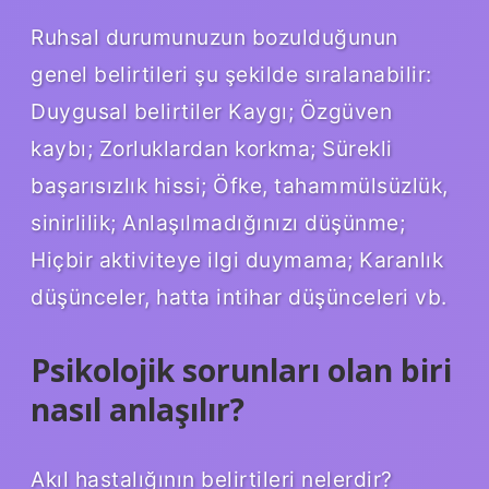
Ruhsal durumunuzun bozulduğunun
genel belirtileri şu şekilde sıralanabilir:
Duygusal belirtiler Kaygı; Özgüven
kaybı; Zorluklardan korkma; Sürekli
başarısızlık hissi; Öfke, tahammülsüzlük,
sinirlilik; Anlaşılmadığınızı düşünme;
Hiçbir aktiviteye ilgi duymama; Karanlık
düşünceler, hatta intihar düşünceleri vb.
Psikolojik sorunları olan biri
nasıl anlaşılır?
Akıl hastalığının belirtileri nelerdir?