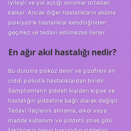
iyileşir ve yol açtığı sorunlar ortadan
kalkar. Ancak diğer hastalıkların aksine
psikiyatrik hastalıklar kendiliğinden
geçmez ve tedavi edilmezse ilerler.
En ağır akıl hastalığı nedir?
Bu duruma psikoz denir ve şizofreni en
ciddi psikotik hastalıklardan biridir.
Semptomların şiddeti kişiden kişiye ve
hastalığın şiddetine bağlı olarak değişir.
Tedavi ilaçlarını almama, alkol veya
madde kullanımı ve şiddetli stres gibi
faktörlerin hepsi hastalığın şiddetini