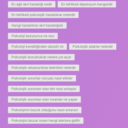
En ağır akıl hastalığı nedir
En tehlikeli depresyon hangisidir
En tehlikeli psikolojik hastalıklar nelerdir
Hangi hastalıklar akıl hastalığıdır
Psikoloji bozulunca ne olur
Psikoloji kendiliğinden düzelir mi
Psikolojik ataklar nelerdir
Psikolojik bozukluklar nelere yol açar
Psikolojik rahatsızlıklar belirtileri nelerdir
Psikolojik sorunlar vücudu nasıl etkiler
Psikolojik sorunları olan biri nasıl anlaşılır
Psikolojik sorunları olan insanlar ne yapar
Psikolojinin bozuk olduğunu nasıl anlarsın
Psikolojisi bozuk insan hangi doktora gidilir