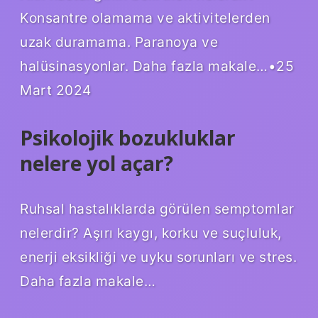
Konsantre olamama ve aktivitelerden
uzak duramama. Paranoya ve
halüsinasyonlar. Daha fazla makale…•25
Mart 2024
Psikolojik bozukluklar
nelere yol açar?
Ruhsal hastalıklarda görülen semptomlar
nelerdir? Aşırı kaygı, korku ve suçluluk,
enerji eksikliği ve uyku sorunları ve stres.
Daha fazla makale…