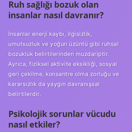
Ruh sağlığı bozuk olan
insanlar nasıl davranır?
İnsanlar enerji kaybı, ilgisizlik,
umutsuzluk ve yoğun üzüntü gibi ruhsal
bozukluk belirtilerinden muzdariptir.
Ayrıca, fiziksel aktivite eksikliği, sosyal
geri çekilme, konsantre olma zorluğu ve
kararsızlık da yaygın davranışsal
belirtilerdir.
Psikolojik sorunlar vücudu
nasıl etkiler?