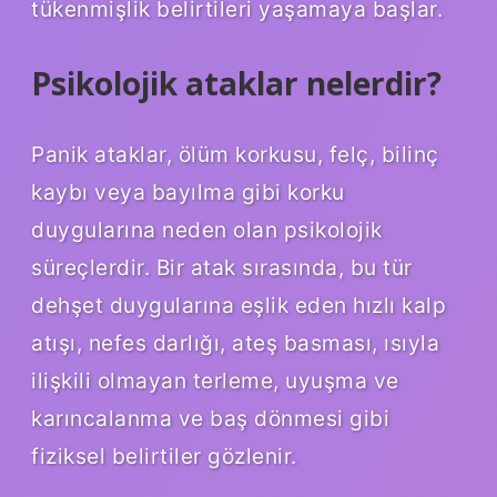
tükenmişlik belirtileri yaşamaya başlar.
Psikolojik ataklar nelerdir?
Panik ataklar, ölüm korkusu, felç, bilinç
kaybı veya bayılma gibi korku
duygularına neden olan psikolojik
süreçlerdir. Bir atak sırasında, bu tür
dehşet duygularına eşlik eden hızlı kalp
atışı, nefes darlığı, ateş basması, ısıyla
ilişkili olmayan terleme, uyuşma ve
karıncalanma ve baş dönmesi gibi
fiziksel belirtiler gözlenir.