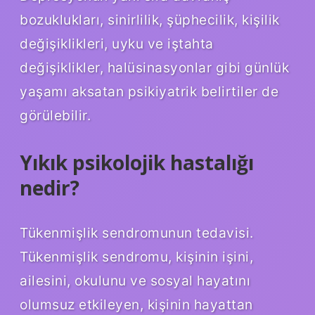
bozuklukları, sinirlilik, şüphecilik, kişilik
değişiklikleri, uyku ve iştahta
değişiklikler, halüsinasyonlar gibi günlük
yaşamı aksatan psikiyatrik belirtiler de
görülebilir.
Yıkık psikolojik hastalığı
nedir?
Tükenmişlik sendromunun tedavisi.
Tükenmişlik sendromu, kişinin işini,
ailesini, okulunu ve sosyal hayatını
olumsuz etkileyen, kişinin hayattan