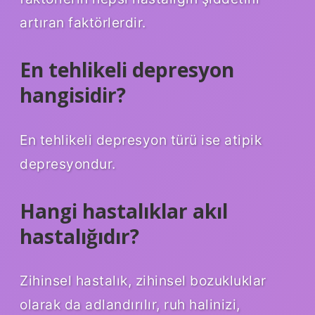
artıran faktörlerdir.
En tehlikeli depresyon
hangisidir?
En tehlikeli depresyon türü ise atipik
depresyondur.
Hangi hastalıklar akıl
hastalığıdır?
Zihinsel hastalık, zihinsel bozukluklar
olarak da adlandırılır, ruh halinizi,