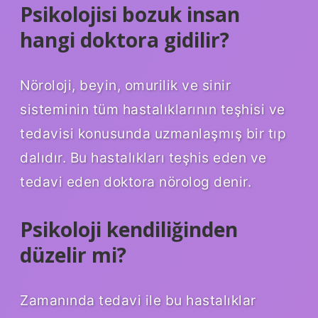
Psikolojisi bozuk insan
hangi doktora gidilir?
Nöroloji, beyin, omurilik ve sinir
sisteminin tüm hastalıklarının teşhisi ve
tedavisi konusunda uzmanlaşmış bir tıp
dalıdır. Bu hastalıkları teşhis eden ve
tedavi eden doktora nörolog denir.
Psikoloji kendiliğinden
düzelir mi?
Zamanında tedavi ile bu hastalıklar