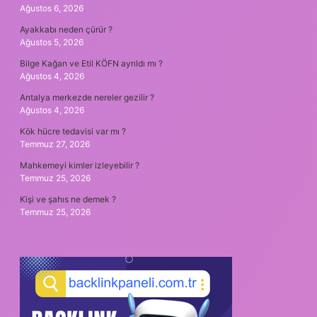
Ağustos 6, 2026
Ayakkabı neden çürür ?
Ağustos 5, 2026
Bilge Kağan ve Etil KÖFN ayrıldı mı ?
Ağustos 4, 2026
Antalya merkezde nereler gezilir ?
Ağustos 4, 2026
Kök hücre tedavisi var mı ?
Temmuz 27, 2026
Mahkemeyi kimler izleyebilir ?
Temmuz 25, 2026
Kişi ve şahıs ne demek ?
Temmuz 25, 2026