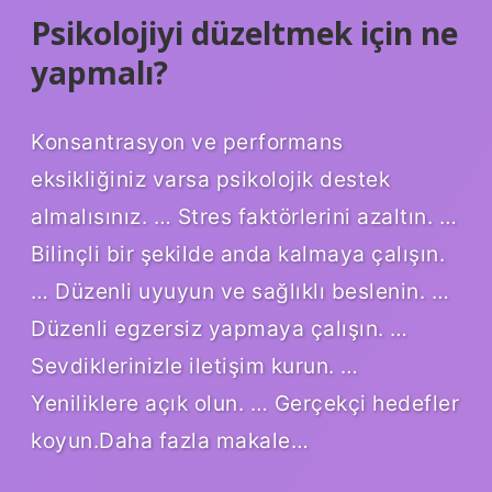
Psikolojiyi düzeltmek için ne
yapmalı?
Konsantrasyon ve performans
eksikliğiniz varsa psikolojik destek
almalısınız. … Stres faktörlerini azaltın. …
Bilinçli bir şekilde anda kalmaya çalışın.
… Düzenli uyuyun ve sağlıklı beslenin. …
Düzenli egzersiz yapmaya çalışın. …
Sevdiklerinizle iletişim kurun. …
Yeniliklere açık olun. … Gerçekçi hedefler
koyun.Daha fazla makale…