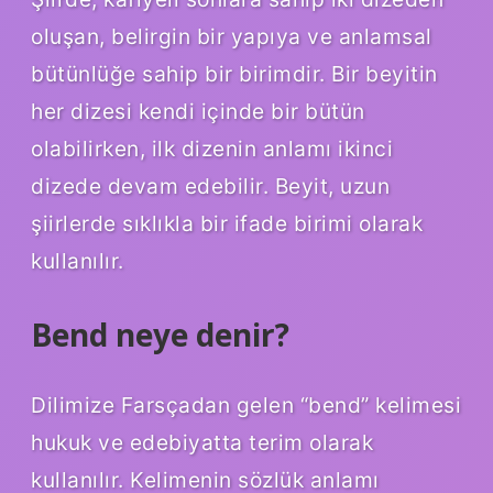
oluşan, belirgin bir yapıya ve anlamsal
bütünlüğe sahip bir birimdir. Bir beyitin
her dizesi kendi içinde bir bütün
olabilirken, ilk dizenin anlamı ikinci
dizede devam edebilir. Beyit, uzun
şiirlerde sıklıkla bir ifade birimi olarak
kullanılır.
Bend neye denir?
Dilimize Farsçadan gelen “bend” kelimesi
hukuk ve edebiyatta terim olarak
kullanılır. Kelimenin sözlük anlamı