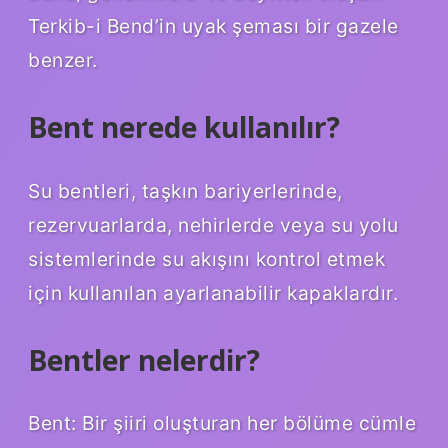
Terkib-i Bend’in uyak şeması bir gazele
benzer.
Bent nerede kullanılır?
Su bentleri, taşkın bariyerlerinde,
rezervuarlarda, nehirlerde veya su yolu
sistemlerinde su akışını kontrol etmek
için kullanılan ayarlanabilir kapaklardır.
Bentler nelerdir?
Bent: Bir şiiri oluşturan her bölüme cümle