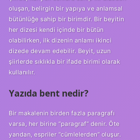
oluşan, belirgin bir yapıya ve anlamsal
bütünlüğe sahip bir birimdir. Bir beyitin
her dizesi kendi içinde bir bütün
olabilirken, ilk dizenin anlamı ikinci
dizede devam edebilir. Beyit, uzun
şiirlerde sıklıkla bir ifade birimi olarak
kullanılır.
Yazıda bent nedir?
Bir makalenin birden fazla paragrafı
varsa, her birine “paragraf” denir. Öte
yandan, espriler “cümlelerden” oluşur.