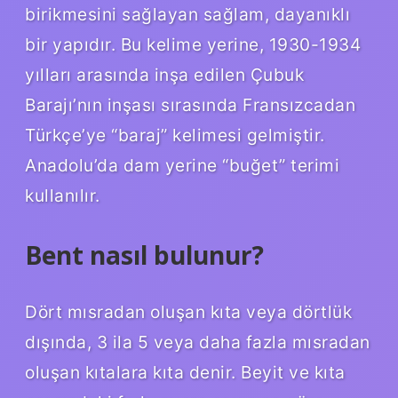
birikmesini sağlayan sağlam, dayanıklı
bir yapıdır. Bu kelime yerine, 1930-1934
yılları arasında inşa edilen Çubuk
Barajı’nın inşası sırasında Fransızcadan
Türkçe’ye “baraj” kelimesi gelmiştir.
Anadolu’da dam yerine “buğet” terimi
kullanılır.
Bent nasıl bulunur?
Dört mısradan oluşan kıta veya dörtlük
dışında, 3 ila 5 veya daha fazla mısradan
oluşan kıtalara kıta denir. Beyit ve kıta