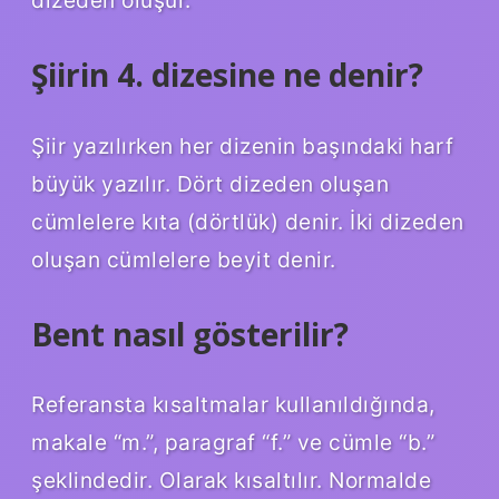
Şiirin 4. dizesine ne denir?
Şiir yazılırken her dizenin başındaki harf
büyük yazılır. Dört dizeden oluşan
cümlelere kıta (dörtlük) denir. İki dizeden
oluşan cümlelere beyit denir.
Bent nasıl gösterilir?
Referansta kısaltmalar kullanıldığında,
makale “m.”, paragraf “f.” ve cümle “b.”
şeklindedir. Olarak kısaltılır. Normalde