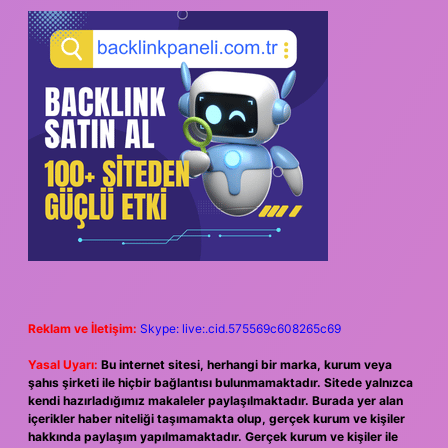
Reklam ve İletişim:
Skype: live:.cid.575569c608265c69
Yasal Uyarı:
Bu internet sitesi, herhangi bir marka, kurum veya
şahıs şirketi ile hiçbir bağlantısı bulunmamaktadır. Sitede yalnızca
kendi hazırladığımız makaleler paylaşılmaktadır. Burada yer alan
içerikler haber niteliği taşımamakta olup, gerçek kurum ve kişiler
hakkında paylaşım yapılmamaktadır. Gerçek kurum ve kişiler ile