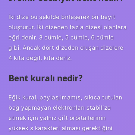
İki dize bu şekilde birleşerek bir beyit
oluşturur. İki dizeden fazla dizesi olanlara
eğri denir. 3 cümle, 5 cümle, 6 cümle
gibi. Ancak dört dizeden oluşan dizelere
4 kıta değil, kıta deriz.
Bent kuralı nedir?
Eğik kural, paylaşılmamış, sıkıca tutulan
bağ yapmayan elektronları stabilize
etmek için yalnız çift orbitallerinin
yüksek s karakteri alması gerektiğini