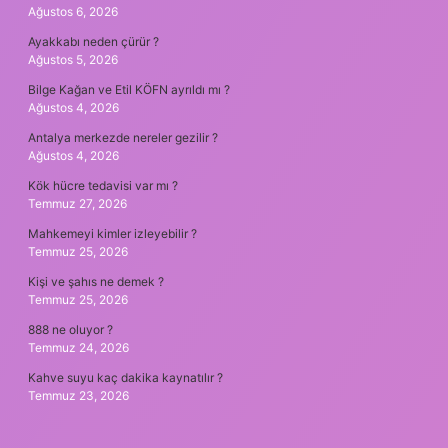
Ağustos 6, 2026
Ayakkabı neden çürür ?
Ağustos 5, 2026
Bilge Kağan ve Etil KÖFN ayrıldı mı ?
Ağustos 4, 2026
Antalya merkezde nereler gezilir ?
Ağustos 4, 2026
Kök hücre tedavisi var mı ?
Temmuz 27, 2026
Mahkemeyi kimler izleyebilir ?
Temmuz 25, 2026
Kişi ve şahıs ne demek ?
Temmuz 25, 2026
888 ne oluyor ?
Temmuz 24, 2026
Kahve suyu kaç dakika kaynatılır ?
Temmuz 23, 2026