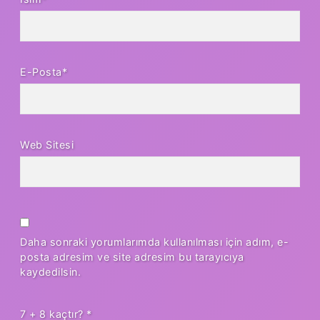
E-Posta*
Web Sitesi
Daha sonraki yorumlarımda kullanılması için adım, e-
posta adresim ve site adresim bu tarayıcıya
kaydedilsin.
7 + 8 kaçtır?
*