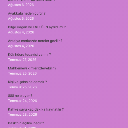
Ağustos 6, 2026
Ayakkabı neden çürür ?
Ağustos 5, 2026
Bilge Kağan ve Etil KÖFN ayrıldı mı ?
Ağustos 4, 2026
Antalya merkezde nereler gezilir ?
Ağustos 4, 2026
Kök hücre tedavisi var mı ?
Temmuz 27, 2026
Mahkemeyi kimler izleyebilir ?
Temmuz 25, 2026
Kişi ve şahıs ne demek ?
Temmuz 25, 2026
888 ne oluyor ?
Temmuz 24, 2026
Kahve suyu kaç dakika kaynatılır ?
Temmuz 23, 2026
Bask’nin açılımı nedir ?