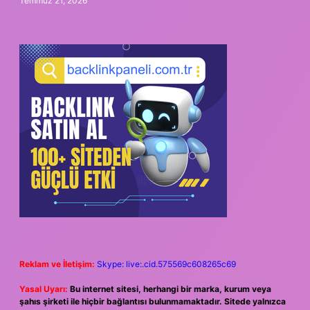
Temmuz 21, 2026
Reklam ve İletişim:
Skype: live:.cid.575569c608265c69
Yasal Uyarı:
Bu internet sitesi, herhangi bir marka, kurum veya
şahıs şirketi ile hiçbir bağlantısı bulunmamaktadır. Sitede yalnızca