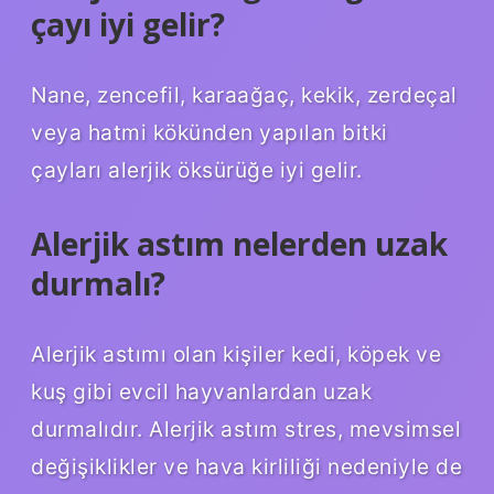
çayı iyi gelir?
Nane, zencefil, karaağaç, kekik, zerdeçal
veya hatmi kökünden yapılan bitki
çayları alerjik öksürüğe iyi gelir.
Alerjik astım nelerden uzak
durmalı?
Alerjik astımı olan kişiler kedi, köpek ve
kuş gibi evcil hayvanlardan uzak
durmalıdır. Alerjik astım stres, mevsimsel
değişiklikler ve hava kirliliği nedeniyle de