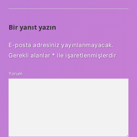
Bir yanıt yazın
E-posta adresiniz yayınlanmayacak.
Gerekli alanlar
*
ile işaretlenmişlerdir
Yorum