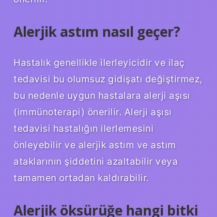
Alerjik astım nasıl geçer?
Hastalık genellikle ilerleyicidir ve ilaç
tedavisi bu olumsuz gidişatı değiştirmez,
bu nedenle uygun hastalara alerji aşısı
(immünoterapi) önerilir. Alerji aşısı
tedavisi hastalığın ilerlemesini
önleyebilir ve alerjik astım ve astım
ataklarının şiddetini azaltabilir veya
tamamen ortadan kaldırabilir.
Alerjik öksürüğe hangi bitki