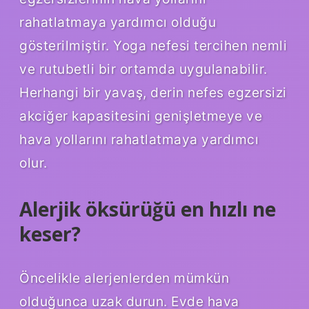
rahatlatmaya yardımcı olduğu
gösterilmiştir. Yoga nefesi tercihen nemli
ve rutubetli bir ortamda uygulanabilir.
Herhangi bir yavaş, derin nefes egzersizi
akciğer kapasitesini genişletmeye ve
hava yollarını rahatlatmaya yardımcı
olur.
Alerjik öksürüğü en hızlı ne
keser?
Öncelikle alerjenlerden mümkün
olduğunca uzak durun. Evde hava