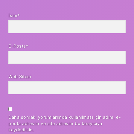
İsim*
E-Posta*
Web Sitesi
Daha sonraki yorumlarımda kullanılması için adım, e-
posta adresim ve site adresim bu tarayıcıya
kaydedilsin.