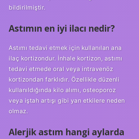
bildirilmiştir.
Astımın en iyi ilacı nedir?
Astımı tedavi etmek için kullanılan ana
ilaç kortizondur. İnhale kortizon, astımı
tedavi etmede oral veya intravenöz
kortizondan farklıdır. Özellikle düzenli
kullanıldığında kilo alımı, osteoporoz
veya iştah artışı gibi yan etkilere neden
olmaz.
Alerjik astım hangi aylarda