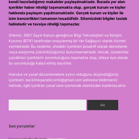
kendi hazırladığımız makaleler paylaşılmaktadır. Burada yer alan
içerikler haber niteliği taşımamakta olup, gerçek kurum ve kişiler
hakkında paylaşım yapılmamaktadır. Gerçek kurum ve kişiler ile
isim benzerlikleri tamamen tesadüfidir. Sitemizdeki bilgiler taslak
halindedir ve tavsiye niteliği taşımazlar.
Sitemiz, 5651 Sayılı Kanun gereğince Bilgi Teknolojileri ve İletişim
Kurumu (BTK) tarafından onaylanmış bir Yer Sağlayıcı olarak hizmet
vermektedir. Bu nedenle, sitedeki içerikleri proaktif olarak denetleme
veya araştırma yükümlülüğümüz bulunmamaktadır. Ancak, üyelerimiz
yazdıkları içeriklerin sorumluluğunu taşımakta olup, siteye üye olarak
bu sorumluluğu kabul etmiş sayılırlar.
Hukuka ve yasal düzenlemelere aykırı olduğunu düşündüğünüz
içerikleri,
backlinkpanelicomtr@gmail.com
adresine bildirmeniz
halinde, ilgili içerikler yasal süre içerisinde sitemizden kaldırılacaktır.
Arama
Son yorumlar