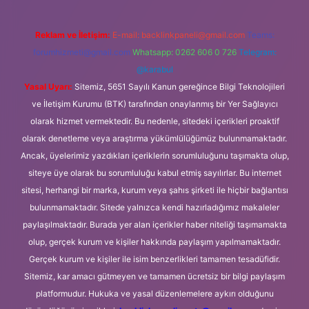
Reklam ve İletişim:
E-mail:
backlinkpaneli@gmail.com
Teams:
forumhizmeti@gmail.com
Whatsapp: 0262 606 0 726
Telegram:
@karabul
Yasal Uyarı:
Sitemiz, 5651 Sayılı Kanun gereğince Bilgi Teknolojileri
ve İletişim Kurumu (BTK) tarafından onaylanmış bir Yer Sağlayıcı
olarak hizmet vermektedir. Bu nedenle, sitedeki içerikleri proaktif
olarak denetleme veya araştırma yükümlülüğümüz bulunmamaktadır.
Ancak, üyelerimiz yazdıkları içeriklerin sorumluluğunu taşımakta olup,
siteye üye olarak bu sorumluluğu kabul etmiş sayılırlar. Bu internet
sitesi, herhangi bir marka, kurum veya şahıs şirketi ile hiçbir bağlantısı
bulunmamaktadır. Sitede yalnızca kendi hazırladığımız makaleler
paylaşılmaktadır. Burada yer alan içerikler haber niteliği taşımamakta
olup, gerçek kurum ve kişiler hakkında paylaşım yapılmamaktadır.
Gerçek kurum ve kişiler ile isim benzerlikleri tamamen tesadüfidir.
Sitemiz, kar amacı gütmeyen ve tamamen ücretsiz bir bilgi paylaşım
platformudur. Hukuka ve yasal düzenlemelere aykırı olduğunu