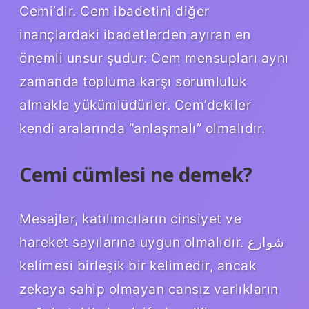
Cemi’dir. Cem ibadetini diğer
inançlardaki ibadetlerden ayıran en
önemli unsur şudur: Cem mensupları aynı
zamanda topluma karşı sorumluluk
almakla yükümlüdürler. Cem’dekiler
kendi aralarında “anlaşmalı” olmalıdır.
Cemi cümlesi ne demek?
Mesajlar, katılımcıların cinsiyet ve
hareket sayılarına uygun olmalıdır. شوارع
kelimesi birleşik bir kelimedir, ancak
zekaya sahip olmayan cansız varlıkların