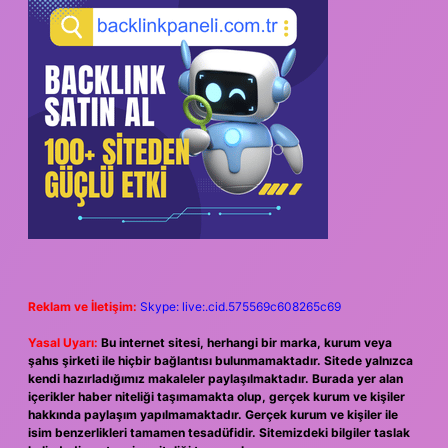
Reklam ve İletişim:
Skype: live:.cid.575569c608265c69
Yasal Uyarı:
Bu internet sitesi, herhangi bir marka, kurum veya
şahıs şirketi ile hiçbir bağlantısı bulunmamaktadır. Sitede yalnızca
kendi hazırladığımız makaleler paylaşılmaktadır. Burada yer alan
içerikler haber niteliği taşımamakta olup, gerçek kurum ve kişiler
hakkında paylaşım yapılmamaktadır. Gerçek kurum ve kişiler ile
isim benzerlikleri tamamen tesadüfidir. Sitemizdeki bilgiler taslak