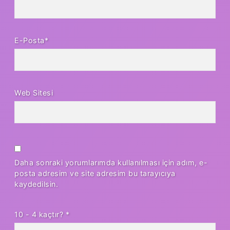
E-Posta*
Web Sitesi
Daha sonraki yorumlarımda kullanılması için adım, e-
posta adresim ve site adresim bu tarayıcıya
kaydedilsin.
10 - 4 kaçtır?
*