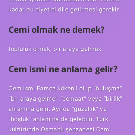
kadar bu niyetini dile getirmesi gerekir.
Cemi olmak ne demek?
topluluk olmak, bir araya gelmek.
Cem ismi ne anlama gelir?
Cem ismi Farsça kökenli olup “buluşma”,
“bir araya gelme”, ​​”cemaat” veya “birlik”
anlamına gelir. Ayrıca “güzellik” ve
“hoşluk” anlamına da gelebilir. Türk
kültüründe Osmanlı şehzadesi Cem