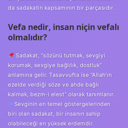
da sadakatin kapsamının bir parçasıdır.
Vefa nedir, insan niçin vefalı
olmalıdır?
Sadakat, “sözünü tutmak, sevgiyi
korumak, sevgiye bağlılık, dostluk”
anlamına gelir. Tasavvufta ise “Allah’ın
ezelde verdiği söze ve ahde bağlı
kalmak, bezm-i elest” olarak tanımlanır.
Sevginin en temel göstergelerinden
biri olan sadakat, bir insanın sahip
olabileceği en yüksek erdemdir.