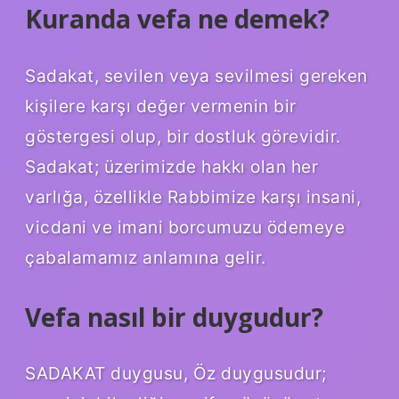
Kuranda vefa ne demek?
Sadakat, sevilen veya sevilmesi gereken
kişilere karşı değer vermenin bir
göstergesi olup, bir dostluk görevidir.
Sadakat; üzerimizde hakkı olan her
varlığa, özellikle Rabbimize karşı insani,
vicdani ve imani borcumuzu ödemeye
çabalamamız anlamına gelir.
Vefa nasıl bir duygudur?
SADAKAT duygusu, Öz duygusudur;