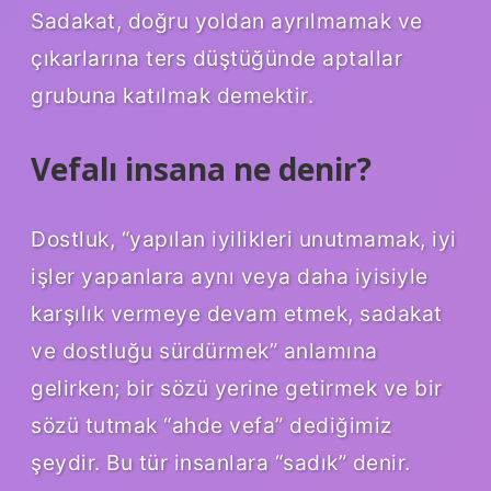
Sadakat, doğru yoldan ayrılmamak ve
çıkarlarına ters düştüğünde aptallar
grubuna katılmak demektir.
Vefalı insana ne denir?
Dostluk, “yapılan iyilikleri unutmamak, iyi
işler yapanlara aynı veya daha iyisiyle
karşılık vermeye devam etmek, sadakat
ve dostluğu sürdürmek” anlamına
gelirken; bir sözü yerine getirmek ve bir
sözü tutmak “ahde vefa” dediğimiz
şeydir. Bu tür insanlara “sadık” denir.