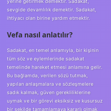
yerine getirmek demektir. Sadakat,
sevgide devamlılık demektir. Sadakat,
ihtiyacı olan birine yardım etmektir.
Vefa nasıl anlatılır?
Sadakat, en temel anlamıyla, bir kişinin
tüm söz ve eylemlerinde sadakat
temelinde hareket etmesi anlamına gelir.
Bu bağlamda, verilen sözü tutmak,
yapılan anlaşmalara ve sözleşmelere
sadık kalmak, güven gerekliliklerine
uymak ve bir görevi eksiksiz ve kusursuz
bir şekilde tamamlamaya kararlı olmak