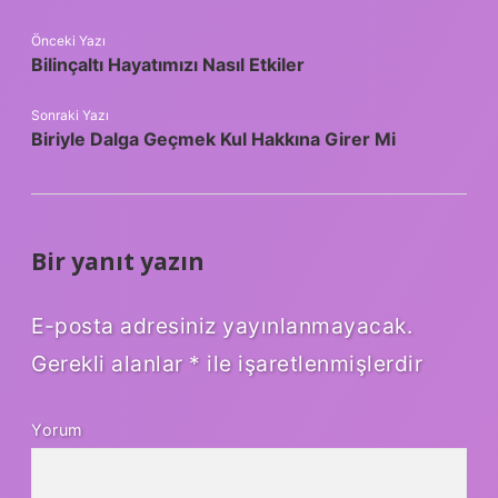
Önceki Yazı
Bilinçaltı Hayatımızı Nasıl Etkiler
Sonraki Yazı
Biriyle Dalga Geçmek Kul Hakkına Girer Mi
Bir yanıt yazın
E-posta adresiniz yayınlanmayacak.
Gerekli alanlar
*
ile işaretlenmişlerdir
Yorum