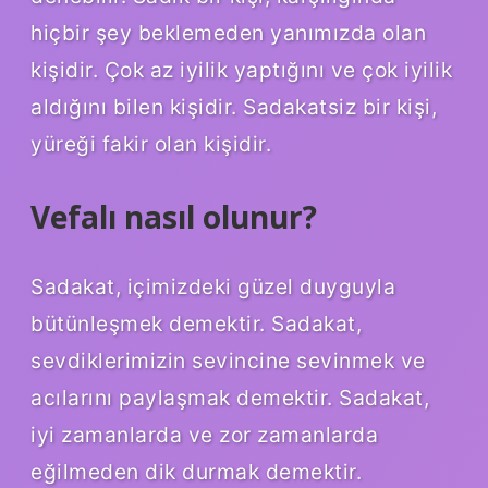
hiçbir şey beklemeden yanımızda olan
kişidir. Çok az iyilik yaptığını ve çok iyilik
aldığını bilen kişidir. Sadakatsiz bir kişi,
yüreği fakir olan kişidir.
Vefalı nasıl olunur?
Sadakat, içimizdeki güzel duyguyla
bütünleşmek demektir. Sadakat,
sevdiklerimizin sevincine sevinmek ve
acılarını paylaşmak demektir. Sadakat,
iyi zamanlarda ve zor zamanlarda
eğilmeden dik durmak demektir.