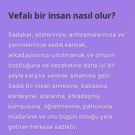
Vefalı bir insan nasıl olur?
Sadakat, sözlerinize, antlaşmalarınıza ve
yeminlerinize sadık kalmak,
arkadaşlarınızı unutmamak ve onların
dostluğuna ve nezaketine daha iyi bir
şeyle karşılık vermek anlamına gelir.
Sadık bir insan annesine, babasına,
kardeşine, atalarına, arkadaşına,
komşusuna, öğretmenine, patronuna,
müdürüne ve onu bugün olduğu yere
getiren herkese sadıktır.