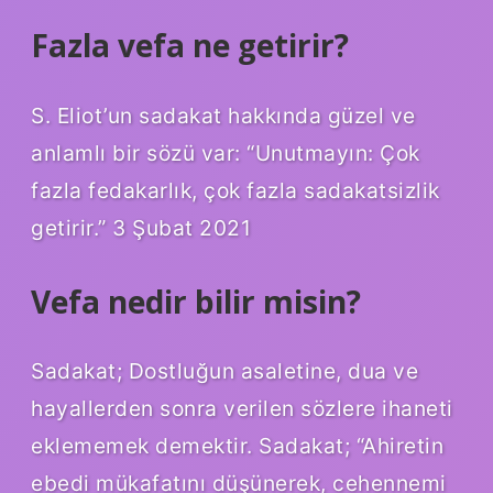
Fazla vefa ne getirir?
S. Eliot’un sadakat hakkında güzel ve
anlamlı bir sözü var: “Unutmayın: Çok
fazla fedakarlık, çok fazla sadakatsizlik
getirir.” 3 Şubat 2021
Vefa nedir bilir misin?
Sadakat; Dostluğun asaletine, dua ve
hayallerden sonra verilen sözlere ihaneti
eklememek demektir. Sadakat; “Ahiretin
ebedi mükafatını düşünerek, cehennemi