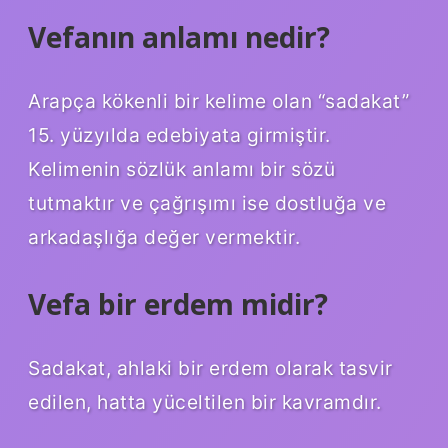
Vefanın anlamı nedir?
Arapça kökenli bir kelime olan “sadakat”
15. yüzyılda edebiyata girmiştir.
Kelimenin sözlük anlamı bir sözü
tutmaktır ve çağrışımı ise dostluğa ve
arkadaşlığa değer vermektir.
Vefa bir erdem midir?
Sadakat, ahlaki bir erdem olarak tasvir
edilen, hatta yüceltilen bir kavramdır.