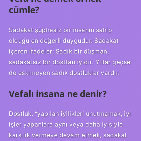
cümle?
Sadakat şüphesiz bir insanın sahip
olduğu en değerli duygudur. Sadakat
içeren ifadeler; Sadık bir düşman,
sadakatsiz bir dosttan iyidir. Yıllar geçse
de eskimeyen sadık dostluklar vardır.
Vefalı insana ne denir?
Dostluk, “yapılan iyilikleri unutmamak, iyi
işler yapanlara aynı veya daha iyisiyle
karşılık vermeye devam etmek, sadakat