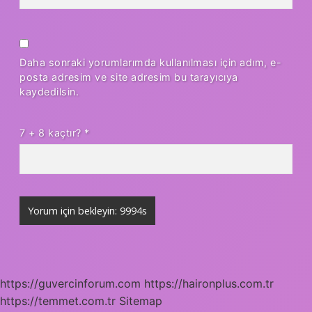
Daha sonraki yorumlarımda kullanılması için adım, e-
posta adresim ve site adresim bu tarayıcıya
kaydedilsin.
7 + 8 kaçtır?
*
https://guvercinforum.com
https://haironplus.com.tr
https://temmet.com.tr
Sitemap