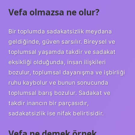
Vefa olmazsa ne olur?
Bir toplumda sadakatsizlik meydana
geldiğinde, güven sarsılır. Bireysel ve
toplumsal yaşamda takdir ve sadakat
eksikliği olduğunda, insan ilişkileri
bozulur, toplumsal dayanışma ve işbirliği
ruhu kaybolur ve bunun sonucunda
toplumsal barış bozulur. Sadakat ve
takdir inancın bir parçasıdır,
sadakatsizlik ise nifak belirtisidir.
Vefa ne demek örnek