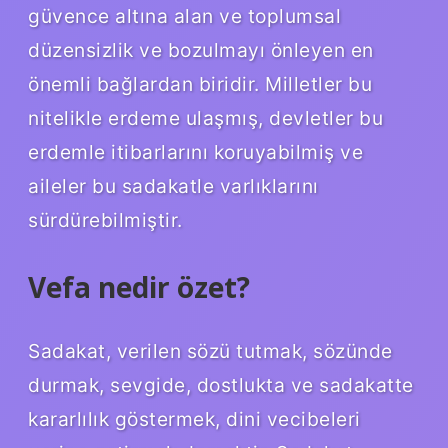
güvence altına alan ve toplumsal
düzensizlik ve bozulmayı önleyen en
önemli bağlardan biridir. Milletler bu
nitelikle erdeme ulaşmış, devletler bu
erdemle itibarlarını koruyabilmiş ve
aileler bu sadakatle varlıklarını
sürdürebilmiştir.
Vefa nedir özet?
Sadakat, verilen sözü tutmak, sözünde
durmak, sevgide, dostlukta ve sadakatte
kararlılık göstermek, dini vecibeleri