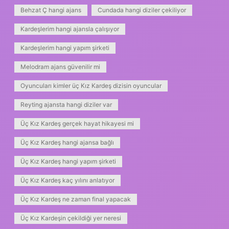
Behzat Ç hangi ajans
Cundada hangi diziler çekiliyor
Kardeşlerim hangi ajansla çalışıyor
Kardeşlerim hangi yapım şirketi
Melodram ajans güvenilir mi
Oyuncuları kimler üç Kız Kardeş dizisin oyuncular
Reyting ajansta hangi diziler var
Üç Kız Kardeş gerçek hayat hikayesi mi
Üç Kız Kardeş hangi ajansa bağlı
Üç Kız Kardeş hangi yapım şirketi
Üç Kız Kardeş kaç yılını anlatıyor
Üç Kız Kardeş ne zaman final yapacak
Üç Kız Kardeşin çekildiği yer neresi