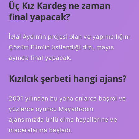
Üç Kız Kardeş ne zaman
final yapacak?
İclal Aydın’ın projesi olan ve yapımcılığını
Çözüm Film’in üstlendiği dizi, mayıs
ayında final yapacak.
Kızılcık şerbeti hangi ajans?
2001 yılından bu yana onlarca başrol ve
yüzlerce oyuncu Mayadroom
ajansımızda ünlü olma hayallerine ve
maceralarına başladı.