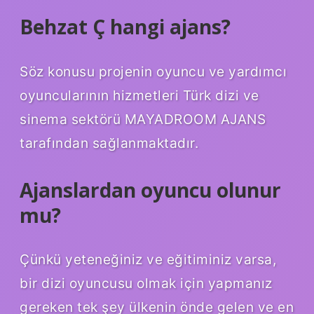
Behzat Ç hangi ajans?
Söz konusu projenin oyuncu ve yardımcı
oyuncularının hizmetleri Türk dizi ve
sinema sektörü MAYADROOM AJANS
tarafından sağlanmaktadır.
Ajanslardan oyuncu olunur
mu?
Çünkü yeteneğiniz ve eğitiminiz varsa,
bir dizi oyuncusu olmak için yapmanız
gereken tek şey ülkenin önde gelen ve en