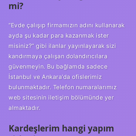
mi?
“Evde çalışıp firmamızın adını kullanarak
ayda şu kadar para kazanmak ister
misiniz?” gibi ilanlar yayınlayarak sizi
kandırmaya çalışan dolandırıcılara
güvenmeyin. Bu bağlamda sadece
İstanbul ve Ankara’da ofislerimiz
bulunmaktadır. Telefon numaralarımız
web sitesinin iletişim bölümünde yer
almaktadır.
Kardeşlerim hangi yapım