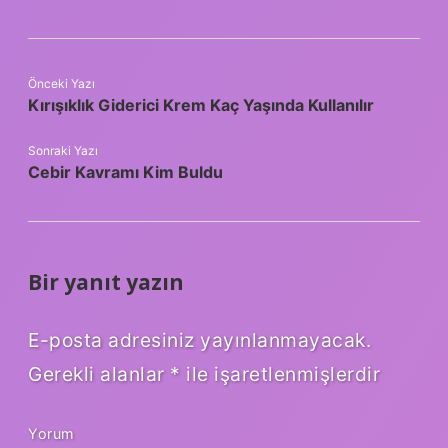
Önceki Yazı
Kırışıklık Giderici Krem Kaç Yaşında Kullanılır
Sonraki Yazı
Cebir Kavramı Kim Buldu
Bir yanıt yazın
E-posta adresiniz yayınlanmayacak.
Gerekli alanlar
*
ile işaretlenmişlerdir
Yorum