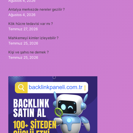
Ağustos 4, 2026
Antalya merkezde nereler gezilir ?
Ağustos 4, 2026
Kök hücre tedavisi var mı ?
Temmuz 27, 2026
Mahkemeyi kimler izleyebilir ?
Temmuz 25, 2026
Kişi ve şahıs ne demek ?
Temmuz 25, 2026