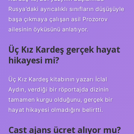
Rusya’daki ayrıcalıklı sınıfların düşüşüyle
​​başa çıkmaya çalışan asil Prozorov
ailesinin öyküsünü anlatıyor.
Üç Kız Kardeş gerçek hayat
hikayesi mi?
Üç Kız Kardeş kitabının yazarı İclal
Aydın, verdiği bir röportajda dizinin
tamamen kurgu olduğunu, gerçek bir
hayat hikayesi olmadığını belirtti.
Cast ajans ücret alıyor mu?