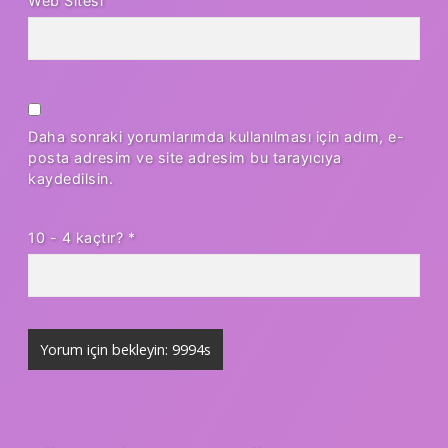
Web Sitesi
Daha sonraki yorumlarımda kullanılması için adım, e-
posta adresim ve site adresim bu tarayıcıya
kaydedilsin.
10 - 4 kaçtır?
*