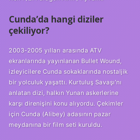
Cunda’da hangi diziler
çekiliyor?
2003-2005 yılları arasında ATV
ekranlarında yayınlanan Bullet Wound,
izleyicilere Cunda sokaklarında nostaljik
bir yolculuk yaşattı. Kurtuluş Savaşı’nı
anlatan dizi, halkın Yunan askerlerine
karşı direnişini konu alıyordu. Çekimler
için Cunda (Alibey) adasının pazar
meydanına bir film seti kuruldu.