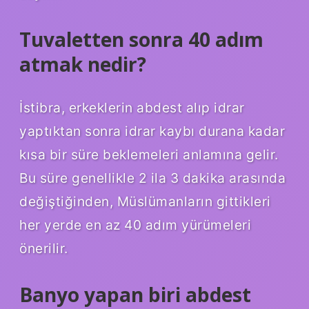
Tuvaletten sonra 40 adım
atmak nedir?
İstibra, erkeklerin abdest alıp idrar
yaptıktan sonra idrar kaybı durana kadar
kısa bir süre beklemeleri anlamına gelir.
Bu süre genellikle 2 ila 3 dakika arasında
değiştiğinden, Müslümanların gittikleri
her yerde en az 40 adım yürümeleri
önerilir.
Banyo yapan biri abdest