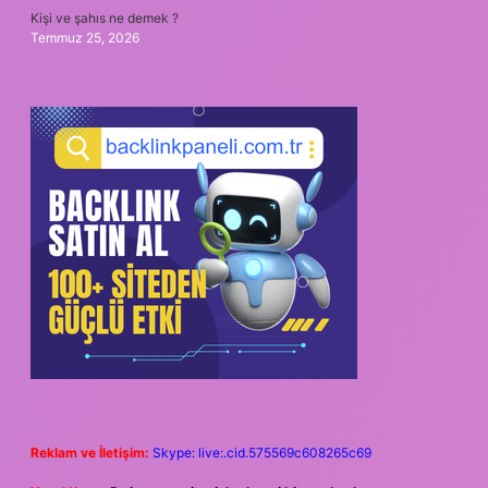
Kişi ve şahıs ne demek ?
Temmuz 25, 2026
Reklam ve İletişim:
Skype: live:.cid.575569c608265c69