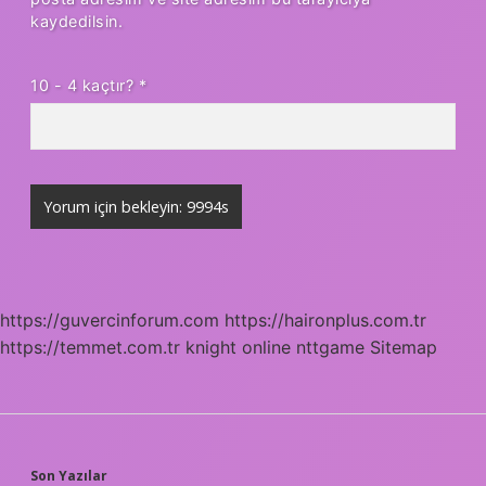
kaydedilsin.
10 - 4 kaçtır?
*
https://guvercinforum.com
https://haironplus.com.tr
https://temmet.com.tr
knight online
nttgame
Sitemap
Son Yazılar