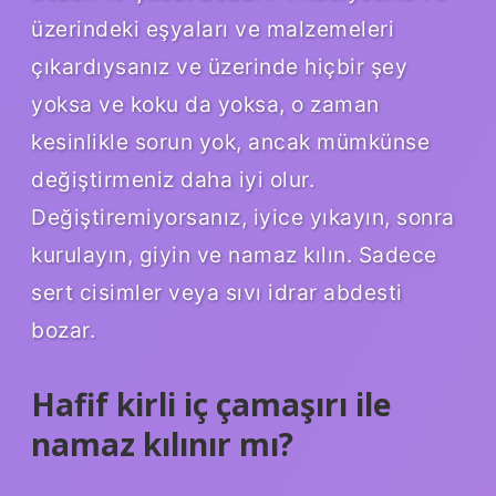
üzerindeki eşyaları ve malzemeleri
çıkardıysanız ve üzerinde hiçbir şey
yoksa ve koku da yoksa, o zaman
kesinlikle sorun yok, ancak mümkünse
değiştirmeniz daha iyi olur.
Değiştiremiyorsanız, iyice yıkayın, sonra
kurulayın, giyin ve namaz kılın. Sadece
sert cisimler veya sıvı idrar abdesti
bozar.
Hafif kirli iç çamaşırı ile
namaz kılınır mı?