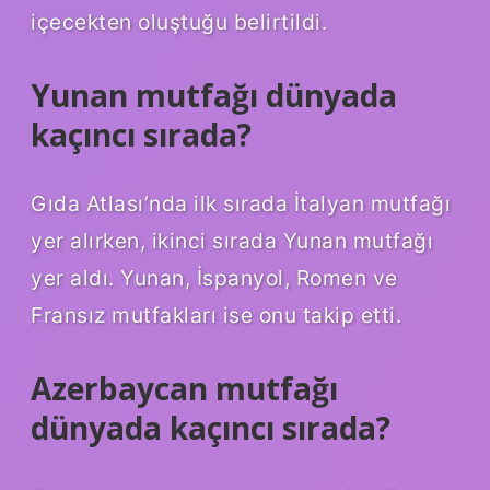
içecekten oluştuğu belirtildi.
Yunan mutfağı dünyada
kaçıncı sırada?
Gıda Atlası’nda ilk sırada İtalyan mutfağı
yer alırken, ikinci sırada Yunan mutfağı
yer aldı. Yunan, İspanyol, Romen ve
Fransız mutfakları ise onu takip etti.
Azerbaycan mutfağı
dünyada kaçıncı sırada?