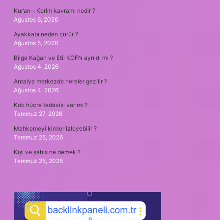
Kur’an-ı Kerim kavramı nedir ?
Ağustos 6, 2026
Ayakkabı neden çürür ?
Ağustos 5, 2026
Bilge Kağan ve Etil KÖFN ayrıldı mı ?
Ağustos 4, 2026
Antalya merkezde nereler gezilir ?
Ağustos 4, 2026
Kök hücre tedavisi var mı ?
Temmuz 27, 2026
Mahkemeyi kimler izleyebilir ?
Temmuz 25, 2026
Kişi ve şahıs ne demek ?
Temmuz 25, 2026