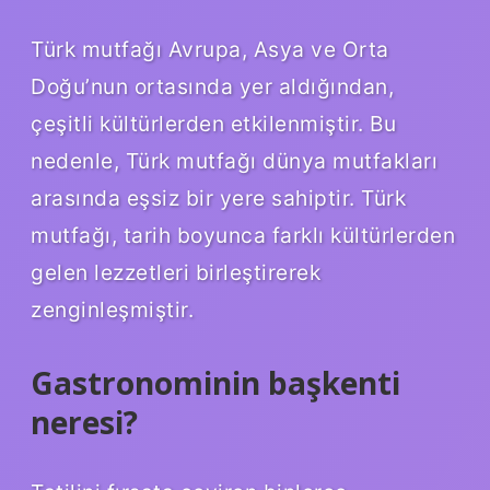
Türk mutfağı Avrupa, Asya ve Orta
Doğu’nun ortasında yer aldığından,
çeşitli kültürlerden etkilenmiştir. Bu
nedenle, Türk mutfağı dünya mutfakları
arasında eşsiz bir yere sahiptir. Türk
mutfağı, tarih boyunca farklı kültürlerden
gelen lezzetleri birleştirerek
zenginleşmiştir.
Gastronominin başkenti
neresi?