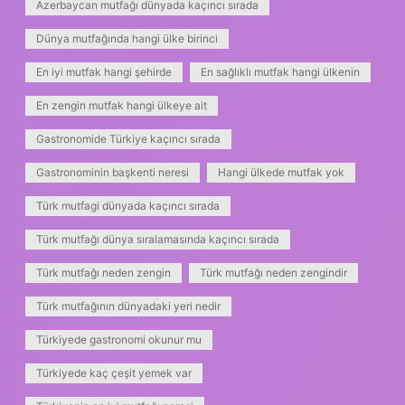
Azerbaycan mutfağı dünyada kaçıncı sırada
Dünya mutfağında hangi ülke birinci
En iyi mutfak hangi şehirde
En sağlıklı mutfak hangi ülkenin
En zengin mutfak hangi ülkeye ait
Gastronomide Türkiye kaçıncı sırada
Gastronominin başkenti neresi
Hangi ülkede mutfak yok
Türk mutfagi dünyada kaçıncı sırada
Türk mutfağı dünya sıralamasında kaçıncı sırada
Türk mutfağı neden zengin
Türk mutfağı neden zengindir
Türk mutfağının dünyadaki yeri nedir
Türkiyede gastronomi okunur mu
Türkiyede kaç çeşit yemek var