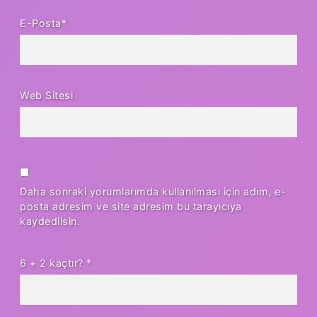
E-Posta*
Web Sitesi
Daha sonraki yorumlarımda kullanılması için adım, e-
posta adresim ve site adresim bu tarayıcıya
kaydedilsin.
6 + 2 kaçtır?
*