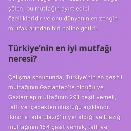
şölen, bu mutfağın ayırt edici
özellikleridir ve onu dünyanın en zengin
mutfaklarından biri haline getirir.
Türkiye’nin en iyi mutfağı
neresi?
Çalışma sonucunda, Türkiye’nin en çeşitli
mutfağının Gaziantep’te olduğu ve
Gaziantep mutfağının 291 çeşit yemek,
tatlı ve içecekten oluştuğu açıklandı.
İkinci sırada Elazığ’ın yer aldığı ve Elazığ
mutfağının 154 çeşit yemek, tatlı ve