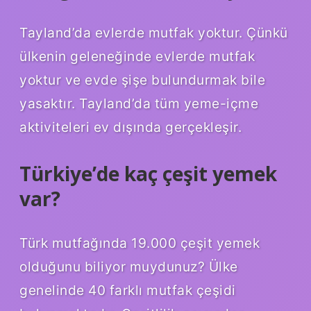
Tayland’da evlerde mutfak yoktur. Çünkü
ülkenin geleneğinde evlerde mutfak
yoktur ve evde şişe bulundurmak bile
yasaktır. Tayland’da tüm yeme-içme
aktiviteleri ev dışında gerçekleşir.
Türkiye’de kaç çeşit yemek
var?
Türk mutfağında 19.000 çeşit yemek
olduğunu biliyor muydunuz? Ülke
genelinde 40 farklı mutfak çeşidi