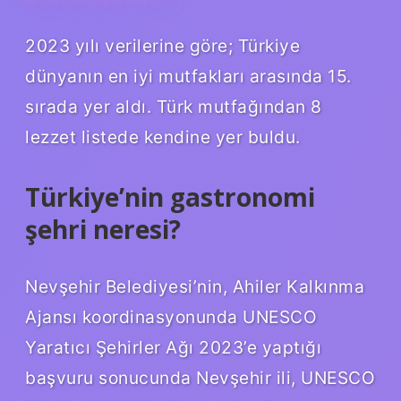
2023 yılı verilerine göre; Türkiye
dünyanın en iyi mutfakları arasında 15.
sırada yer aldı. Türk mutfağından 8
lezzet listede kendine yer buldu.
Türkiye’nin gastronomi
şehri neresi?
Nevşehir Belediyesi’nin, Ahiler Kalkınma
Ajansı koordinasyonunda UNESCO
Yaratıcı Şehirler Ağı 2023’e yaptığı
başvuru sonucunda Nevşehir ili, UNESCO