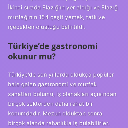
İkinci sırada Elazığ’ın yer aldığı ve Elazığ
mutfağının 154 çeşit yemek, tatlı ve
içecekten oluştuğu belirtildi.
Türkiye’de gastronomi
okunur mu?
Türkiye’de son yıllarda oldukça popüler
hale gelen gastronomi ve mutfak
sanatları bölümü, iş olanakları açısından
birçok sektörden daha rahat bir
konumdadır. Mezun olduktan sonra
birçok alanda rahatlıkla iş bulabilirler.