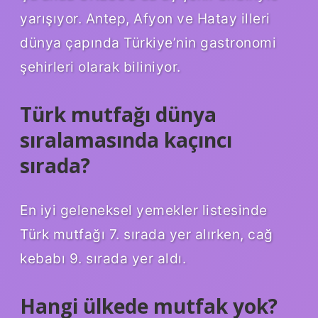
yarışıyor. Antep, Afyon ve Hatay illeri
dünya çapında Türkiye’nin gastronomi
şehirleri olarak biliniyor.
Türk mutfağı dünya
sıralamasında kaçıncı
sırada?
En iyi geleneksel yemekler listesinde
Türk mutfağı 7. sırada yer alırken, cağ
kebabı 9. sırada yer aldı.
Hangi ülkede mutfak yok?