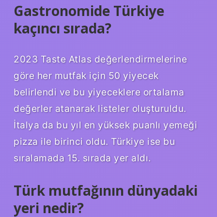
Gastronomide Türkiye
kaçıncı sırada?
2023 Taste Atlas değerlendirmelerine
göre her mutfak için 50 yiyecek
belirlendi ve bu yiyeceklere ortalama
değerler atanarak listeler oluşturuldu.
İtalya da bu yıl en yüksek puanlı yemeği
pizza ile birinci oldu. Türkiye ise bu
sıralamada 15. sırada yer aldı.
Türk mutfağının dünyadaki
yeri nedir?