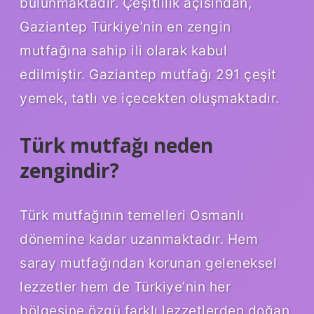
bulunmaktadır. Çeşitlilik açısından,
Gaziantep Türkiye’nin en zengin
mutfağına sahip ili olarak kabul
edilmiştir. Gaziantep mutfağı 291 çeşit
yemek, tatlı ve içecekten oluşmaktadır.
Türk mutfağı neden
zengindir?
Türk mutfağının temelleri Osmanlı
dönemine kadar uzanmaktadır. Hem
saray mutfağından korunan geleneksel
lezzetler hem de Türkiye’nin her
bölgesine özgü farklı lezzetlerden doğan