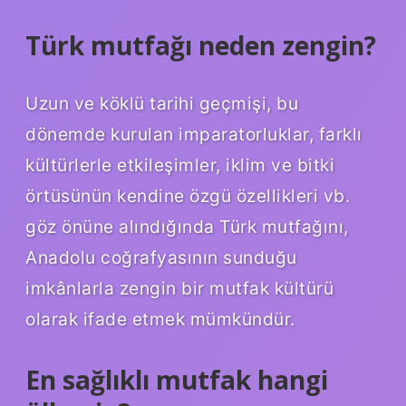
Türk mutfağı neden zengin?
Uzun ve köklü tarihi geçmişi, bu
dönemde kurulan imparatorluklar, farklı
kültürlerle etkileşimler, iklim ve bitki
örtüsünün kendine özgü özellikleri vb.
göz önüne alındığında Türk mutfağını,
Anadolu coğrafyasının sunduğu
imkânlarla zengin bir mutfak kültürü
olarak ifade etmek mümkündür.
En sağlıklı mutfak hangi