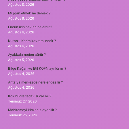
Ağustos 8, 2026
Müjgan etmek ne demek ?
Ağustos 8, 2026
Erlerin izin hakları nelerdir ?
Ağustos 6, 2026
Kur’an-ı Kerim kavramı nedir ?
Ağustos 6, 2026
Ayakkabı neden çürür ?
Ağustos 5, 2026
Bilge Kağan ve Etil KÖFN ayrıldı mı ?
Ağustos 4, 2026
Antalya merkezde nereler gezilir ?
Ağustos 4, 2026
Kök hücre tedavisi var mı ?
Temmuz 27, 2026
Mahkemeyi kimler izleyebilir ?
Temmuz 25, 2026