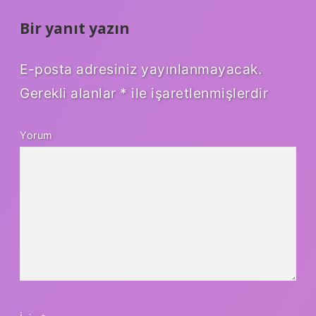
Bir yanıt yazın
E-posta adresiniz yayınlanmayacak.
Gerekli alanlar
*
ile işaretlenmişlerdir
Yorum