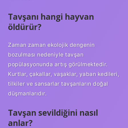
Tavşanı hangi hayvan
öldürür?
Zaman zaman ekolojik dengenin
bozulması nedeniyle tavşan
popülasyonunda artış görülmektedir.
Kurtlar, çakallar, vaşaklar, yaban kedileri,
tilkiler ve sansarlar tavşanların doğal
düşmanlarıdır.
Tavşan sevildiğini nasıl
anlar?