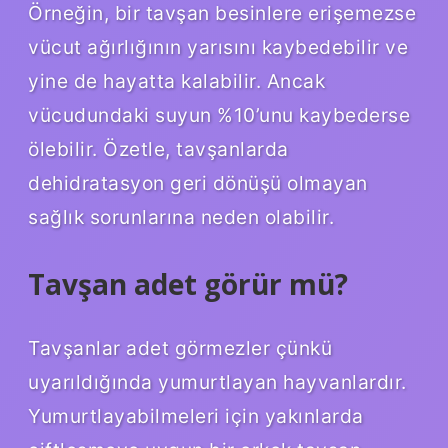
Örneğin, bir tavşan besinlere erişemezse
vücut ağırlığının yarısını kaybedebilir ve
yine de hayatta kalabilir. Ancak
vücudundaki suyun %10’unu kaybederse
ölebilir. Özetle, tavşanlarda
dehidratasyon geri dönüşü olmayan
sağlık sorunlarına neden olabilir.
Tavşan adet görür mü?
Tavşanlar adet görmezler çünkü
uyarıldığında yumurtlayan hayvanlardır.
Yumurtlayabilmeleri için yakınlarda