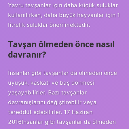
Yavru tavşanlar için daha küçük suluklar
kullanılırken, daha büyük hayvanlar için 1
litrelik suluklar önerilmektedir.
Tavşan ölmeden önce nasıl
davranır?
İnsanlar gibi tavşanlar da ölmeden önce
uyuşuk, kaskatı ve baş dönmesi
yaşayabilirler. Bazı tavşanlar
davranışlarını değiştirebilir veya
tereddüt edebilirler. 17 Haziran
2016İnsanlar gibi tavşanlar da ölmeden