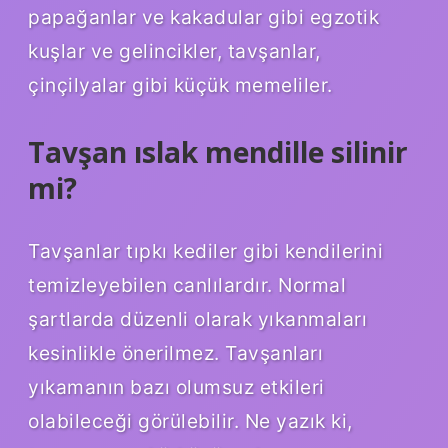
papağanlar ve kakadular gibi egzotik
kuşlar ve gelincikler, tavşanlar,
çinçilyalar gibi küçük memeliler.
Tavşan ıslak mendille silinir
mi?
Tavşanlar tıpkı kediler gibi kendilerini
temizleyebilen canlılardır. Normal
şartlarda düzenli olarak yıkanmaları
kesinlikle önerilmez. Tavşanları
yıkamanın bazı olumsuz etkileri
olabileceği görülebilir. Ne yazık ki,