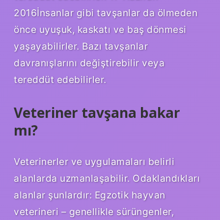
2016İnsanlar gibi tavşanlar da ölmeden
önce uyuşuk, kaskatı ve baş dönmesi
yaşayabilirler. Bazı tavşanlar
davranışlarını değiştirebilir veya
tereddüt edebilirler.
Veteriner tavşana bakar
mı?
Veterinerler ve uygulamaları belirli
alanlarda uzmanlaşabilir. Odaklandıkları
alanlar şunlardır: Egzotik hayvan
veterineri – genellikle sürüngenler,