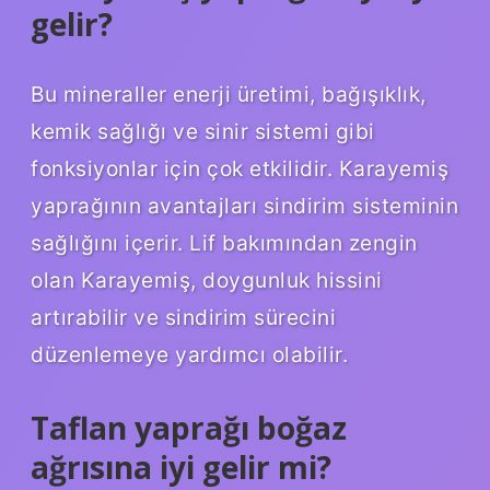
gelir?
Bu mineraller enerji üretimi, bağışıklık,
kemik sağlığı ve sinir sistemi gibi
fonksiyonlar için çok etkilidir. Karayemiş
yaprağının avantajları sindirim sisteminin
sağlığını içerir. Lif bakımından zengin
olan Karayemiş, doygunluk hissini
artırabilir ve sindirim sürecini
düzenlemeye yardımcı olabilir.
Taflan yaprağı boğaz
ağrısına iyi gelir mi?