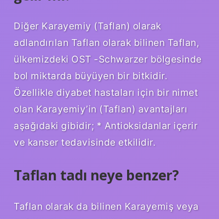
Diğer Karayemiy (Taflan) olarak
adlandırılan Taflan olarak bilinen Taflan,
ülkemizdeki OST -Schwarzer bölgesinde
bol miktarda büyüyen bir bitkidir.
Özellikle diyabet hastaları için bir nimet
olan Karayemiy’in (Taflan) avantajları
aşağıdaki gibidir; * Antioksidanlar içerir
ve kanser tedavisinde etkilidir.
Taflan tadı neye benzer?
Taflan olarak da bilinen Karayemiş veya