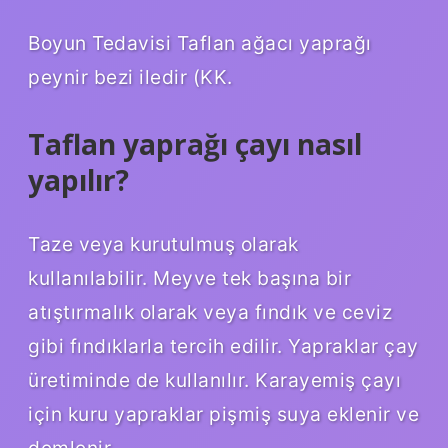
Boyun Tedavisi Taflan ağacı yaprağı
peynir bezi iledir (KK.
Taflan yaprağı çayı nasıl
yapılır?
Taze veya kurutulmuş olarak
kullanılabilir. Meyve tek başına bir
atıştırmalık olarak veya fındık ve ceviz
gibi fındıklarla tercih edilir. Yapraklar çay
üretiminde de kullanılır. Karayemiş çayı
için kuru yapraklar pişmiş suya eklenir ve
demlenir.