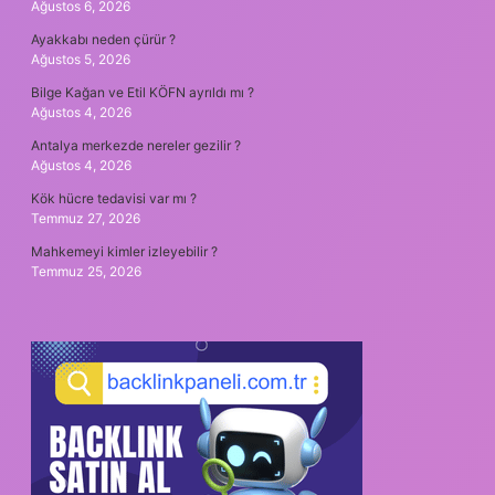
Ağustos 6, 2026
Ayakkabı neden çürür ?
Ağustos 5, 2026
Bilge Kağan ve Etil KÖFN ayrıldı mı ?
Ağustos 4, 2026
Antalya merkezde nereler gezilir ?
Ağustos 4, 2026
Kök hücre tedavisi var mı ?
Temmuz 27, 2026
Mahkemeyi kimler izleyebilir ?
Temmuz 25, 2026