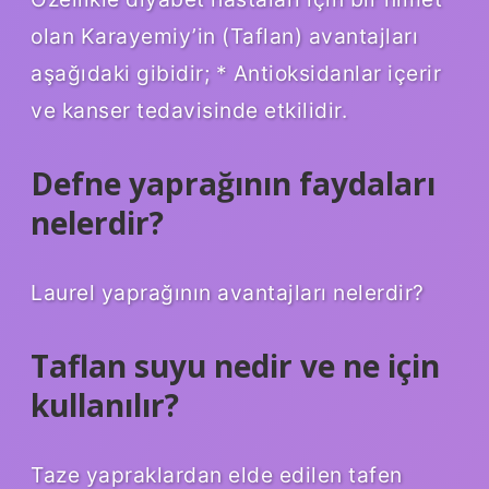
olan Karayemiy’in (Taflan) avantajları
aşağıdaki gibidir; * Antioksidanlar içerir
ve kanser tedavisinde etkilidir.
Defne yaprağının faydaları
nelerdir?
Laurel yaprağının avantajları nelerdir?
Taflan suyu nedir ve ne için
kullanılır?
Taze yapraklardan elde edilen tafen