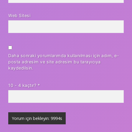
Web Sitesi
Daha sonraki yorumlarımda kullanılması için adım, e-
posta adresim ve site adresim bu tarayıcıya
kaydedilsin.
10 - 4 kaçtır?
*