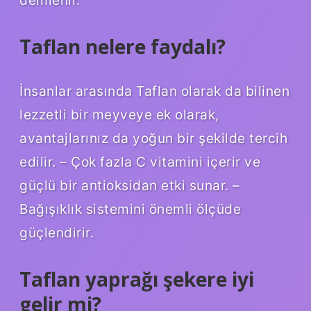
Taflan nelere faydalı?
İnsanlar arasında Taflan olarak da bilinen
lezzetli bir meyveye ek olarak,
avantajlarınız da yoğun bir şekilde tercih
edilir. – Çok fazla C vitamini içerir ve
güçlü bir antioksidan etki sunar. –
Bağışıklık sistemini önemli ölçüde
güçlendirir.
Taflan yaprağı şekere iyi
gelir mi?