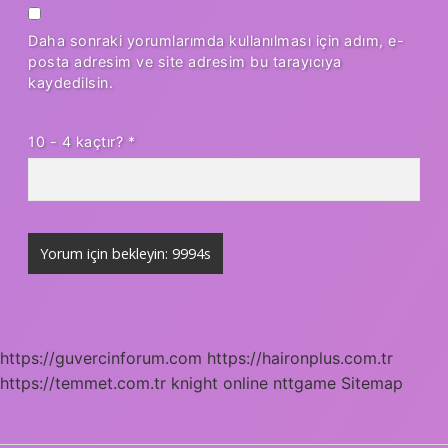
Daha sonraki yorumlarımda kullanılması için adım, e-
posta adresim ve site adresim bu tarayıcıya
kaydedilsin.
10 - 4 kaçtır?
*
https://guvercinforum.com
https://haironplus.com.tr
https://temmet.com.tr
knight online
nttgame
Sitemap