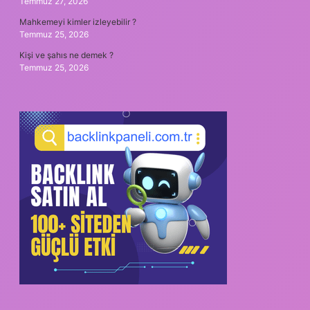
Temmuz 27, 2026
Mahkemeyi kimler izleyebilir ?
Temmuz 25, 2026
Kişi ve şahıs ne demek ?
Temmuz 25, 2026