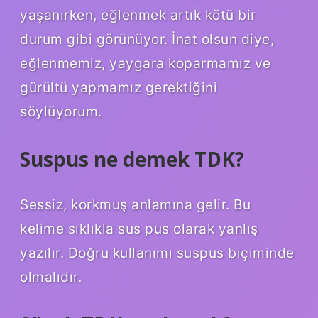
yaşanırken, eğlenmek artık kötü bir
durum gibi görünüyor. İnat olsun diye,
eğlenmemiz, yaygara koparmamız ve
gürültü yapmamız gerektiğini
söylüyorum.
Suspus ne demek TDK?
Sessiz, korkmuş anlamına gelir. Bu
kelime sıklıkla sus pus olarak yanlış
yazılır. Doğru kullanımı suspus biçiminde
olmalıdır.