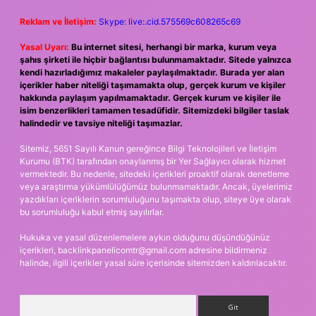
Reklam ve İletişim:
Skype: live:.cid.575569c608265c69
Yasal Uyarı:
Bu internet sitesi, herhangi bir marka, kurum veya
şahıs şirketi ile hiçbir bağlantısı bulunmamaktadır. Sitede yalnızca
kendi hazırladığımız makaleler paylaşılmaktadır. Burada yer alan
içerikler haber niteliği taşımamakta olup, gerçek kurum ve kişiler
hakkında paylaşım yapılmamaktadır. Gerçek kurum ve kişiler ile
isim benzerlikleri tamamen tesadüfidir. Sitemizdeki bilgiler taslak
halindedir ve tavsiye niteliği taşımazlar.
Sitemiz, 5651 Sayılı Kanun gereğince Bilgi Teknolojileri ve İletişim
Kurumu (BTK) tarafından onaylanmış bir Yer Sağlayıcı olarak hizmet
vermektedir. Bu nedenle, sitedeki içerikleri proaktif olarak denetleme
veya araştırma yükümlülüğümüz bulunmamaktadır. Ancak, üyelerimiz
yazdıkları içeriklerin sorumluluğunu taşımakta olup, siteye üye olarak
bu sorumluluğu kabul etmiş sayılırlar.
Hukuka ve yasal düzenlemelere aykırı olduğunu düşündüğünüz
içerikleri,
backlinkpanelicomtr@gmail.com
adresine bildirmeniz
halinde, ilgili içerikler yasal süre içerisinde sitemizden kaldırılacaktır.
Arama