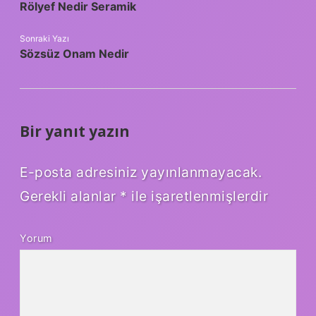
Rölyef Nedir Seramik
Sonraki Yazı
Sözsüz Onam Nedir
Bir yanıt yazın
E-posta adresiniz yayınlanmayacak.
Gerekli alanlar
*
ile işaretlenmişlerdir
Yorum