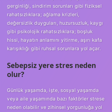
gerginliği, sindirim sorunları gibi fiziksel
rahatsızlıklara; ağlama krizleri,
değersizlik duyguları, huzursuzluk, kaygı
gibi psikolojik rahatsızlıklara; boşluk
hissi, hayatın anlamını yitirme, aşırı kafa
karışıklığı gibi ruhsal sorunlara yol açar.
Sebepsiz yere stres neden
olur?
Günlük yaşamda, işte, sosyal yaşamda
veya aile yaşamında bazı faktörler strese
neden olabilir ve zihinsel yorgunluğa yol