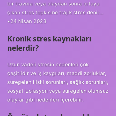
bir travma veya olaydan sonra ortaya
çıkan stres tepkisine trajik stres denir…
•24 Nisan 2023
Kronik stres kaynakları
nelerdir?
Uzun vadeli stresin nedenleri çok
çeşitlidir ve iş kaygıları, maddi zorluklar,
süregelen ilişki sorunları, sağlık sorunları,
sosyal izolasyon veya süregelen olumsuz
olaylar gibi nedenleri içerebilir.