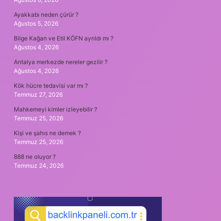
Ayakkabı neden çürür ?
Ağustos 5, 2026
Bilge Kağan ve Etil KÖFN ayrıldı mı ?
Ağustos 4, 2026
Antalya merkezde nereler gezilir ?
Ağustos 4, 2026
Kök hücre tedavisi var mı ?
Temmuz 27, 2026
Mahkemeyi kimler izleyebilir ?
Temmuz 25, 2026
Kişi ve şahıs ne demek ?
Temmuz 25, 2026
888 ne oluyor ?
Temmuz 24, 2026