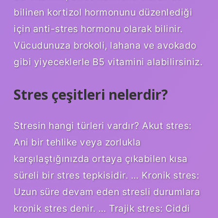
bilinen kortizol hormonunu düzenlediği
için anti-stres hormonu olarak bilinir.
Vücudunuza brokoli, lahana ve avokado
gibi yiyeceklerle B5 vitamini alabilirsiniz.
Stres çeşitleri nelerdir?
Stresin hangi türleri vardır? Akut stres:
Ani bir tehlike veya zorlukla
karşılaştığınızda ortaya çıkabilen kısa
süreli bir stres tepkisidir. … Kronik stres:
Uzun süre devam eden stresli durumlara
kronik stres denir. … Trajik stres: Ciddi