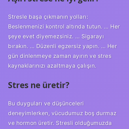
Stresle başa çıkmanın yolları:
Beslenmenizi kontrol altında tutun. … Her
şeye evet diyemezsiniz. … Sigarayı
bırakın. … Düzenli egzersiz yapın. … Her
gün dinlenmeye zaman ayırın ve stres
kaynaklarınızı azaltmaya çalışın.
Stres ne üretir?
Bu duyguları ve düşünceleri
deneyimlerken, vücudumuz boş durmaz
ve hormon üretir. Stresli olduğumuzda