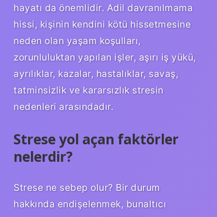
hayatı da önemlidir. Adil davranılmama
hissi, kişinin kendini kötü hissetmesine
neden olan yaşam koşulları,
zorunluluktan yapılan işler, aşırı iş yükü,
ayrılıklar, kazalar, hastalıklar, savaş,
tatminsizlik ve kararsızlık stresin
nedenleri arasındadır.
Strese yol açan faktörler
nelerdir?
Strese ne sebep olur? Bir durum
hakkında endişelenmek, bunaltıcı