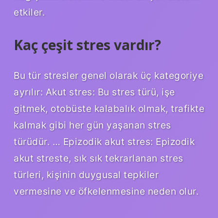
etkiler.
Kaç çeşit stres vardır?
Bu tür stresler genel olarak üç kategoriye
ayrılır: Akut stres: Bu stres türü, işe
gitmek, otobüste kalabalık olmak, trafikte
kalmak gibi her gün yaşanan stres
türüdür. … Epizodik akut stres: Epizodik
akut streste, sık sık tekrarlanan stres
türleri, kişinin duygusal tepkiler
vermesine ve öfkelenmesine neden olur.