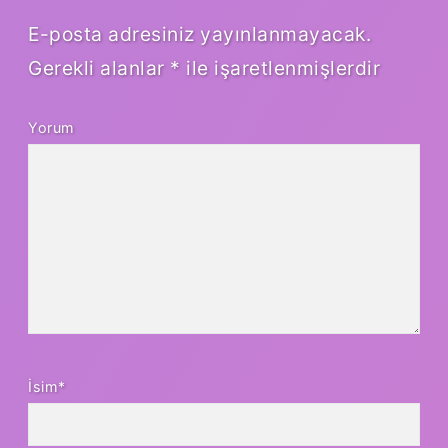
E-posta adresiniz yayınlanmayacak.
Gerekli alanlar
*
ile işaretlenmişlerdir
Yorum
İsim*