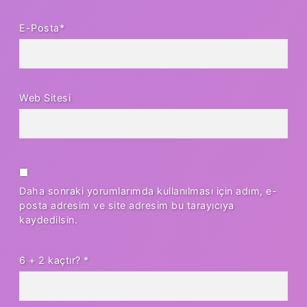
E-Posta*
Web Sitesi
Daha sonraki yorumlarımda kullanılması için adım, e-
posta adresim ve site adresim bu tarayıcıya
kaydedilsin.
6 + 2 kaçtır?
*