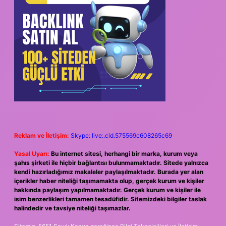
Reklam ve İletişim:
Skype: live:.cid.575569c608265c69
Yasal Uyarı:
Bu internet sitesi, herhangi bir marka, kurum veya
şahıs şirketi ile hiçbir bağlantısı bulunmamaktadır. Sitede yalnızca
kendi hazırladığımız makaleler paylaşılmaktadır. Burada yer alan
içerikler haber niteliği taşımamakta olup, gerçek kurum ve kişiler
hakkında paylaşım yapılmamaktadır. Gerçek kurum ve kişiler ile
isim benzerlikleri tamamen tesadüfidir. Sitemizdeki bilgiler taslak
halindedir ve tavsiye niteliği taşımazlar.