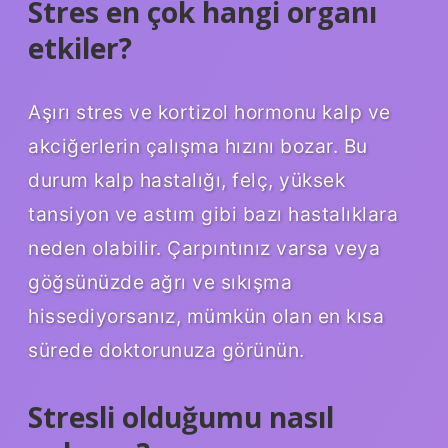
Stres en çok hangi organı
etkiler?
Aşırı stres ve kortizol hormonu kalp ve
akciğerlerin çalışma hızını bozar. Bu
durum kalp hastalığı, felç, yüksek
tansiyon ve astım gibi bazı hastalıklara
neden olabilir. Çarpıntınız varsa veya
göğsünüzde ağrı ve sıkışma
hissediyorsanız, mümkün olan en kısa
sürede doktorunuza görünün.
Stresli olduğumu nasıl