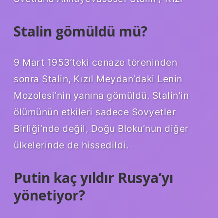
Stalin gömüldü mü?
9 Mart 1953’teki cenaze töreninden
sonra Stalin, Kızıl Meydan’daki Lenin
Mozolesi’nin yanına gömüldü. Stalin’in
ölümünün etkileri sadece Sovyetler
Birliği’nde değil, Doğu Bloku’nun diğer
ülkelerinde de hissedildi.
Putin kaç yıldır Rusya’yı
yönetiyor?