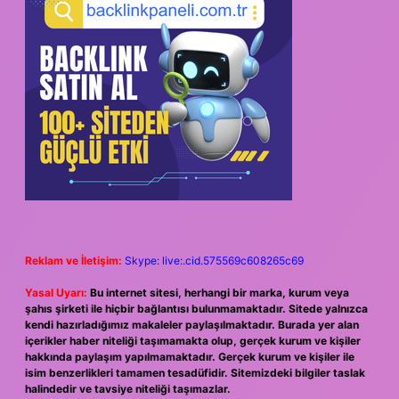
Reklam ve İletişim:
Skype: live:.cid.575569c608265c69
Yasal Uyarı:
Bu internet sitesi, herhangi bir marka, kurum veya
şahıs şirketi ile hiçbir bağlantısı bulunmamaktadır. Sitede yalnızca
kendi hazırladığımız makaleler paylaşılmaktadır. Burada yer alan
içerikler haber niteliği taşımamakta olup, gerçek kurum ve kişiler
hakkında paylaşım yapılmamaktadır. Gerçek kurum ve kişiler ile
isim benzerlikleri tamamen tesadüfidir. Sitemizdeki bilgiler taslak
halindedir ve tavsiye niteliği taşımazlar.