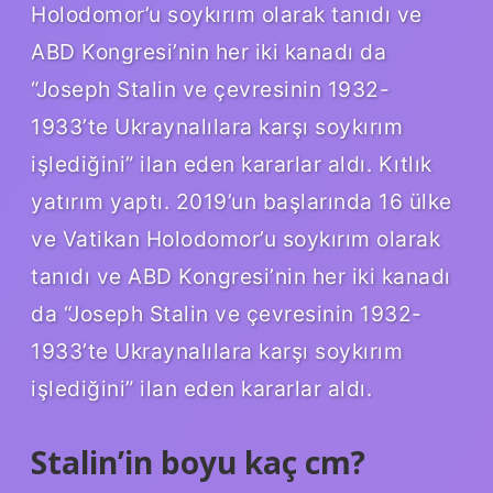
Holodomor’u soykırım olarak tanıdı ve
ABD Kongresi’nin her iki kanadı da
“Joseph Stalin ve çevresinin 1932-
1933’te Ukraynalılara karşı soykırım
işlediğini” ilan eden kararlar aldı. Kıtlık
yatırım yaptı. 2019’un başlarında 16 ülke
ve Vatikan Holodomor’u soykırım olarak
tanıdı ve ABD Kongresi’nin her iki kanadı
da “Joseph Stalin ve çevresinin 1932-
1933’te Ukraynalılara karşı soykırım
işlediğini” ilan eden kararlar aldı.
Stalin’in boyu kaç cm?