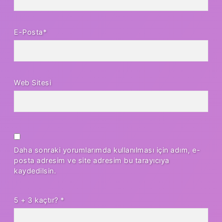
E-Posta*
Web Sitesi
Daha sonraki yorumlarımda kullanılması için adım, e-
posta adresim ve site adresim bu tarayıcıya
kaydedilsin.
5 + 3 kaçtır?
*