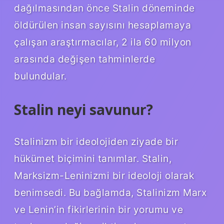
dağılmasından önce Stalin döneminde
öldürülen insan sayısını hesaplamaya
çalışan araştırmacılar, 2 ila 60 milyon
arasında değişen tahminlerde
bulundular.
Stalin neyi savunur?
Stalinizm bir ideolojiden ziyade bir
hükümet biçimini tanımlar. Stalin,
Marksizm-Leninizmi bir ideoloji olarak
benimsedi. Bu bağlamda, Stalinizm Marx
ve Lenin’in fikirlerinin bir yorumu ve