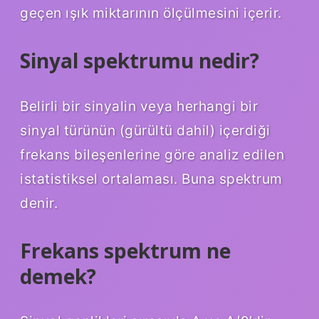
geçen ışık miktarının ölçülmesini içerir.
Sinyal spektrumu nedir?
Belirli bir sinyalin veya herhangi bir
sinyal türünün (gürültü dahil) içerdiği
frekans bileşenlerine göre analiz edilen
istatistiksel ortalaması. Buna spektrum
denir.
Frekans spektrum ne
demek?