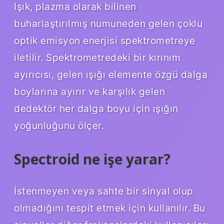
Işık, plazma olarak bilinen
buharlaştırılmış numuneden gelen çoklu
optik emisyon enerjisi spektrometreye
iletilir. Spektrometredeki bir kırınım
ayırıcısı, gelen ışığı elemente özgü dalga
boylarına ayırır ve karşılık gelen
dedektör her dalga boyu için ışığın
yoğunluğunu ölçer.
Spectroid ne işe yarar?
İstenmeyen veya sahte bir sinyal olup
olmadığını tespit etmek için kullanılır. Bu