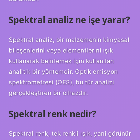
Spektral analiz ne işe yarar?
Spektral analiz, bir malzemenin kimyasal
bileşenlerini veya elementlerini ışık
kullanarak belirlemek için kullanılan
analitik bir yöntemdir. Optik emisyon
spektrometresi (OES), bu tür analizi
gerçekleştiren bir cihazdır.
Spektral renk nedir?
Spektral renk, tek renkli ışık, yani görünür