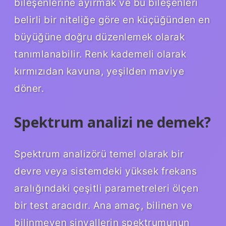
bileşenlerine ayırmak ve bu bileşenleri
belirli bir niteliğe göre en küçüğünden en
büyüğüne doğru düzenlemek olarak
tanımlanabilir. Renk kademeli olarak
kırmızıdan kavuna, yeşilden maviye
döner.
Spektrum analizi ne demek?
Spektrum analizörü temel olarak bir
devre veya sistemdeki yüksek frekans
aralığındaki çeşitli parametreleri ölçen
bir test aracıdır. Ana amaç, bilinen ve
bilinmeyen sinyallerin spektrumunun