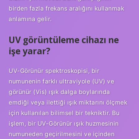
birden fazla frekans aralığını kullanmak
anlamına gelir.
UV görüntüleme cihazı ne
işe yarar?
UV-Görünür spektroskopisi, bir
numunenin farklı ultraviyole (UV) ve
görünür (Vis) ışık dalga boylarında
emdiği veya ilettiği ışık miktarını ölçmek
için kullanılan bilimsel bir tekniktir. Bu
işlem, bir UV-Görünür ışık huzmesinin
numuneden geçirilmesini ve içinden