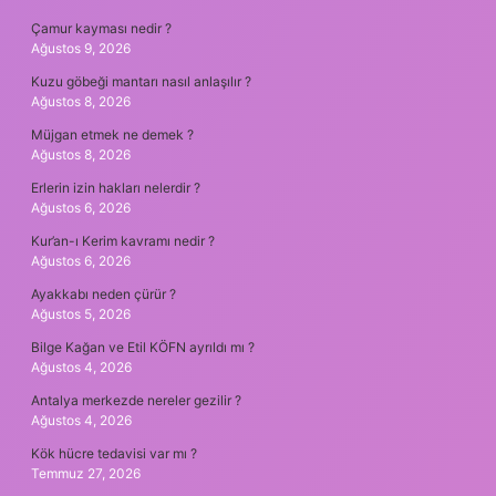
Çamur kayması nedir ?
Ağustos 9, 2026
Kuzu göbeği mantarı nasıl anlaşılır ?
Ağustos 8, 2026
Müjgan etmek ne demek ?
Ağustos 8, 2026
Erlerin izin hakları nelerdir ?
Ağustos 6, 2026
Kur’an-ı Kerim kavramı nedir ?
Ağustos 6, 2026
Ayakkabı neden çürür ?
Ağustos 5, 2026
Bilge Kağan ve Etil KÖFN ayrıldı mı ?
Ağustos 4, 2026
Antalya merkezde nereler gezilir ?
Ağustos 4, 2026
Kök hücre tedavisi var mı ?
Temmuz 27, 2026