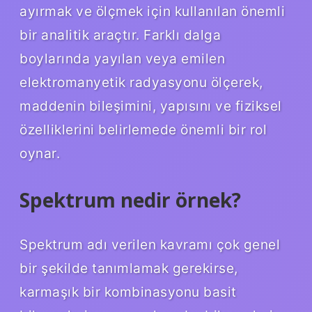
ayırmak ve ölçmek için kullanılan önemli
bir analitik araçtır. Farklı dalga
boylarında yayılan veya emilen
elektromanyetik radyasyonu ölçerek,
maddenin bileşimini, yapısını ve fiziksel
özelliklerini belirlemede önemli bir rol
oynar.
Spektrum nedir örnek?
Spektrum adı verilen kavramı çok genel
bir şekilde tanımlamak gerekirse,
karmaşık bir kombinasyonu basit