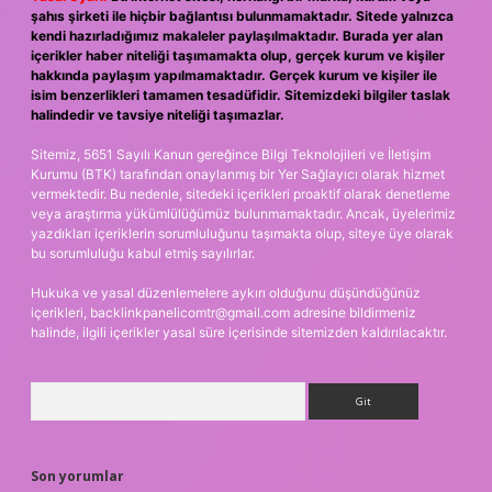
şahıs şirketi ile hiçbir bağlantısı bulunmamaktadır. Sitede yalnızca
kendi hazırladığımız makaleler paylaşılmaktadır. Burada yer alan
içerikler haber niteliği taşımamakta olup, gerçek kurum ve kişiler
hakkında paylaşım yapılmamaktadır. Gerçek kurum ve kişiler ile
isim benzerlikleri tamamen tesadüfidir. Sitemizdeki bilgiler taslak
halindedir ve tavsiye niteliği taşımazlar.
Sitemiz, 5651 Sayılı Kanun gereğince Bilgi Teknolojileri ve İletişim
Kurumu (BTK) tarafından onaylanmış bir Yer Sağlayıcı olarak hizmet
vermektedir. Bu nedenle, sitedeki içerikleri proaktif olarak denetleme
veya araştırma yükümlülüğümüz bulunmamaktadır. Ancak, üyelerimiz
yazdıkları içeriklerin sorumluluğunu taşımakta olup, siteye üye olarak
bu sorumluluğu kabul etmiş sayılırlar.
Hukuka ve yasal düzenlemelere aykırı olduğunu düşündüğünüz
içerikleri,
backlinkpanelicomtr@gmail.com
adresine bildirmeniz
halinde, ilgili içerikler yasal süre içerisinde sitemizden kaldırılacaktır.
Arama
Son yorumlar