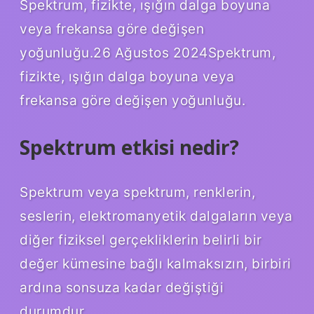
Spektrum, fizikte, ışığın dalga boyuna
veya frekansa göre değişen
yoğunluğu.26 Ağustos 2024Spektrum,
fizikte, ışığın dalga boyuna veya
frekansa göre değişen yoğunluğu.
Spektrum etkisi nedir?
Spektrum veya spektrum, renklerin,
seslerin, elektromanyetik dalgaların veya
diğer fiziksel gerçekliklerin belirli bir
değer kümesine bağlı kalmaksızın, birbiri
ardına sonsuza kadar değiştiği
durumdur.