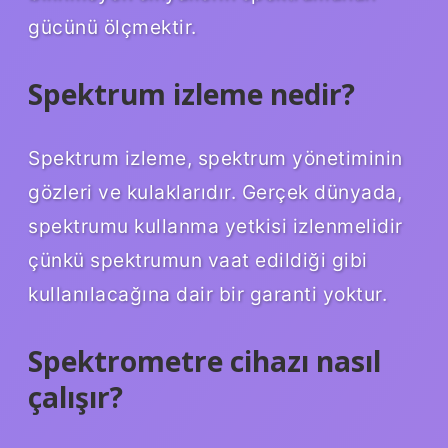
gücünü ölçmektir.
Spektrum izleme nedir?
Spektrum izleme, spektrum yönetiminin
gözleri ve kulaklarıdır. Gerçek dünyada,
spektrumu kullanma yetkisi izlenmelidir
çünkü spektrumun vaat edildiği gibi
kullanılacağına dair bir garanti yoktur.
Spektrometre cihazı nasıl
çalışır?