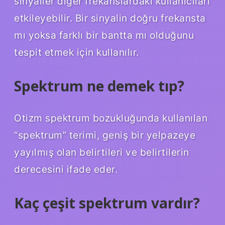
sinyaller diğer frekanslardaki kullanıcıları
etkileyebilir. Bir sinyalin doğru frekansta
mı yoksa farklı bir bantta mı olduğunu
tespit etmek için kullanılır.
Spektrum ne demek tıp?
Otizm spektrum bozukluğunda kullanılan
“spektrum” terimi, geniş bir yelpazeye
yayılmış olan belirtileri ve belirtilerin
derecesini ifade eder.
Kaç çeşit spektrum vardır?