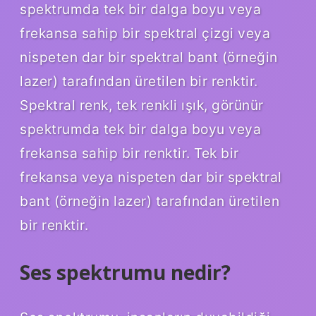
spektrumda tek bir dalga boyu veya
frekansa sahip bir spektral çizgi veya
nispeten dar bir spektral bant (örneğin
lazer) tarafından üretilen bir renktir.
Spektral renk, tek renkli ışık, görünür
spektrumda tek bir dalga boyu veya
frekansa sahip bir renktir. Tek bir
frekansa veya nispeten dar bir spektral
bant (örneğin lazer) tarafından üretilen
bir renktir.
Ses spektrumu nedir?