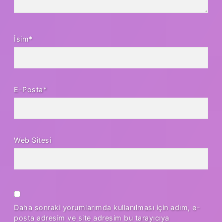
İsim*
E-Posta*
Web Sitesi
Daha sonraki yorumlarımda kullanılması için adım, e-
posta adresim ve site adresim bu tarayıcıya