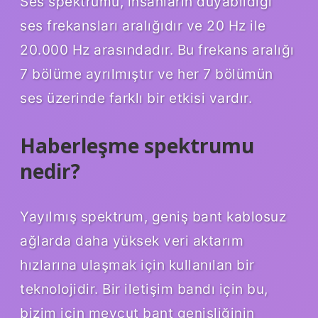
Ses spektrumu, insanların duyabildiği
ses frekansları aralığıdır ve 20 Hz ile
20.000 Hz arasındadır. Bu frekans aralığı
7 bölüme ayrılmıştır ve her 7 bölümün
ses üzerinde farklı bir etkisi vardır.
Haberleşme spektrumu
nedir?
Yayılmış spektrum, geniş bant kablosuz
ağlarda daha yüksek veri aktarım
hızlarına ulaşmak için kullanılan bir
teknolojidir. Bir iletişim bandı için bu,
bizim için mevcut bant genişliğinin