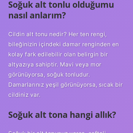
Soğuk alt tonlu olduğumu
nasıl anlarım?
Cildin alt tonu nedir? Her ten rengi,
bileğinizin içindeki damar renginden en
kolay fark edilebilir olan belirgin bir
altyazıya sahiptir. Mavi veya mor
görünüyorsa, soğuk tonludur.
Damarlarınız yeşil görünüyorsa, sıcak bir
cildiniz var.
Soğuk alt tona hangi allık?