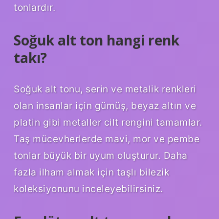
tonlardır.
Soğuk alt ton hangi renk
takı?
Soğuk alt tonu, serin ve metalik renkleri
olan insanlar için gümüş, beyaz altın ve
platin gibi metaller cilt rengini tamamlar.
Taş mücevherlerde mavi, mor ve pembe
tonlar büyük bir uyum oluşturur. Daha
fazla ilham almak için taşlı bilezik
koleksiyonunu inceleyebilirsiniz.