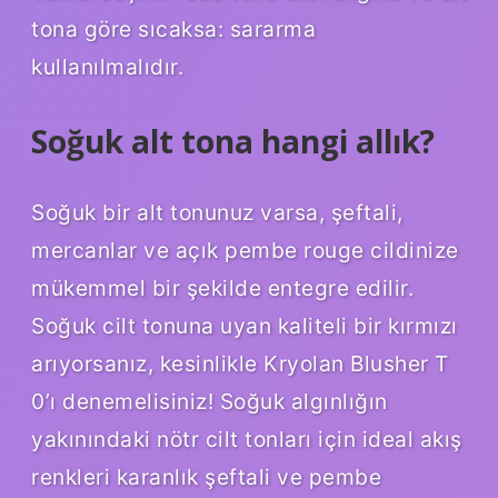
tona göre sıcaksa: sararma
kullanılmalıdır.
Soğuk alt tona hangi allık?
Soğuk bir alt tonunuz varsa, şeftali,
mercanlar ve açık pembe rouge cildinize
mükemmel bir şekilde entegre edilir.
Soğuk cilt tonuna uyan kaliteli bir kırmızı
arıyorsanız, kesinlikle Kryolan Blusher T
0’ı denemelisiniz! Soğuk algınlığın
yakınındaki nötr cilt tonları için ideal akış
renkleri karanlık şeftali ve pembe