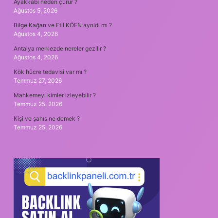
Ayakkabı neden çürür ?
Ağustos 5, 2026
Bilge Kağan ve Etil KÖFN ayrıldı mı ?
Ağustos 4, 2026
Antalya merkezde nereler gezilir ?
Ağustos 4, 2026
Kök hücre tedavisi var mı ?
Temmuz 27, 2026
Mahkemeyi kimler izleyebilir ?
Temmuz 25, 2026
Kişi ve şahıs ne demek ?
Temmuz 25, 2026