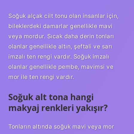
Soğuk alçak cilt tonu olan insanlar için,
bileklerdeki damarlar genellikle mavi
veya mordur. Sıcak daha derin tonları
olanlar genellikle altın, şeftali ve sarı
imzalı ten rengi vardır. Soğuk imzalı
olanlar genellikle pembe, mavimsi ve
mor ile ten rengi vardır.
Soğuk alt tona hangi
makyaj renkleri yakışır?
Tonların altında soğuk mavi veya mor