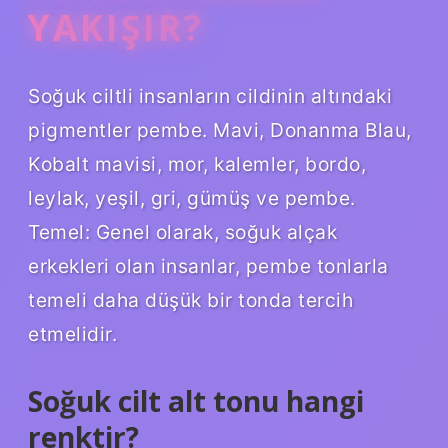
YAKIŞIR?
Soğuk ciltli insanların cildinin altındaki
pigmentler pembe. Mavi, Donanma Blau,
Kobalt mavisi, mor, kalemler, bordo,
leylak, yeşil, gri, gümüş ve pembe.
Temel: Genel olarak, soğuk alçak
erkekleri olan insanlar, pembe tonlarla
temeli daha düşük bir tonda tercih
etmelidir.
Soğuk cilt alt tonu hangi
renktir?