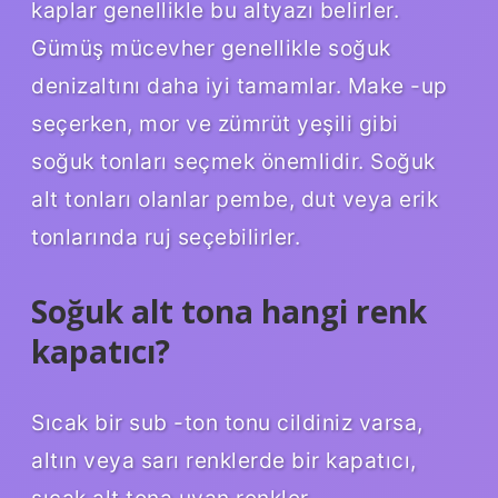
kaplar genellikle bu altyazı belirler.
Gümüş mücevher genellikle soğuk
denizaltını daha iyi tamamlar. Make -up
seçerken, mor ve zümrüt yeşili gibi
soğuk tonları seçmek önemlidir. Soğuk
alt tonları olanlar pembe, dut veya erik
tonlarında ruj seçebilirler.
Soğuk alt tona hangi renk
kapatıcı?
Sıcak bir sub -ton tonu cildiniz varsa,
altın veya sarı renklerde bir kapatıcı,