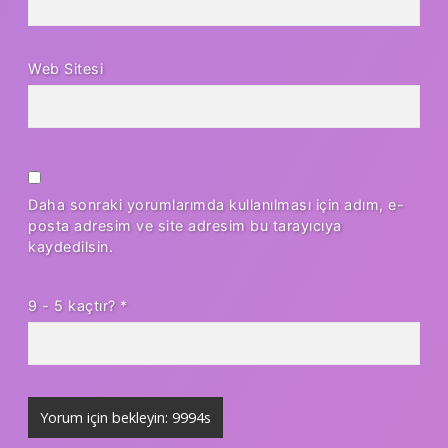
Web Sitesi
Daha sonraki yorumlarımda kullanılması için adım, e-
posta adresim ve site adresim bu tarayıcıya
kaydedilsin.
9 - 5 kaçtır?
*