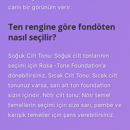
canlı bir görünüm verir.
Ten rengine göre fondöten
nasıl seçilir?
Soğuk Cilt Tonu: Soğuk cilt tonlarının
seçimi için Rosa -Tone Foundation’a
dönebilirsiniz. Sıcak Cilt Tonu: Sıcak cilt
tonunuz varsa, sarı alt ton foundation
sizin içindir. Nötr cilt tonu: Nötr temel
temellerin seçimi için size sarı, pembe ve
karışık temeller için şans verebilirsiniz.