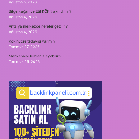
Ağustos 5, 2026
Bilge Kağan ve Etil KÖFN ayrıldı mı ?
Ağustos 4, 2026
Antalya merkezde nereler gezilir ?
Ağustos 4, 2026
Kök hücre tedavisi var mı ?
Temmuz 27, 2026
Mahkemeyi kimler izleyebilir ?
Temmuz 25, 2026