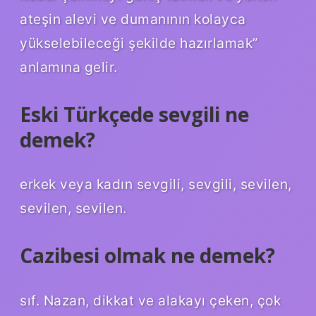
ateşin alevi ve dumanının kolayca
yükselebileceği şekilde hazırlamak”
anlamına gelir.
Eski Türkçede sevgili ne
demek?
erkek veya kadın sevgili, sevgili, sevilen,
sevilen, sevilen.
Cazibesi olmak ne demek?
sıf. Nazan, dikkat ve alakayı çeken, çok