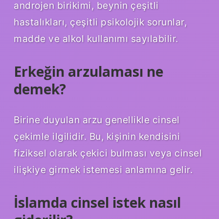
androjen birikimi, beynin çeşitli
hastalıkları, çeşitli psikolojik sorunlar,
madde ve alkol kullanımı sayılabilir.
Erkeğin arzulaması ne
demek?
Birine duyulan arzu genellikle cinsel
çekimle ilgilidir. Bu, kişinin kendisini
fiziksel olarak çekici bulması veya cinsel
ilişkiye girmek istemesi anlamına gelir.
İslamda cinsel istek nasıl