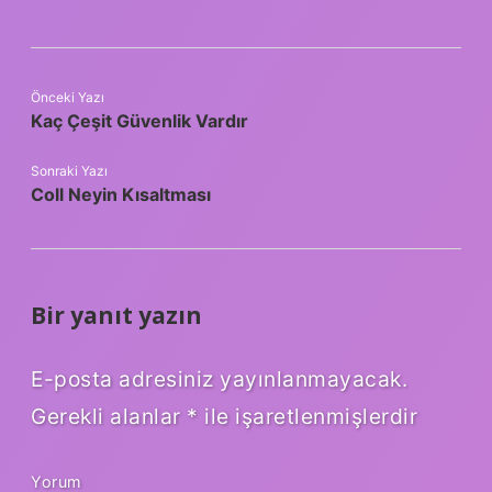
Önceki Yazı
Kaç Çeşit Güvenlik Vardır
Sonraki Yazı
Coll Neyin Kısaltması
Bir yanıt yazın
E-posta adresiniz yayınlanmayacak.
Gerekli alanlar
*
ile işaretlenmişlerdir
Yorum