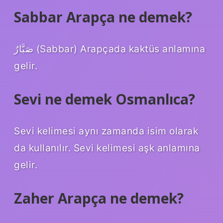
Sabbar Arapça ne demek?
صَبَّارٌ (Sabbar) Arapçada kaktüs anlamına
gelir.
Sevi ne demek Osmanlıca?
Sevi kelimesi aynı zamanda isim olarak
da kullanılır. Sevi kelimesi aşk anlamına
gelir.
Zaher Arapça ne demek?