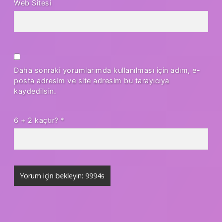
Web Sitesi
Daha sonraki yorumlarımda kullanılması için adım, e-
posta adresim ve site adresim bu tarayıcıya
kaydedilsin.
6 + 2 kaçtır?
*