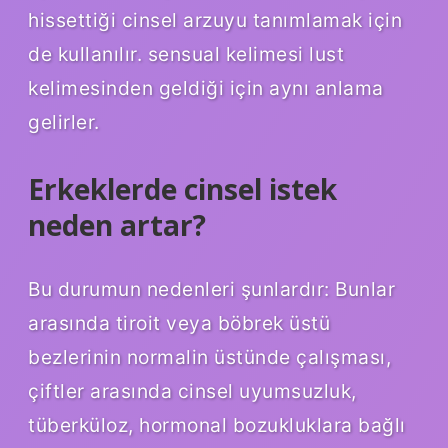
hissettiği cinsel arzuyu tanımlamak için
de kullanılır. sensual kelimesi lust
kelimesinden geldiği için aynı anlama
gelirler.
Erkeklerde cinsel istek
neden artar?
Bu durumun nedenleri şunlardır: Bunlar
arasında tiroit veya böbrek üstü
bezlerinin normalin üstünde çalışması,
çiftler arasında cinsel uyumsuzluk,
tüberküloz, hormonal bozukluklara bağlı