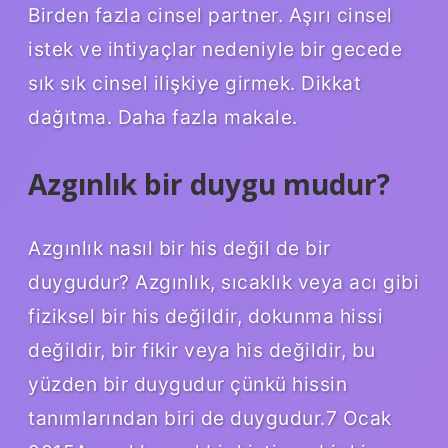
Birden fazla cinsel partner. Aşırı cinsel
istek ve ihtiyaçlar nedeniyle bir gecede
sık sık cinsel ilişkiye girmek. Dikkat
dağıtma. Daha fazla makale.
Azgınlık bir duygu mudur?
Azgınlık nasıl bir his değil de bir
duygudur? Azgınlık, sıcaklık veya acı gibi
fiziksel bir his değildir, dokunma hissi
değildir, bir fikir veya his değildir, bu
yüzden bir duygudur çünkü hissin
tanımlarından biri de duygudur.7 Ocak