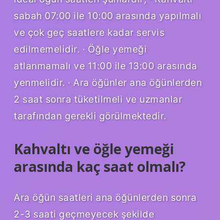
sabah 07:00 ile 10:00 arasında yapılmalı
ve çok geç saatlere kadar servis
edilmemelidir. · Öğle yemeği
atlanmamalı ve 11:00 ile 13:00 arasında
yenmelidir. · Ara öğünler ana öğünlerden
2 saat sonra tüketilmeli ve uzmanlar
tarafından gerekli görülmektedir.
Kahvaltı ve öğle yemeği
arasında kaç saat olmalı?
Ara öğün saatleri ana öğünlerden sonra
2-3 saati geçmeyecek şekilde