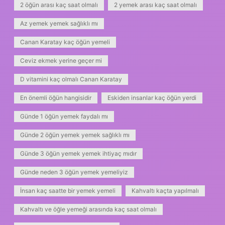
2 öğün arası kaç saat olmalı
2 yemek arası kaç saat olmalı
Az yemek yemek sağlıklı mı
Canan Karatay kaç öğün yemeli
Ceviz ekmek yerine geçer mi
D vitamini kaç olmalı Canan Karatay
En önemli öğün hangisidir
Eskiden insanlar kaç öğün yerdi
Günde 1 öğün yemek faydalı mı
Günde 2 öğün yemek yemek sağlıklı mı
Günde 3 öğün yemek yemek ihtiyaç mıdır
Günde neden 3 öğün yemek yemeliyiz
İnsan kaç saatte bir yemek yemeli
Kahvaltı kaçta yapılmalı
Kahvaltı ve öğle yemeği arasında kaç saat olmalı