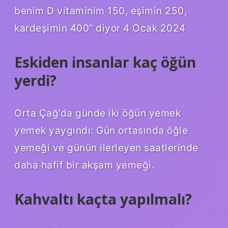
benim D vitaminim 150, eşimin 250,
kardeşimin 400” diyor 4 Ocak 2024
Eskiden insanlar kaç öğün
yerdi?
Orta Çağ’da günde iki öğün yemek
yemek yaygındı: Gün ortasında öğle
yemeği ve günün ilerleyen saatlerinde
daha hafif bir akşam yemeği.
Kahvaltı kaçta yapılmalı?