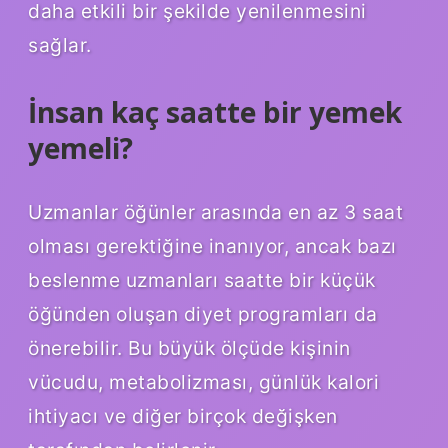
daha etkili bir şekilde yenilenmesini
sağlar.
İnsan kaç saatte bir yemek
yemeli?
Uzmanlar öğünler arasında en az 3 saat
olması gerektiğine inanıyor, ancak bazı
beslenme uzmanları saatte bir küçük
öğünden oluşan diyet programları da
önerebilir. Bu büyük ölçüde kişinin
vücudu, metabolizması, günlük kalori
ihtiyacı ve diğer birçok değişken