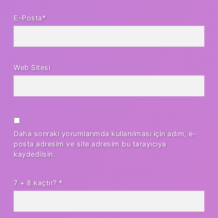
E-Posta*
Web Sitesi
Daha sonraki yorumlarımda kullanılması için adım, e-
posta adresim ve site adresim bu tarayıcıya
kaydedilsin.
7 + 8 kaçtır?
*