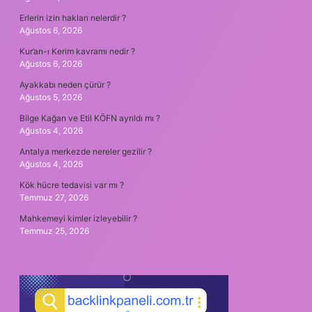
Erlerin izin hakları nelerdir ?
Ağustos 6, 2026
Kur’an-ı Kerim kavramı nedir ?
Ağustos 6, 2026
Ayakkabı neden çürür ?
Ağustos 5, 2026
Bilge Kağan ve Etil KÖFN ayrıldı mı ?
Ağustos 4, 2026
Antalya merkezde nereler gezilir ?
Ağustos 4, 2026
Kök hücre tedavisi var mı ?
Temmuz 27, 2026
Mahkemeyi kimler izleyebilir ?
Temmuz 25, 2026