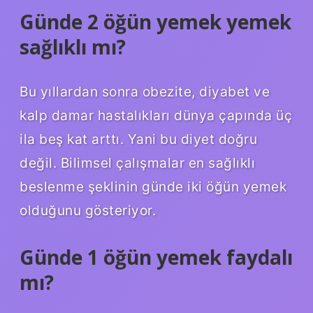
Günde 2 öğün yemek yemek
sağlıklı mı?
Bu yıllardan sonra obezite, diyabet ve
kalp damar hastalıkları dünya çapında üç
ila beş kat arttı. Yani bu diyet doğru
değil. Bilimsel çalışmalar en sağlıklı
beslenme şeklinin günde iki öğün yemek
olduğunu gösteriyor.
Günde 1 öğün yemek faydalı
mı?