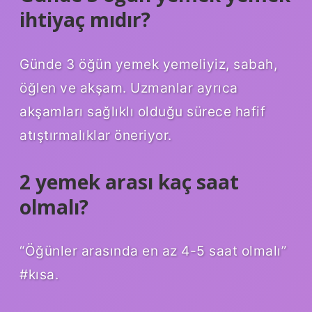
ihtiyaç mıdır?
Günde 3 öğün yemek yemeliyiz, sabah,
öğlen ve akşam. Uzmanlar ayrıca
akşamları sağlıklı olduğu sürece hafif
atıştırmalıklar öneriyor.
2 yemek arası kaç saat
olmalı?
“Öğünler arasında en az 4-5 saat olmalı”
#kısa.