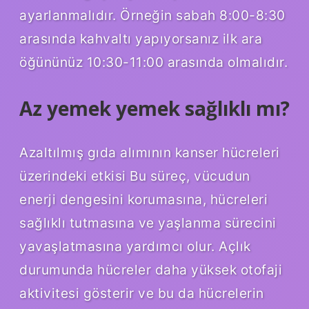
ayarlanmalıdır. Örneğin sabah 8:00-8:30
arasında kahvaltı yapıyorsanız ilk ara
öğününüz 10:30-11:00 arasında olmalıdır.
Az yemek yemek sağlıklı mı?
Azaltılmış gıda alımının kanser hücreleri
üzerindeki etkisi Bu süreç, vücudun
enerji dengesini korumasına, hücreleri
sağlıklı tutmasına ve yaşlanma sürecini
yavaşlatmasına yardımcı olur. Açlık
durumunda hücreler daha yüksek otofaji
aktivitesi gösterir ve bu da hücrelerin