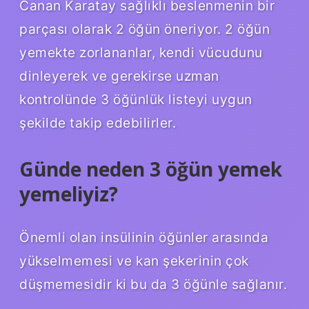
Canan Karatay sağlıklı beslenmenin bir
parçası olarak 2 öğün öneriyor. 2 öğün
yemekte zorlananlar, kendi vücudunu
dinleyerek ve gerekirse uzman
kontrolünde 3 öğünlük listeyi uygun
şekilde takip edebilirler.
Günde neden 3 öğün yemek
yemeliyiz?
Önemli olan insülinin öğünler arasında
yükselmemesi ve kan şekerinin çok
düşmemesidir ki bu da 3 öğünle sağlanır.