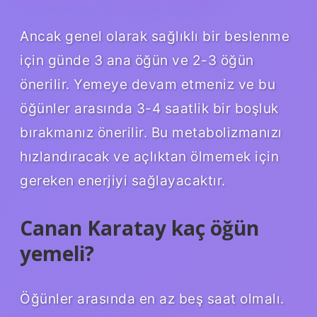
Ancak genel olarak sağlıklı bir beslenme
için günde 3 ana öğün ve 2-3 öğün
önerilir. Yemeye devam etmeniz ve bu
öğünler arasında 3-4 saatlik bir boşluk
bırakmanız önerilir. Bu metabolizmanızı
hızlandıracak ve açlıktan ölmemek için
gereken enerjiyi sağlayacaktır.
Canan Karatay kaç öğün
yemeli?
Öğünler arasında en az beş saat olmalı.