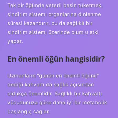
Tek bir öğünde yeterli besin tüketmek,
sindirim sistemi organlarına dinlenme
süresi kazandırır, bu da sağlıklı bir
sindirim sistemi üzerinde olumlu etki
yapar.
En önemli öğün hangisidir?
Uzmanların “günün en önemli öğünü”
dediği kahvaltı da sağlık açısından
oldukça önemlidir. Sağlıklı bir kahvaltı
vücudunuza güne daha iyi bir metabolik
başlangıç ​​sağlar.