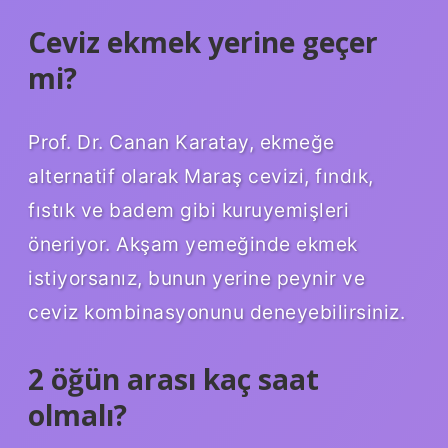
Ceviz ekmek yerine geçer
mi?
Prof. Dr. Canan Karatay, ekmeğe
alternatif olarak Maraş cevizi, fındık,
fıstık ve badem gibi kuruyemişleri
öneriyor. Akşam yemeğinde ekmek
istiyorsanız, bunun yerine peynir ve
ceviz kombinasyonunu deneyebilirsiniz.
2 öğün arası kaç saat
olmalı?