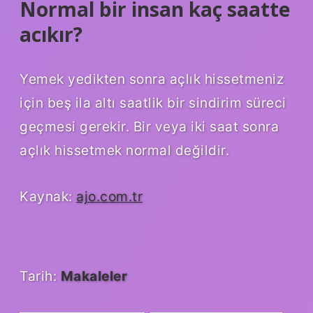
Normal bir insan kaç saatte
acıkır?
Yemek yedikten sonra açlık hissetmeniz
için beş ila altı saatlik bir sindirim süreci
geçmesi gerekir. Bir veya iki saat sonra
açlık hissetmek normal değildir.
Kaynak:
ajo.com.tr
Tarih:
Makaleler