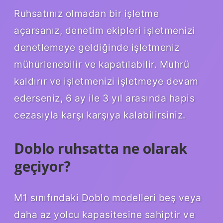
Ruhsatınız olmadan bir işletme
açarsanız, denetim ekipleri işletmenizi
denetlemeye geldiğinde işletmeniz
mühürlenebilir ve kapatılabilir. Mührü
kaldırır ve işletmenizi işletmeye devam
ederseniz, 6 ay ile 3 yıl arasında hapis
cezasıyla karşı karşıya kalabilirsiniz.
Doblo ruhsatta ne olarak
geçiyor?
M1 sınıfındaki Doblo modelleri beş veya
daha az yolcu kapasitesine sahiptir ve