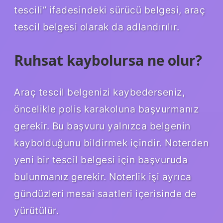
tescili” ifadesindeki sürücü belgesi, araç
tescil belgesi olarak da adlandırılır.
Ruhsat kaybolursa ne olur?
Araç tescil belgenizi kaybederseniz,
öncelikle polis karakoluna başvurmanız
gerekir. Bu başvuru yalnızca belgenin
kaybolduğunu bildirmek içindir. Noterden
yeni bir tescil belgesi için başvuruda
bulunmanız gerekir. Noterlik işi ayrıca
gündüzleri mesai saatleri içerisinde de
yürütülür.