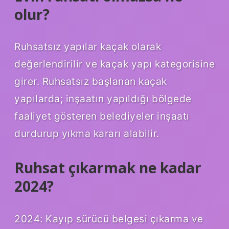
olur?
Ruhsatsız yapılar kaçak olarak
değerlendirilir ve kaçak yapı kategorisine
girer. Ruhsatsız başlanan kaçak
yapılarda; inşaatın yapıldığı bölgede
faaliyet gösteren belediyeler inşaatı
durdurup yıkma kararı alabilir.
Ruhsat çıkarmak ne kadar
2024?
2024: Kayıp sürücü belgesi çıkarma ve