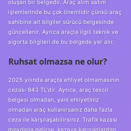
oluşan bir belgedir. Araç alım satım
işlemlerinde bu çok önemlidir çünkü araç
sahibine ait bilgiler sürücü belgesinde
güncellenir. Ayrıca araçla ilgili teknik ve
sigorta bilgileri de bu belgede yer alır.
Ruhsat olmazsa ne olur?
2025 yılında araçta ehliyet olmamasının
cezası 843 TL’dir. Ayrıca, araç tescil
belgesi olmadan, yani ehliyetiniz
olmadan araç kullanırsanız daha fazla
ceza ile karşılaşabilirsiniz. Trafik kazası
meydana gelirse, kazaya karışanlardan