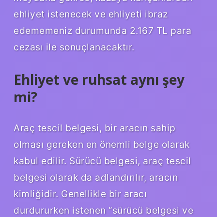
ehliyet istenecek ve ehliyeti ibraz
edememeniz durumunda 2.167 TL para
cezası ile sonuçlanacaktır.
Ehliyet ve ruhsat aynı şey
mi?
Araç tescil belgesi, bir aracın sahip
olması gereken en önemli belge olarak
kabul edilir. Sürücü belgesi, araç tescil
belgesi olarak da adlandırılır, aracın
kimliğidir. Genellikle bir aracı
durdururken istenen “sürücü belgesi ve