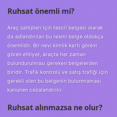
Ruhsat önemli mi?
Araç sahipleri için tescil belgesi olarak
da adlandırılan bu resmi belge oldukça
önemlidir. Bir nevi kimlik kartı görevi
gören ehliyet, araçta her zaman
bulundurulması gereken belgelerden
biridir. Trafik kontrolü ve satış trafiği için
gerekli olan bu belgenin bulunmaması
kanunen cezalandırılır.
Ruhsat alınmazsa ne olur?