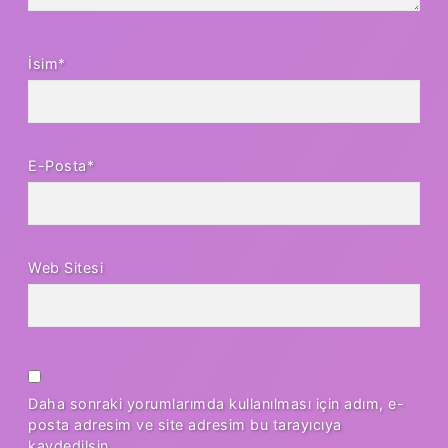
İsim*
E-Posta*
Web Sitesi
Daha sonraki yorumlarımda kullanılması için adım, e-
posta adresim ve site adresim bu tarayıcıya
kaydedilsin.