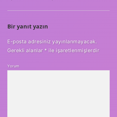
Bir yanıt yazın
E-posta adresiniz yayınlanmayacak.
Gerekli alanlar
*
ile işaretlenmişlerdir
Yorum