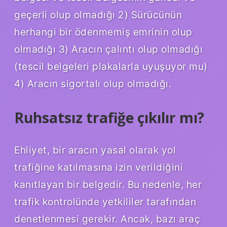
geçerli olup olmadığı 2) Sürücünün
herhangi bir ödenmemiş emrinin olup
olmadığı 3) Aracın çalıntı olup olmadığı
(tescil belgeleri plakalarla uyuşuyor mu)
4) Aracın sigortalı olup olmadığı.
Ruhsatsız trafiğe çıkılır mı?
Ehliyet, bir aracın yasal olarak yol
trafiğine katılmasına izin verildiğini
kanıtlayan bir belgedir. Bu nedenle, her
trafik kontrolünde yetkililer tarafından
denetlenmesi gerekir. Ancak, bazı araç