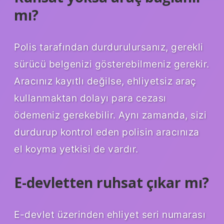
mı?
Polis tarafından durdurulursanız, gerekli
sürücü belgenizi gösterebilmeniz gerekir.
Aracınız kayıtlı değilse, ehliyetsiz araç
kullanmaktan dolayı para cezası
ödemeniz gerekebilir. Aynı zamanda, sizi
durdurup kontrol eden polisin aracınıza
el koyma yetkisi de vardır.
E-devletten ruhsat çıkar mı?
E-devlet üzerinden ehliyet seri numarası