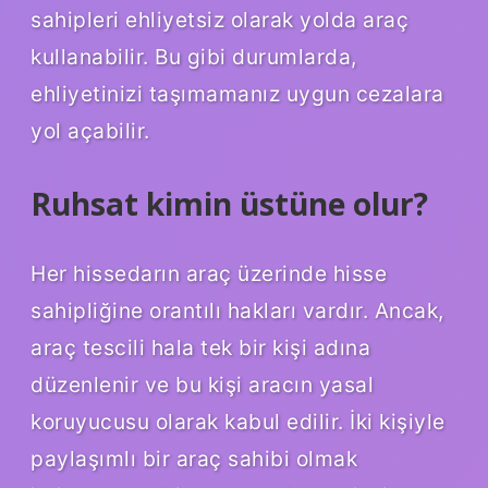
sahipleri ehliyetsiz olarak yolda araç
kullanabilir. Bu gibi durumlarda,
ehliyetinizi taşımamanız uygun cezalara
yol açabilir.
Ruhsat kimin üstüne olur?
Her hissedarın araç üzerinde hisse
sahipliğine orantılı hakları vardır. Ancak,
araç tescili hala tek bir kişi adına
düzenlenir ve bu kişi aracın yasal
koruyucusu olarak kabul edilir. İki kişiyle
paylaşımlı bir araç sahibi olmak