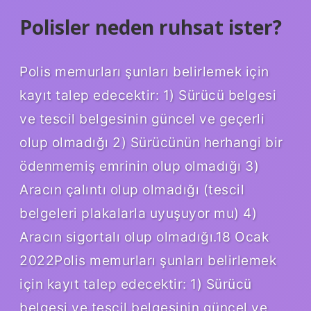
Polisler neden ruhsat ister?
Polis memurları şunları belirlemek için
kayıt talep edecektir: 1) Sürücü belgesi
ve tescil belgesinin güncel ve geçerli
olup olmadığı 2) Sürücünün herhangi bir
ödenmemiş emrinin olup olmadığı 3)
Aracın çalıntı olup olmadığı (tescil
belgeleri plakalarla uyuşuyor mu) 4)
Aracın sigortalı olup olmadığı.18 Ocak
2022Polis memurları şunları belirlemek
için kayıt talep edecektir: 1) Sürücü
belgesi ve tescil belgesinin güncel ve