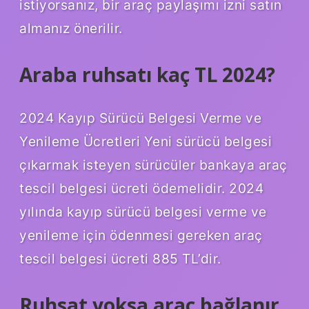
istiyorsanız, bir araç paylaşımı izni satın
almanız önerilir.
Araba ruhsatı kaç TL 2024?
2024 Kayıp Sürücü Belgesi Verme ve
Yenileme Ücretleri Yeni sürücü belgesi
çıkarmak isteyen sürücüler bankaya araç
tescil belgesi ücreti ödemelidir. 2024
yılında kayıp sürücü belgesi verme ve
yenileme için ödenmesi gereken araç
tescil belgesi ücreti 885 TL’dir.
Ruhsat yoksa araç bağlanır