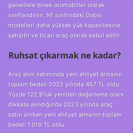
genellikle binek otomobiller olarak
sınıflandırılır. N1 sınıfındaki Doblo
modelleri daha yüksek yük kapasitesine
sahiptir ve ticari araç olarak kabul edilir.
Ruhsat çıkarmak ne kadar?
Araç alım satımında yeni ehliyet almanın
toplam bedeli 2022 yılında 457 TL oldu.
Yüzde 122,9’luk yeniden değerleme oranı
dikkate alındığında 2023 yılında araç
satın alırken yeni ehliyet almanın toplam
bedeli 1.019 TL oldu.