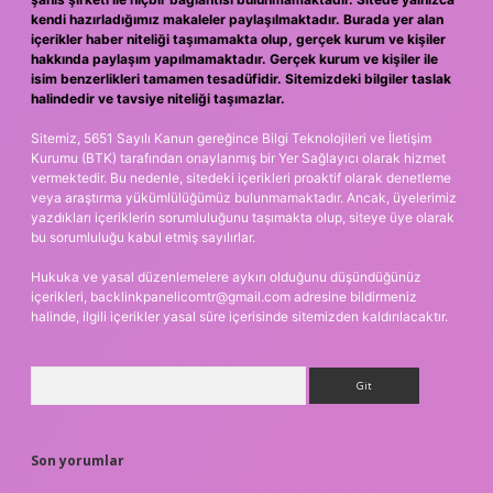
kendi hazırladığımız makaleler paylaşılmaktadır. Burada yer alan
içerikler haber niteliği taşımamakta olup, gerçek kurum ve kişiler
hakkında paylaşım yapılmamaktadır. Gerçek kurum ve kişiler ile
isim benzerlikleri tamamen tesadüfidir. Sitemizdeki bilgiler taslak
halindedir ve tavsiye niteliği taşımazlar.
Sitemiz, 5651 Sayılı Kanun gereğince Bilgi Teknolojileri ve İletişim
Kurumu (BTK) tarafından onaylanmış bir Yer Sağlayıcı olarak hizmet
vermektedir. Bu nedenle, sitedeki içerikleri proaktif olarak denetleme
veya araştırma yükümlülüğümüz bulunmamaktadır. Ancak, üyelerimiz
yazdıkları içeriklerin sorumluluğunu taşımakta olup, siteye üye olarak
bu sorumluluğu kabul etmiş sayılırlar.
Hukuka ve yasal düzenlemelere aykırı olduğunu düşündüğünüz
içerikleri,
backlinkpanelicomtr@gmail.com
adresine bildirmeniz
halinde, ilgili içerikler yasal süre içerisinde sitemizden kaldırılacaktır.
Arama
Son yorumlar