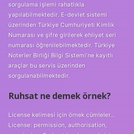
sorgulama işlemi rahatlıkla
yapılabilmektedir. E-devlet sistemi
üzerinden Türkiye Cumhuriyeti Kimlik
Numarası ve şifre girilerek ehliyet seri
numarası öğrenilebilmektedir. Türkiye
Noterler Birliği Bilgi Sistemi’ne kayıtlı
araçlar bu servis üzerinden
sorgulanabilmektedir.
Ruhsat ne demek örnek?
License kelimesi için örnek cümleler…
License: permission, authorisation,