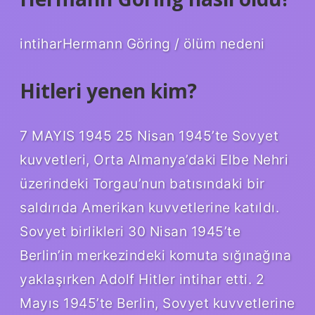
intiharHermann Göring / ölüm nedeni
Hitleri yenen kim?
7 MAYIS 1945 25 Nisan 1945’te Sovyet
kuvvetleri, Orta Almanya’daki Elbe Nehri
üzerindeki Torgau’nun batısındaki bir
saldırıda Amerikan kuvvetlerine katıldı.
Sovyet birlikleri 30 Nisan 1945’te
Berlin’in merkezindeki komuta sığınağına
yaklaşırken Adolf Hitler intihar etti. 2
Mayıs 1945’te Berlin, Sovyet kuvvetlerine