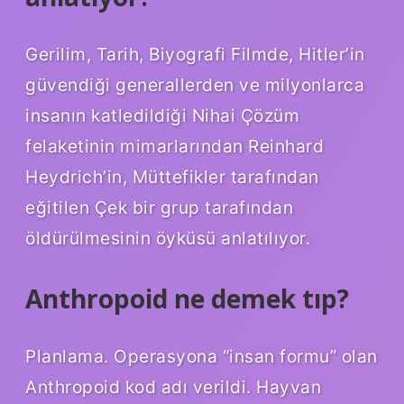
Gerilim, Tarih, Biyografi Filmde, Hitler’in
güvendiği generallerden ve milyonlarca
insanın katledildiği Nihai Çözüm
felaketinin mimarlarından Reinhard
Heydrich’in, Müttefikler tarafından
eğitilen Çek bir grup tarafından
öldürülmesinin öyküsü anlatılıyor.
Anthropoid ne demek tıp?
Planlama. Operasyona “insan formu” olan
Anthropoid kod adı verildi. Hayvan