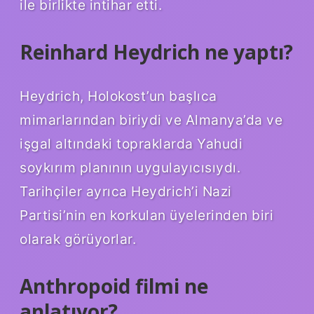
ile birlikte intihar etti.
Reinhard Heydrich ne yaptı?
Heydrich, Holokost’un başlıca
mimarlarından biriydi ve Almanya’da ve
işgal altındaki topraklarda Yahudi
soykırım planının uygulayıcısıydı.
Tarihçiler ayrıca Heydrich’i Nazi
Partisi’nin en korkulan üyelerinden biri
olarak görüyorlar.
Anthropoid filmi ne
anlatıyor?