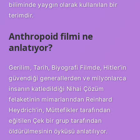
biliminde yaygın olarak kullanılan bir
terimdir.
Anthropoid filmi ne
anlatıyor?
Gerilim, Tarih, Biyografi Filmde, Hitler’in
güvendiği generallerden ve milyonlarca
insanın katledildiği Nihai Çözüm
felaketinin mimarlarından Reinhard
Heydrich’in, Müttefikler tarafından
eğitilen Çek bir grup tarafından
öldürülmesinin öyküsü anlatılıyor.