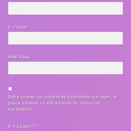
E-Posta*
Web Sitesi
Daha sonraki yorumlarımda kullanılması için adım, e-
posta adresim ve site adresim bu tarayıcıya
kaydedilsin.
6 + 2 kaçtır?
*