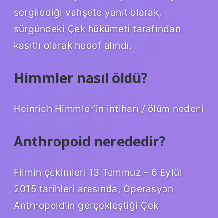
sergilediği vahşete yanıt olarak,
sürgündeki Çek hükümeti tarafından
kasıtlı olarak hedef alındı.
Himmler nasıl öldü?
Heinrich Himmler’in intiharı / ölüm nedeni
Anthropoid nerededir?
Filmin çekimleri 13 Temmuz – 6 Eylül
2015 tarihleri ​​arasında, Operasyon
Anthropoid’in gerçekleştiği Çek