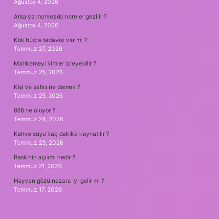
Ağustos 4, 2026
Antalya merkezde nereler gezilir ?
Ağustos 4, 2026
Kök hücre tedavisi var mı ?
Temmuz 27, 2026
Mahkemeyi kimler izleyebilir ?
Temmuz 25, 2026
Kişi ve şahıs ne demek ?
Temmuz 25, 2026
888 ne oluyor ?
Temmuz 24, 2026
Kahve suyu kaç dakika kaynatılır ?
Temmuz 23, 2026
Bask’nin açılımı nedir ?
Temmuz 21, 2026
Hayvan gözü nazara iyi gelir mi ?
Temmuz 17, 2026