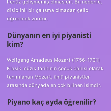
henüz gelişmemiş olmasıdır. Bu nedenle,
disiplinli bir çalışma olmadan çello
öğrenmek zordur.
Dünyanın en iyi piyanisti
kim?
Wolfgang Amadeus Mozart (1756-1791)
Klasik müzik tarihinin çocuk dahisi olarak
tanımlanan Mozart, ünlü piyanistler
arasında dünyada en çok bilinen isimdir.
Piyano kaç ayda öğrenilir?