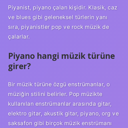
Piyanist, piyano çalan kişidir. Klasik, caz
ve blues gibi geleneksel türlerin yanı
sıra, piyanistler pop ve rock müzik de
çalarlar.
Piyano hangi müzik türüne
girer?
Bir müzik türüne özgü enstrümanlar, o
müziğin stilini belirler. Pop müzikte
kullanılan enstrümanlar arasında gitar,
elektro gitar, akustik gitar, piyano, org ve
saksafon gibi birçok müzik enstrümanı