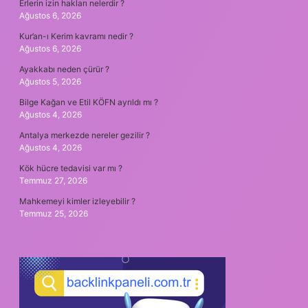
Erlerin izin hakları nelerdir ?
Ağustos 6, 2026
Kur’an-ı Kerim kavramı nedir ?
Ağustos 6, 2026
Ayakkabı neden çürür ?
Ağustos 5, 2026
Bilge Kağan ve Etil KÖFN ayrıldı mı ?
Ağustos 4, 2026
Antalya merkezde nereler gezilir ?
Ağustos 4, 2026
Kök hücre tedavisi var mı ?
Temmuz 27, 2026
Mahkemeyi kimler izleyebilir ?
Temmuz 25, 2026