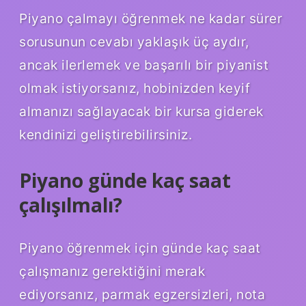
Piyano çalmayı öğrenmek ne kadar sürer
sorusunun cevabı yaklaşık üç aydır,
ancak ilerlemek ve başarılı bir piyanist
olmak istiyorsanız, hobinizden keyif
almanızı sağlayacak bir kursa giderek
kendinizi geliştirebilirsiniz.
Piyano günde kaç saat
çalışılmalı?
Piyano öğrenmek için günde kaç saat
çalışmanız gerektiğini merak
ediyorsanız, parmak egzersizleri, nota