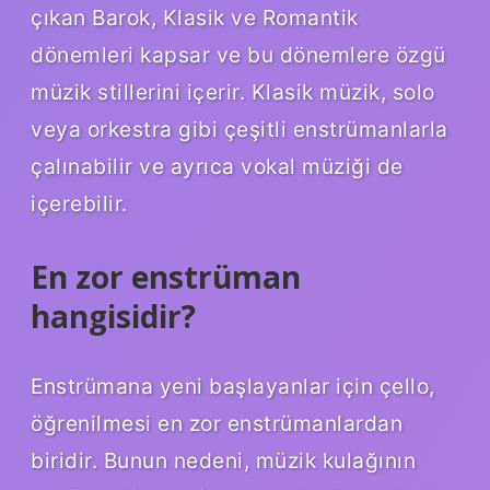
çıkan Barok, Klasik ve Romantik
dönemleri kapsar ve bu dönemlere özgü
müzik stillerini içerir. Klasik müzik, solo
veya orkestra gibi çeşitli enstrümanlarla
çalınabilir ve ayrıca vokal müziği de
içerebilir.
En zor enstrüman
hangisidir?
Enstrümana yeni başlayanlar için çello,
öğrenilmesi en zor enstrümanlardan
biridir. Bunun nedeni, müzik kulağının