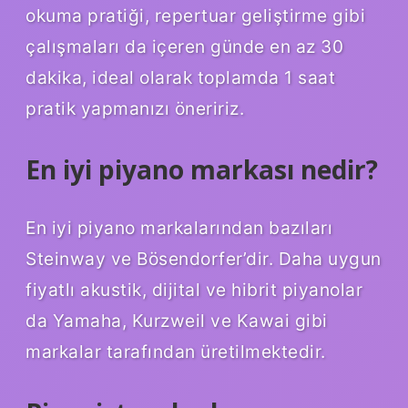
okuma pratiği, repertuar geliştirme gibi
çalışmaları da içeren günde en az 30
dakika, ideal olarak toplamda 1 saat
pratik yapmanızı öneririz.
En iyi piyano markası nedir?
En iyi piyano markalarından bazıları
Steinway ve Bösendorfer’dir. Daha uygun
fiyatlı akustik, dijital ve hibrit piyanolar
da Yamaha, Kurzweil ve Kawai gibi
markalar tarafından üretilmektedir.