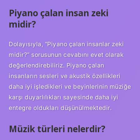
Piyano çalan insan zeki
midir?
Dolayısıyla, “Piyano çalan insanlar zeki
midir?” sorusunun cevabını evet olarak
değerlendirebiliriz. Piyano çalan
insanların sesleri ve akustik özellikleri
daha iyi işledikleri ve beyinlerinin müziğe
karşı duyarlılıkları sayesinde daha iyi
entegre oldukları düşünülmektedir.
Müzik türleri nelerdir?