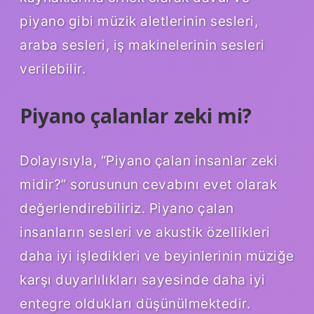
piyano gibi müzik aletlerinin sesleri,
araba sesleri, iş makinelerinin sesleri
verilebilir.
Piyano çalanlar zeki mi?
Dolayısıyla, “Piyano çalan insanlar zeki
midir?” sorusunun cevabını evet olarak
değerlendirebiliriz. Piyano çalan
insanların sesleri ve akustik özellikleri
daha iyi işledikleri ve beyinlerinin müziğe
karşı duyarlılıkları sayesinde daha iyi
entegre oldukları düşünülmektedir.