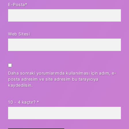
E-Posta*
Web Sitesi
Daha sonraki yorumlarımda kullanılması için adım, e-
posta adresim ve site adresim bu tarayıcıya
kaydedilsin.
10 - 4 kaçtır?
*