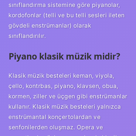
sınıflandırma sistemine göre piyanolar,
kordofonlar (telli ve bu telli sesleri ileten
gövdeli enstrümanlar) olarak
sınıflandırılır.
Piyano klasik müzik midir?
Klasik müzik besteleri keman, viyola,
çello, kontrbas, piyano, klavsen, obua,
kormen, ziller ve üçgen gibi enstrümanlar
kullanır. Klasik müzik besteleri yalnızca
enstrümantal konçertolardan ve
senfonilerden oluşmaz. Opera ve