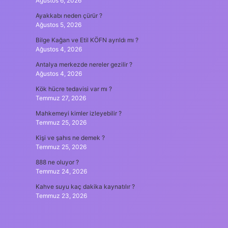
Ağustos 6, 2026
Ayakkabı neden çürür ?
Ağustos 5, 2026
Bilge Kağan ve Etil KÖFN ayrıldı mı ?
Ağustos 4, 2026
Antalya merkezde nereler gezilir ?
Ağustos 4, 2026
Kök hücre tedavisi var mı ?
Temmuz 27, 2026
Mahkemeyi kimler izleyebilir ?
Temmuz 25, 2026
Kişi ve şahıs ne demek ?
Temmuz 25, 2026
888 ne oluyor ?
Temmuz 24, 2026
Kahve suyu kaç dakika kaynatılır ?
Temmuz 23, 2026