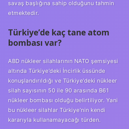
savaş başlığına sahip olduğunu tahmin
etmektedir.
Türkiye’de kaç tane atom
bombası var?
ABD nükleer silahlarının NATO şemsiyesi
altında Türkiye’deki İncirlik üssünde
konuşlandırıldığı ve Türkiye’deki nükleer
silah sayısının 50 ile 90 arasında B61
nükleer bombası olduğu belirtiliyor. Yani
bu nükleer silahlar Türkiye’nin kendi
kararıyla kullanamayacağı türden.