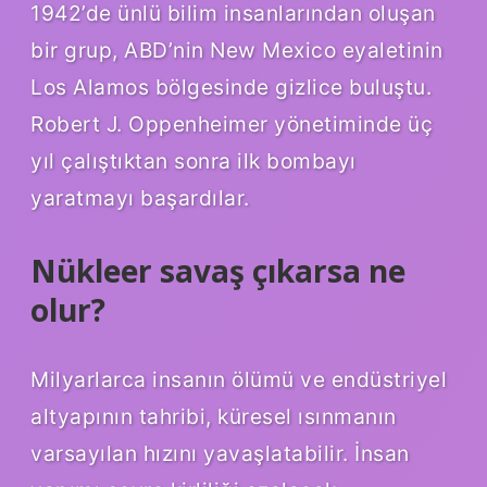
1942’de ünlü bilim insanlarından oluşan
bir grup, ABD’nin New Mexico eyaletinin
Los Alamos bölgesinde gizlice buluştu.
Robert J. Oppenheimer yönetiminde üç
yıl çalıştıktan sonra ilk bombayı
yaratmayı başardılar.
Nükleer savaş çıkarsa ne
olur?
Milyarlarca insanın ölümü ve endüstriyel
altyapının tahribi, küresel ısınmanın
varsayılan hızını yavaşlatabilir. İnsan