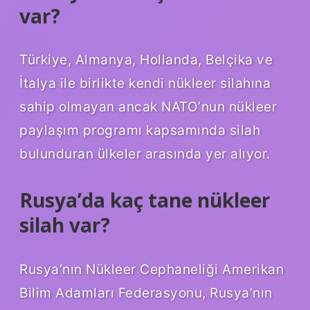
var?
Türkiye, Almanya, Hollanda, Belçika ve
İtalya ile birlikte kendi nükleer silahına
sahip olmayan ancak NATO’nun nükleer
paylaşım programı kapsamında silah
bulunduran ülkeler arasında yer alıyor.
Rusya’da kaç tane nükleer
silah var?
Rusya’nın Nükleer Cephaneliği Amerikan
Bilim Adamları Federasyonu, Rusya’nın