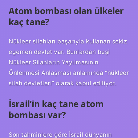
Atom bombası olan ülkeler
kaç tane?
Nükleer silahları başarıyla kullanan sekiz
egemen devlet var. Bunlardan beşi
Nükleer Silahların Yayılmasının
Önlenmesi Anlaşması anlamında “nükleer
silah devletleri” olarak kabul ediliyor.
İsrail’in kaç tane atom
bombası var?
Son tahminlere göre İsrail dünyanın