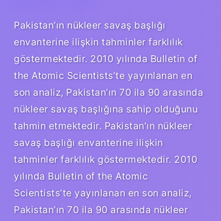
Pakistan’ın nükleer savaş başlığı
envanterine ilişkin tahminler farklılık
göstermektedir. 2010 yılında Bulletin of
the Atomic Scientists’te yayınlanan en
son analiz, Pakistan’ın 70 ila 90 arasında
nükleer savaş başlığına sahip olduğunu
tahmin etmektedir. Pakistan’ın nükleer
savaş başlığı envanterine ilişkin
tahminler farklılık göstermektedir. 2010
yılında Bulletin of the Atomic
Scientists’te yayınlanan en son analiz,
Pakistan’ın 70 ila 90 arasında nükleer