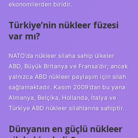
ekonomilerden biridir.
Türkiye’nin nükleer füzesi
var mı?
NATO’da nükleer silaha sahip ülkeler
ABD, Büyük Britanya ve Fransa’dır; ancak
yalnızca ABD nükleer paylaşım için silah
sağlamaktadır. Kasım 2009’dan bu yana
Almanya, Belçika, Hollanda, İtalya ve
Türkiye ABD nükleer silahlarına sahiptir.
Dünyanın en güçlü nükleer