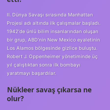
II. Dünya Savaşı sırasında Manhattan
Projesi adı altında ilk çalışmalar başladı.
1942’de ünlü bilim insanlarından oluşan
bir grup, ABD’nin New Mexico eyaletinin
Los Alamos bölgesinde gizlice buluştu.
Robert J. Oppenheimer yönetiminde üç
yıl çalıştıktan sonra ilk bombayı
yaratmayı başardılar.
Nükleer savaş çıkarsa ne
olur?