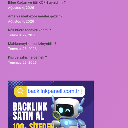
Bilge Kağan ve Etil KÖFN ayrıldı mı ?
Ağustos 4, 2026
Antalya merkezde nereler gezilir ?
Ağustos 4, 2026
Kök hücre tedavisi var mı ?
Temmuz 27, 2026
Mahkemeyi kimler izleyebilir ?
Temmuz 25, 2026
Kişi ve şahıs ne demek ?
Temmuz 25, 2026