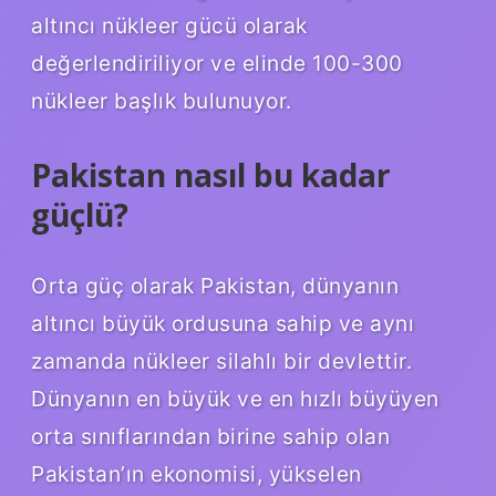
altıncı nükleer gücü olarak
değerlendiriliyor ve elinde 100-300
nükleer başlık bulunuyor.
Pakistan nasıl bu kadar
güçlü?
Orta güç olarak Pakistan, dünyanın
altıncı büyük ordusuna sahip ve aynı
zamanda nükleer silahlı bir devlettir.
Dünyanın en büyük ve en hızlı büyüyen
orta sınıflarından birine sahip olan
Pakistan’ın ekonomisi, yükselen