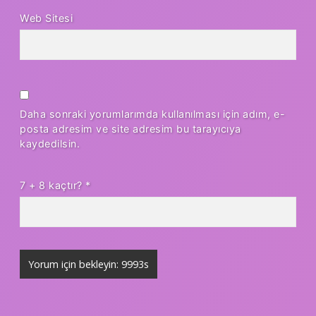
Web Sitesi
Daha sonraki yorumlarımda kullanılması için adım, e-
posta adresim ve site adresim bu tarayıcıya
kaydedilsin.
7 + 8 kaçtır?
*