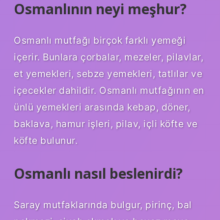
Osmanlının neyi meşhur?
Osmanlı mutfağı birçok farklı yemeği
içerir. Bunlara çorbalar, mezeler, pilavlar,
et yemekleri, sebze yemekleri, tatlılar ve
içecekler dahildir. Osmanlı mutfağının en
ünlü yemekleri arasında kebap, döner,
baklava, hamur işleri, pilav, içli köfte ve
köfte bulunur.
Osmanlı nasıl beslenirdi?
Saray mutfaklarında bulgur, pirinç, bal