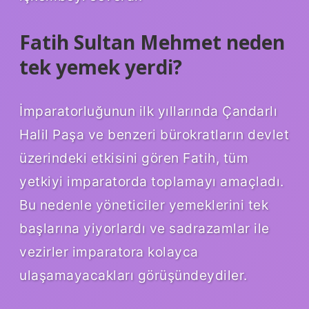
Fatih Sultan Mehmet neden
tek yemek yerdi?
İmparatorluğunun ilk yıllarında Çandarlı
Halil Paşa ve benzeri bürokratların devlet
üzerindeki etkisini gören Fatih, tüm
yetkiyi imparatorda toplamayı amaçladı.
Bu nedenle yöneticiler yemeklerini tek
başlarına yiyorlardı ve sadrazamlar ile
vezirler imparatora kolayca
ulaşamayacakları görüşündeydiler.