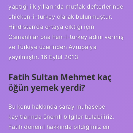
yaptığı ilk yıllarında mutfak defterlerinde
chicken-i-turkey olarak bulunmuştur.
Hindistan’da ortaya çıktığı için
Osmanlılar ona hen-i-turkey adını vermiş
ve Türkiye üzerinden Avrupa’ya
yayılmıştır. 16 Eylül 2013
Fatih Sultan Mehmet kaç
öğün yemek yerdi?
Bu konu hakkında saray muhasebe
kayıtlarında önemli bilgiler bulabiliriz.
Fatih dönemi hakkında bildiğimiz en