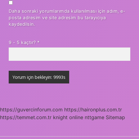
Daha sonraki yorumlarımda kullanılması için adım, e-
posta adresim ve site adresim bu tarayıcıya
kaydedilsin.
9 - 5 kaçtır?
*
https://guvercinforum.com
https://haironplus.com.tr
https://temmet.com.tr
knight online
nttgame
Sitemap