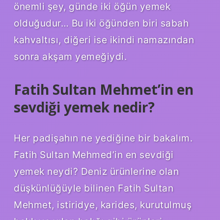
önemli şey, günde iki öğün yemek
olduğudur… Bu iki öğünden biri sabah
kahvaltısı, diğeri ise ikindi namazından
sonra akşam yemeğiydi.
Fatih Sultan Mehmet’in en
sevdiği yemek nedir?
Her padişahın ne yediğine bir bakalım.
Fatih Sultan Mehmed’in en sevdiği
yemek neydi? Deniz ürünlerine olan
düşkünlüğüyle bilinen Fatih Sultan
Mehmet, istiridye, karides, kurutulmuş