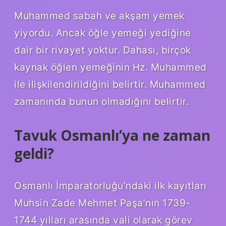
Muhammed sabah ve akşam yemek
yiyordu. Ancak öğle yemeği yediğine
dair bir rivayet yoktur. Dahası, birçok
kaynak öğlen yemeğinin Hz. Muhammed
ile ilişkilendirildiğini belirtir. Muhammed
zamanında bunun olmadığını belirtir.
Tavuk Osmanlı’ya ne zaman
geldi?
Osmanlı İmparatorluğu’ndaki ilk kayıtları
Muhsin Zade Mehmet Paşa’nın 1739-
1744 yılları arasında vali olarak görev