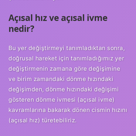
Açısal hız ve açısal ivme
nedir?
Bu yer değiştirmeyi tanımladıktan sonra,
doğrusal hareket için tanımladığımız yer
değiştirmenin zamana göre değişimine
ve birim zamandaki dönme hızındaki
değişimden, dönme hızındaki değişimi
gösteren dönme ivmesi (açısal ivme)
kavramlarına bakarak dönen cismin hızını
(açısal hız) türetebiliriz.