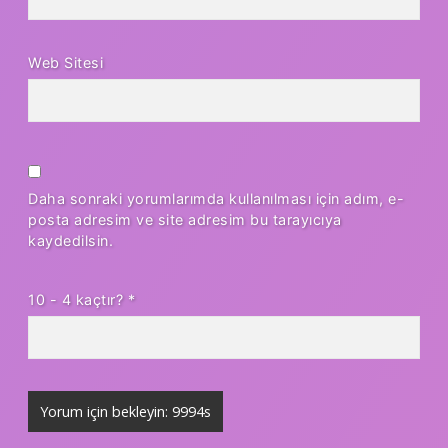
Web Sitesi
Daha sonraki yorumlarımda kullanılması için adım, e-
posta adresim ve site adresim bu tarayıcıya
kaydedilsin.
10 - 4 kaçtır?
*