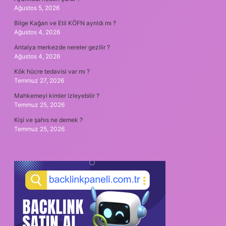
Ağustos 5, 2026
Bilge Kağan ve Etil KÖFN ayrıldı mı ?
Ağustos 4, 2026
Antalya merkezde nereler gezilir ?
Ağustos 4, 2026
Kök hücre tedavisi var mı ?
Temmuz 27, 2026
Mahkemeyi kimler izleyebilir ?
Temmuz 25, 2026
Kişi ve şahıs ne demek ?
Temmuz 25, 2026