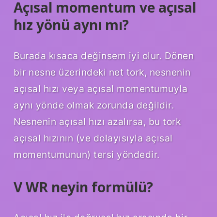
Açısal momentum ve açısal
hız yönü aynı mı?
Burada kısaca değinsem iyi olur. Dönen
bir nesne üzerindeki net tork, nesnenin
açısal hızı veya açısal momentumuyla
aynı yönde olmak zorunda değildir.
Nesnenin açısal hızı azalırsa, bu tork
açısal hızının (ve dolayısıyla açısal
momentumunun) tersi yöndedir.
V WR neyin formülü?