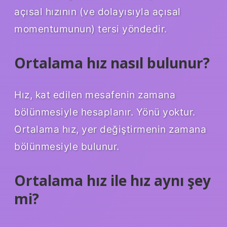
açısal hızının (ve dolayısıyla açısal
momentumunun) tersi yöndedir.
Ortalama hız nasıl bulunur?
Hız, kat edilen mesafenin zamana
bölünmesiyle hesaplanır. Yönü yoktur.
Ortalama hız, yer değiştirmenin zamana
bölünmesiyle bulunur.
Ortalama hız ile hız aynı şey
mi?