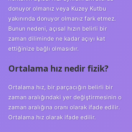
donuyor olmanız veya Kuzey Kutbu
yakınında donuyor olmanız fark etmez.
Bunun nedeni, açısal hızın belirli bir
zaman diliminde ne kadar açıyı kat
ettiğinize bağlı olmasıdır.
Ortalama hız nedir fizik?
Ortalama hız, bir parçacığın belirli bir
zaman aralığındaki yer değiştirmesinin o
zaman aralığına oranı olarak ifade edilir.
Ortalama hız olarak ifade edilir.