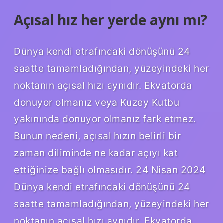
Açısal hız her yerde aynı mı?
Dünya kendi etrafındaki dönüşünü 24
saatte tamamladığından, yüzeyindeki her
noktanın açısal hızı aynıdır. Ekvatorda
donuyor olmanız veya Kuzey Kutbu
yakınında donuyor olmanız fark etmez.
Bunun nedeni, açısal hızın belirli bir
zaman diliminde ne kadar açıyı kat
ettiğinize bağlı olmasıdır. 24 Nisan 2024
Dünya kendi etrafındaki dönüşünü 24
saatte tamamladığından, yüzeyindeki her
noktanın açısal hızı aynıdır. Ekvatorda