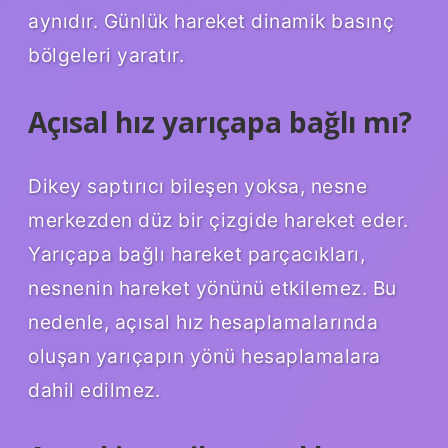
aynıdır. Günlük hareket dinamik basınç
bölgeleri yaratır.
Açısal hız yarıçapa bağlı mı?
Dikey saptırıcı bileşen yoksa, nesne
merkezden düz bir çizgide hareket eder.
Yarıçapa bağlı hareket parçacıkları,
nesnenin hareket yönünü etkilemez. Bu
nedenle, açısal hız hesaplamalarında
oluşan yarıçapın yönü hesaplamalara
dahil edilmez.