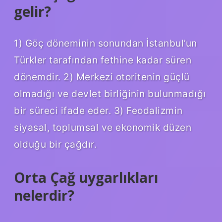
gelir?
1) Göç döneminin sonundan İstanbul’un
Türkler tarafından fethine kadar süren
dönemdir. 2) Merkezi otoritenin güçlü
olmadığı ve devlet birliğinin bulunmadığı
bir süreci ifade eder. 3) Feodalizmin
siyasal, toplumsal ve ekonomik düzen
olduğu bir çağdır.
Orta Çağ uygarlıkları
nelerdir?