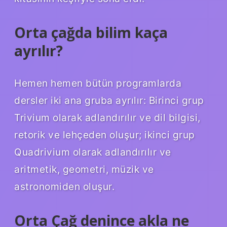
Orta çağda bilim kaça
ayrılır?
Hemen hemen bütün programlarda
dersler iki ana gruba ayrılır: Birinci grup
Trivium olarak adlandırılır ve dil bilgisi,
retorik ve lehçeden oluşur; ikinci grup
Quadrivium olarak adlandırılır ve
aritmetik, geometri, müzik ve
astronomiden oluşur.
Orta Çağ denince akla ne