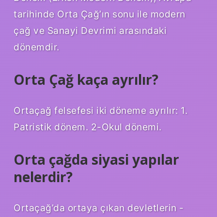
tarihinde Orta Çağ’ın sonu ile modern
çağ ve Sanayi Devrimi arasındaki
dönemdir.
Orta Çağ kaça ayrılır?
Ortaçağ felsefesi iki döneme ayrılır: 1.
Patristik dönem. 2-Okul dönemi.
Orta çağda siyasi yapılar
nelerdir?
Ortaçağ’da ortaya çıkan devletlerin -