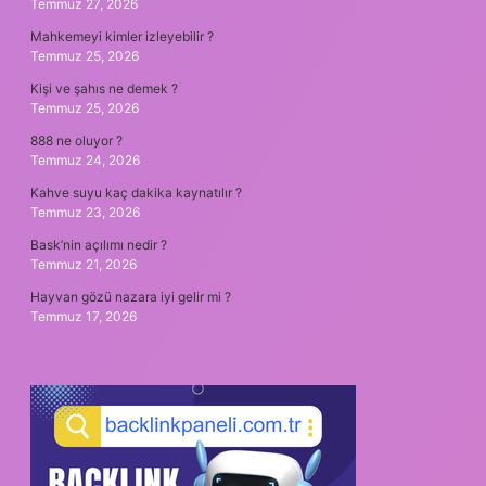
Temmuz 27, 2026
Mahkemeyi kimler izleyebilir ?
Temmuz 25, 2026
Kişi ve şahıs ne demek ?
Temmuz 25, 2026
888 ne oluyor ?
Temmuz 24, 2026
Kahve suyu kaç dakika kaynatılır ?
Temmuz 23, 2026
Bask’nin açılımı nedir ?
Temmuz 21, 2026
Hayvan gözü nazara iyi gelir mi ?
Temmuz 17, 2026