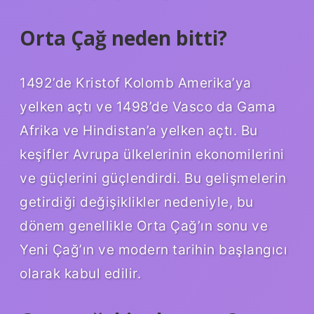
Orta Çağ neden bitti?
1492’de Kristof Kolomb Amerika’ya
yelken açtı ve 1498’de Vasco da Gama
Afrika ve Hindistan’a yelken açtı. Bu
keşifler Avrupa ülkelerinin ekonomilerini
ve güçlerini güçlendirdi. Bu gelişmelerin
getirdiği değişiklikler nedeniyle, bu
dönem genellikle Orta Çağ’ın sonu ve
Yeni Çağ’ın ve modern tarihin başlangıcı
olarak kabul edilir.