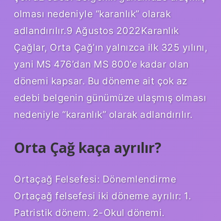
olması nedeniyle “karanlık” olarak
adlandırılır.9 Ağustos 2022Karanlık
Çağlar, Orta Çağ’ın yalnızca ilk 325 yılını,
yani MS 476’dan MS 800’e kadar olan
dönemi kapsar. Bu döneme ait çok az
edebi belgenin günümüze ulaşmış olması
nedeniyle “karanlık” olarak adlandırılır.
Orta Çağ kaça ayrılır?
Ortaçağ Felsefesi: Dönemlendirme
Ortaçağ felsefesi iki döneme ayrılır: 1.
Patristik dönem. 2-Okul dönemi.