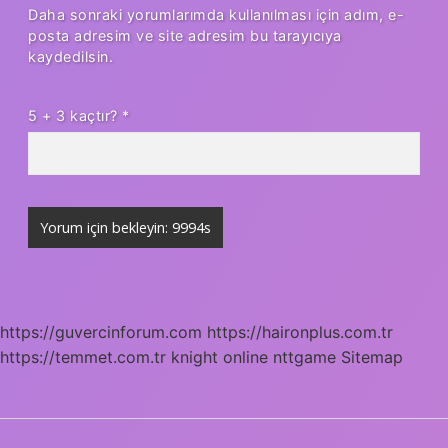
Daha sonraki yorumlarımda kullanılması için adım, e-
posta adresim ve site adresim bu tarayıcıya
kaydedilsin.
5 + 3 kaçtır?
*
https://guvercinforum.com
https://haironplus.com.tr
https://temmet.com.tr
knight online
nttgame
Sitemap