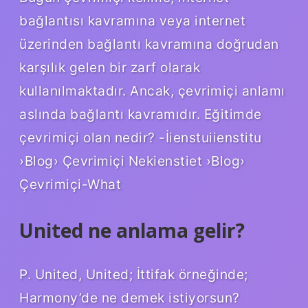
bağlantısı kavramına veya internet
üzerinden bağlantı kavramına doğrudan
karşılık gelen bir zarf olarak
kullanılmaktadır. Ancak, çevrimiçi anlamı
aslında bağlantı kavramıdır. Eğitimde
çevrimiçi olan nedir? -İienstuiienstitu
›Blog› Çevrimiçi Nekienstiet ›Blog›
Çevrimiçi-What
United ne anlama gelir?
P. United, United; İttifak örneğinde;
Harmony’de ne demek istiyorsun?