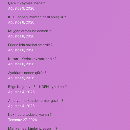
Çamur kayması nedir ?
Ağustos 9, 2026
Kuzu göbeği mantarı nasıl anlaşılır ?
Ağustos 8, 2026
Müjgan etmek ne demek ?
Ağustos 8, 2026
Erlerin izin hakları nelerdir ?
Ağustos 6, 2026
Kur’an-ı Kerim kavramı nedir ?
Ağustos 6, 2026
Ayakkabı neden çürür ?
Ağustos 5, 2026
Bilge Kağan ve Etil KÖFN ayrıldı mı ?
Ağustos 4, 2026
Antalya merkezde nereler gezilir ?
Ağustos 4, 2026
Kök hücre tedavisi var mı ?
Temmuz 27, 2026
Mahkemeyi kimler izleyebilir ?