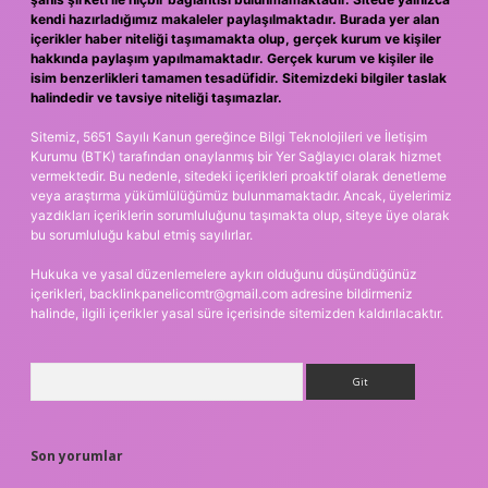
kendi hazırladığımız makaleler paylaşılmaktadır. Burada yer alan
içerikler haber niteliği taşımamakta olup, gerçek kurum ve kişiler
hakkında paylaşım yapılmamaktadır. Gerçek kurum ve kişiler ile
isim benzerlikleri tamamen tesadüfidir. Sitemizdeki bilgiler taslak
halindedir ve tavsiye niteliği taşımazlar.
Sitemiz, 5651 Sayılı Kanun gereğince Bilgi Teknolojileri ve İletişim
Kurumu (BTK) tarafından onaylanmış bir Yer Sağlayıcı olarak hizmet
vermektedir. Bu nedenle, sitedeki içerikleri proaktif olarak denetleme
veya araştırma yükümlülüğümüz bulunmamaktadır. Ancak, üyelerimiz
yazdıkları içeriklerin sorumluluğunu taşımakta olup, siteye üye olarak
bu sorumluluğu kabul etmiş sayılırlar.
Hukuka ve yasal düzenlemelere aykırı olduğunu düşündüğünüz
içerikleri,
backlinkpanelicomtr@gmail.com
adresine bildirmeniz
halinde, ilgili içerikler yasal süre içerisinde sitemizden kaldırılacaktır.
Arama
Son yorumlar