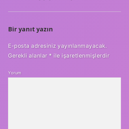
Bir yanıt yazın
E-posta adresiniz yayınlanmayacak.
Gerekli alanlar
*
ile işaretlenmişlerdir
Yorum