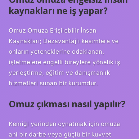
kaynakları ne iş yapar?
Omuz Omuza Erişilebilir İnsan
Kaynakları; Dezavantajlı kesimlere ve
onların yeteneklerine odaklanan,
işletmelere engelli bireylere yönelik iş
yerleştirme, eğitim ve danışmanlık
hizmetleri sunan bir kurumdur.
Omuz çıkması nasıl yapılır?
Kemiği yerinden oynatmak için omuza
ani bir darbe veya güçlü bir kuvvet