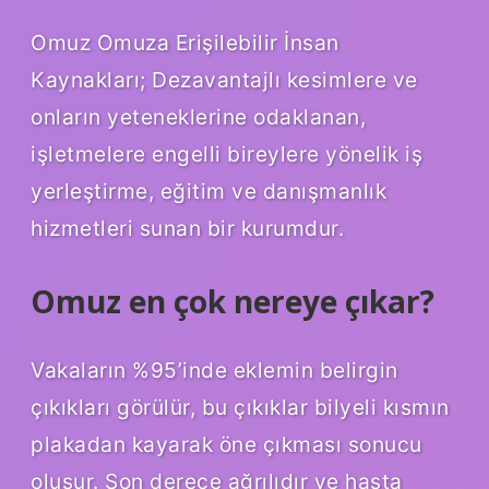
Omuz Omuza Erişilebilir İnsan
Kaynakları; Dezavantajlı kesimlere ve
onların yeteneklerine odaklanan,
işletmelere engelli bireylere yönelik iş
yerleştirme, eğitim ve danışmanlık
hizmetleri sunan bir kurumdur.
Omuz en çok nereye çıkar?
Vakaların %95’inde eklemin belirgin
çıkıkları görülür, bu çıkıklar bilyeli kısmın
plakadan kayarak öne çıkması sonucu
oluşur. Son derece ağrılıdır ve hasta