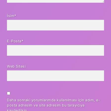
İsim*
E-Posta*
Web Sitesi
Daha sonraki yorumlarımda kullanılması için adım, e-
posta adresim ve site adresim bu tarayıcıya
kaydedilsin.