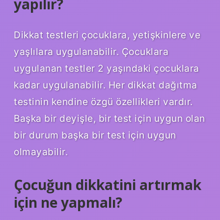
yapılır?
Dikkat testleri çocuklara, yetişkinlere ve
yaşlılara uygulanabilir. Çocuklara
uygulanan testler 2 yaşındaki çocuklara
kadar uygulanabilir. Her dikkat dağıtma
testinin kendine özgü özellikleri vardır.
Başka bir deyişle, bir test için uygun olan
bir durum başka bir test için uygun
olmayabilir.
Çocuğun dikkatini artırmak
için ne yapmalı?