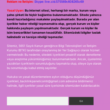
Reklam ve İletişim:
Skype: live:.cid.575569c608265c69
Yasal Uyarı:
Bu internet sitesi, herhangi bir marka, kurum veya
şahıs şirketi ile hiçbir bağlantısı bulunmamaktadır. Sitede yalnızca
kendi hazırladığımız makaleler paylaşılmaktadır. Burada yer alan
içerikler haber niteliği taşımamakta olup, gerçek kurum ve kişiler
hakkında paylaşım yapılmamaktadır. Gerçek kurum ve kişiler ile
isim benzerlikleri tamamen tesadüfidir. Sitemizdeki bilgiler taslak
halindedir ve tavsiye niteliği taşımazlar.
Sitemiz, 5651 Sayılı Kanun gereğince Bilgi Teknolojileri ve İletişim
Kurumu (BTK) tarafından onaylanmış bir Yer Sağlayıcı olarak hizmet
vermektedir. Bu nedenle, sitedeki içerikleri proaktif olarak denetleme
veya araştırma yükümlülüğümüz bulunmamaktadır. Ancak, üyelerimiz
yazdıkları içeriklerin sorumluluğunu taşımakta olup, siteye üye olarak
bu sorumluluğu kabul etmiş sayılırlar.
Hukuka ve yasal düzenlemelere aykırı olduğunu düşündüğünüz
içerikleri,
backlinkpanelicomtr@gmail.com
adresine bildirmeniz
halinde, ilgili içerikler yasal süre içerisinde sitemizden kaldırılacaktır.
Arama