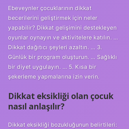
Ebeveynler çocuklarının dikkat
becerilerini geliştirmek için neler
yapabilir? Dikkat gelişimini destekleyen
oyunlar oynayın ve aktivitelere katılın. …
Dikkat dağıtıcı şeyleri azaltın. … 3.
Günlük bir program oluşturun. … Sağlıklı
bir diyet uygulayın. … 5. Kısa bir
şekerleme yapmalarına izin verin.
Dikkat eksikliği olan çocuk
nasıl anlaşılır?
Dikkat eksikliği bozukluğunun belirtileri: