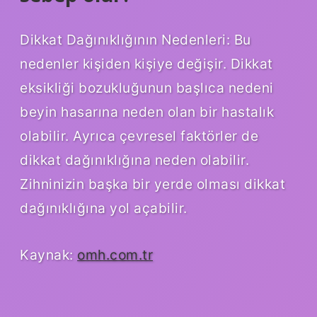
Dikkat Dağınıklığının Nedenleri: Bu
nedenler kişiden kişiye değişir. Dikkat
eksikliği bozukluğunun başlıca nedeni
beyin hasarına neden olan bir hastalık
olabilir. Ayrıca çevresel faktörler de
dikkat dağınıklığına neden olabilir.
Zihninizin başka bir yerde olması dikkat
dağınıklığına yol açabilir.
Kaynak:
omh.com.tr