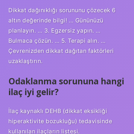
Dikkat dağınıklığı sorununu çözecek 6
altın değerinde bilgi! … Gününüzü
planlayın. … 3. Egzersiz yapın. …
Bulmaca çözün. … 5. Terapi alın. …
Çevrenizden dikkat dağıtan faktörleri
uzaklaştırın.
Odaklanma sorununa hangi
ilaç iyi gelir?
İlaç kaynaklı DEHB (dikkat eksikliği
hiperaktivite bozukluğu) tedavisinde
kullanılan ilaçların listesi.