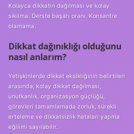
Kolayca dikkatin dağılması ve kolay
sıkılma. Derste başarı oranı. Konsantre
olamama.
Dikkat dağınıklığı olduğunu
nasıl anlarım?
Yetişkinlerde dikkat eksikliğinin belirtileri
arasında; kolay dikkat dağılması,
unutkanlık, organizasyon güçlüğü,
görevleri tamamlamada zorluk, sürekli
erteleme ve dikkatsizlik hataları yapma
eğilimi sayılabilir.