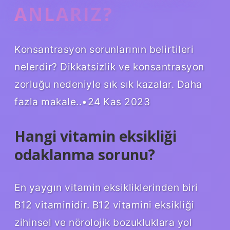
ANLARIZ?
Konsantrasyon sorunlarının belirtileri
nelerdir? Dikkatsizlik ve konsantrasyon
zorluğu nedeniyle sık sık kazalar. Daha
fazla makale..•24 Kas 2023
Hangi vitamin eksikliği
odaklanma sorunu?
En yaygın vitamin eksikliklerinden biri
B12 vitaminidir. B12 vitamini eksikliği
zihinsel ve nörolojik bozukluklara yol