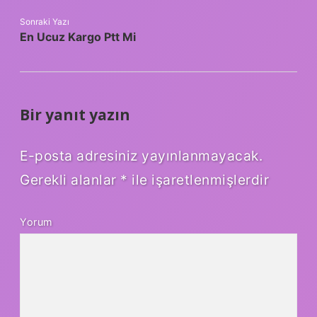
Sonraki Yazı
En Ucuz Kargo Ptt Mi
Bir yanıt yazın
E-posta adresiniz yayınlanmayacak.
Gerekli alanlar
*
ile işaretlenmişlerdir
Yorum