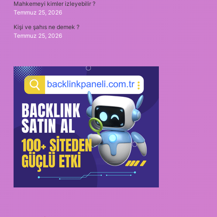
Mahkemeyi kimler izleyebilir ?
Temmuz 25, 2026
Kişi ve şahıs ne demek ?
Temmuz 25, 2026