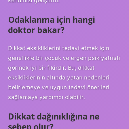
kendinizi geliştirin.
Odaklanma için hangi
doktor bakar?
Dikkat eksikliklerini tedavi etmek için
genellikle bir çocuk ve ergen psikiyatristi
görmek iyi bir fikirdir. Bu, dikkat
eksikliklerinin altında yatan nedenleri
belirlemeye ve uygun tedavi önerileri
sağlamaya yardımcı olabilir.
Dikkat dağınıklığına ne
sebep olur?