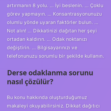
artırmanın 8 yolu. … İyi beslenin. … Çoklu
görev yapmayın. … Konsantrasyonunuzu
olumlu yönde uyaran faktörler bulun. …
Not alın! … Dikkatinizi dağıtan her şeyi
ortadan kaldırın. … Odak noktanızı
değiştirin. … Bilgisayarınızı ve
telefonunuzu sorumlu bir şekilde kullanın.
Derse odaklanma sorunu
nasıl çözülür?
Bu konu hakkında oluşturduğumuz
makaleyi okuyabilirsiniz. Dikkat dağıtıcı