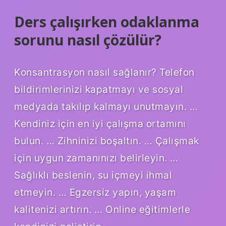
Ders çalışırken odaklanma
sorunu nasıl çözülür?
Konsantrasyon nasıl sağlanır? Telefon
bildirimlerinizi kapatmayı ve sosyal
medyada takılıp kalmayı unutmayın. …
Kendiniz için en iyi çalışma ortamını
bulun. … Zihninizi boşaltın. … Çalışmak
için uygun zamanınızı belirleyin. …
Sağlıklı beslenin, su içmeyi ihmal
etmeyin. … Egzersiz yapın, yaşam
kalitenizi artırın. … Online eğitimlerle