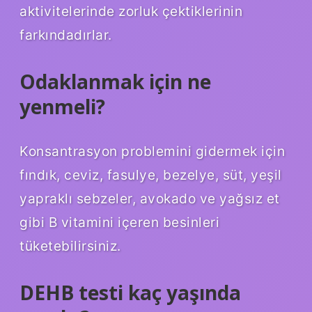
aktivitelerinde zorluk çektiklerinin
farkındadırlar.
Odaklanmak için ne
yenmeli?
Konsantrasyon problemini gidermek için
fındık, ceviz, fasulye, bezelye, süt, yeşil
yapraklı sebzeler, avokado ve yağsız et
gibi B vitamini içeren besinleri
tüketebilirsiniz.
DEHB testi kaç yaşında