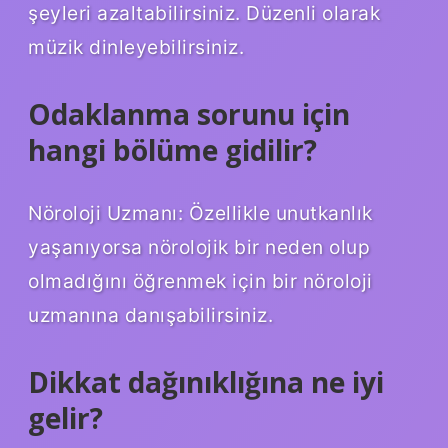
şeyleri azaltabilirsiniz. Düzenli olarak
müzik dinleyebilirsiniz.
Odaklanma sorunu için
hangi bölüme gidilir?
Nöroloji Uzmanı: Özellikle unutkanlık
yaşanıyorsa nörolojik bir neden olup
olmadığını öğrenmek için bir nöroloji
uzmanına danışabilirsiniz.
Dikkat dağınıklığına ne iyi
gelir?