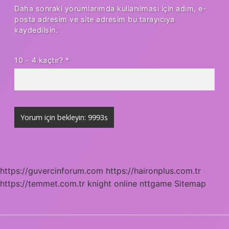
Daha sonraki yorumlarımda kullanılması için adım, e-
posta adresim ve site adresim bu tarayıcıya
kaydedilsin.
10 - 4 kaçtır?
*
https://guvercinforum.com
https://haironplus.com.tr
https://temmet.com.tr
knight online
nttgame
Sitemap