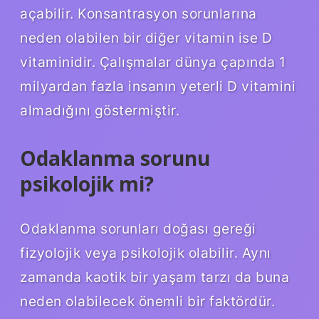
açabilir. Konsantrasyon sorunlarına
neden olabilen bir diğer vitamin ise D
vitaminidir. Çalışmalar dünya çapında 1
milyardan fazla insanın yeterli D vitamini
almadığını göstermiştir.
Odaklanma sorunu
psikolojik mi?
Odaklanma sorunları doğası gereği
fizyolojik veya psikolojik olabilir. Aynı
zamanda kaotik bir yaşam tarzı da buna
neden olabilecek önemli bir faktördür.