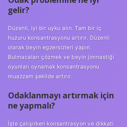
gelir?
Düzenli, iyi bir uyku alın. Tam bir iç
huzuru konsantrasyonu artırır. Düzenli
olarak beyin egzersizleri yapın.
Bulmacaları çözmek ve beyin jimnastiği
oyunları oynamak konsantrasyonu
muazzam şekilde artırır.
Odaklanmayı artırmak için
ne yapmalı?
İşte çalışırken konsantrasyon ve dikkati