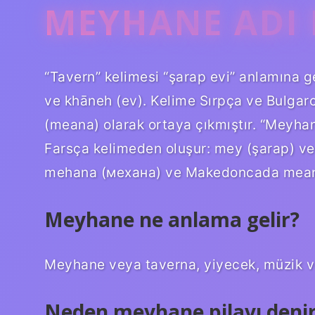
MEYHANE ADI 
“Tavern” kelimesi “şarap evi” anlamına g
ve khāneh (ev). Kelime Sırpça ve Bul
(meana) olarak ortaya çıkmıştır. “Meyhane
Farsça kelimeden oluşur: mey (şarap) ve
mehana (механа) ve Makedoncada meana 
Meyhane ne anlama gelir?
Meyhane veya taverna, yiyecek, müzik ve
Neden meyhane pilavı deni