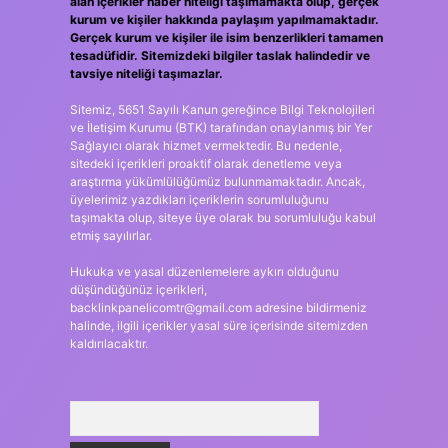
alan içerikler haber niteliği taşımamakta olup, gerçek
kurum ve kişiler hakkında paylaşım yapılmamaktadır.
Gerçek kurum ve kişiler ile isim benzerlikleri tamamen
tesadüfidir. Sitemizdeki bilgiler taslak halindedir ve
tavsiye niteliği taşımazlar.
Sitemiz, 5651 Sayılı Kanun gereğince Bilgi Teknolojileri
ve İletişim Kurumu (BTK) tarafından onaylanmış bir Yer
Sağlayıcı olarak hizmet vermektedir. Bu nedenle,
sitedeki içerikleri proaktif olarak denetleme veya
araştırma yükümlülüğümüz bulunmamaktadır. Ancak,
üyelerimiz yazdıkları içeriklerin sorumluluğunu
taşımakta olup, siteye üye olarak bu sorumluluğu kabul
etmiş sayılırlar.
Hukuka ve yasal düzenlemelere aykırı olduğunu
düşündüğünüz içerikleri,
backlinkpanelicomtr@gmail.com
adresine bildirmeniz
halinde, ilgili içerikler yasal süre içerisinde sitemizden
kaldırılacaktır.
Arama