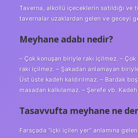
Taverna, alkollü içeceklerin satıldığı ve 
tavernalar uzaklardan gelen ve geceyi geç
Meyhane adabı nedir?
– Çok konuşan biriyle rakı içilmez. – Çok 
rakı içilmez. – Şakadan anlamayan biriyl
Üst üste kadeh kaldırılmaz. – Bardak boş 
masadan kalkılamaz. – Şerefe vb. Kadeh k
Tasavvufta meyhane ne de
Farsçada “içki içilen yer” anlamına gele