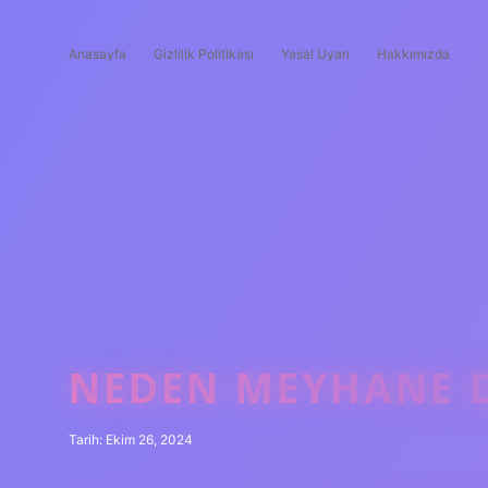
Anasayfa
Gizlilik Politikası
Yasal Uyarı
Hakkımızda
NEDEN MEYHANE 
Tarih: Ekim 26, 2024