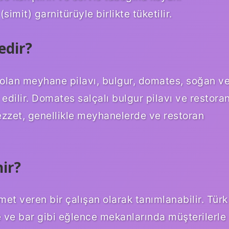
imit) garnitürüyle birlikte tüketilir.
edir?
i olan meyhane pilavı, bulgur, domates, soğan v
ilir. Domates salçalı bulgur pilavı ve restora
lezzet, genellikle meyhanelerde ve restoran
ir?
et veren bir çalışan olarak tanımlanabilir. Türk
 ve bar gibi eğlence mekanlarında müşterilerle