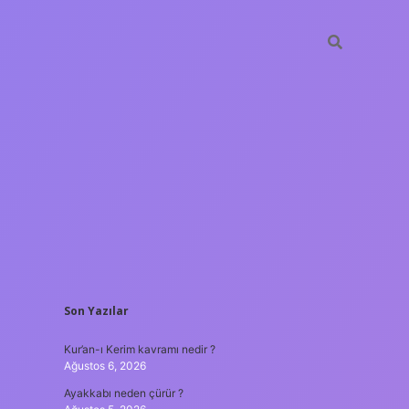
SIDEBAR
Son Yazılar
lbet casino
ilbet yeni giriş
Betexper giriş adresi
betexper.xyz
m
Kur’an-ı Kerim kavramı nedir ?
Ağustos 6, 2026
Ayakkabı neden çürür ?