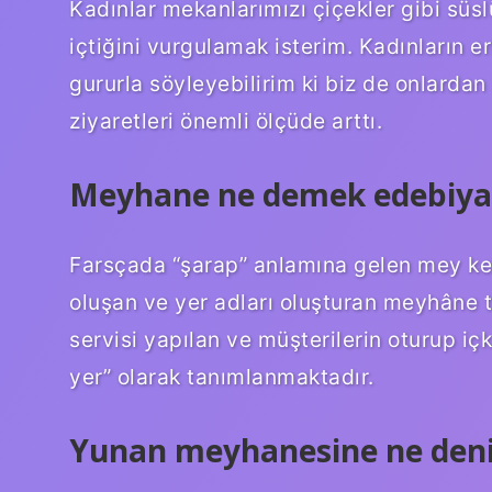
Kadınlar mekanlarımızı çiçekler gibi süsl
içtiğini vurgulamak isterim. Kadınların e
gururla söyleyebilirim ki biz de onlard
ziyaretleri önemli ölçüde arttı.
Meyhane ne demek edebiya
Farsçada “şarap” anlamına gelen mey kel
oluşan ve yer adları oluşturan meyhâne te
servisi yapılan ve müşterilerin oturup içki
yer” olarak tanımlanmaktadır.
Yunan meyhanesine ne deni