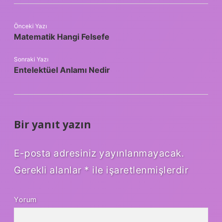
Önceki Yazı
Matematik Hangi Felsefe
Sonraki Yazı
Entelektüel Anlamı Nedir
Bir yanıt yazın
E-posta adresiniz yayınlanmayacak.
Gerekli alanlar
*
ile işaretlenmişlerdir
Yorum