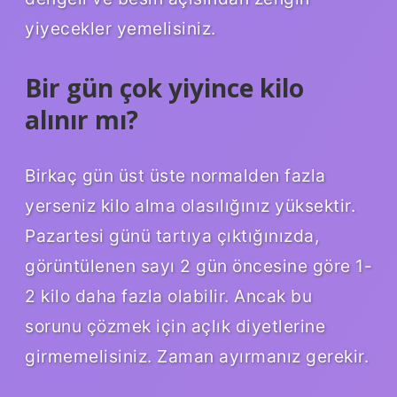
yiyecekler yemelisiniz.
Bir gün çok yiyince kilo
alınır mı?
Birkaç gün üst üste normalden fazla
yerseniz kilo alma olasılığınız yüksektir.
Pazartesi günü tartıya çıktığınızda,
görüntülenen sayı 2 gün öncesine göre 1-
2 kilo daha fazla olabilir. Ancak bu
sorunu çözmek için açlık diyetlerine
girmemelisiniz. Zaman ayırmanız gerekir.