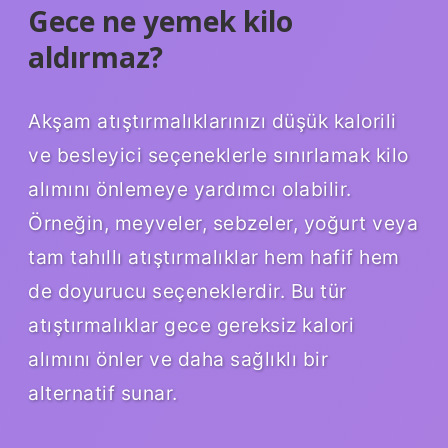
Gece ne yemek kilo
aldırmaz?
Akşam atıştırmalıklarınızı düşük kalorili
ve besleyici seçeneklerle sınırlamak kilo
alımını önlemeye yardımcı olabilir.
Örneğin, meyveler, sebzeler, yoğurt veya
tam tahıllı atıştırmalıklar hem hafif hem
de doyurucu seçeneklerdir. Bu tür
atıştırmalıklar gece gereksiz kalori
alımını önler ve daha sağlıklı bir
alternatif sunar.