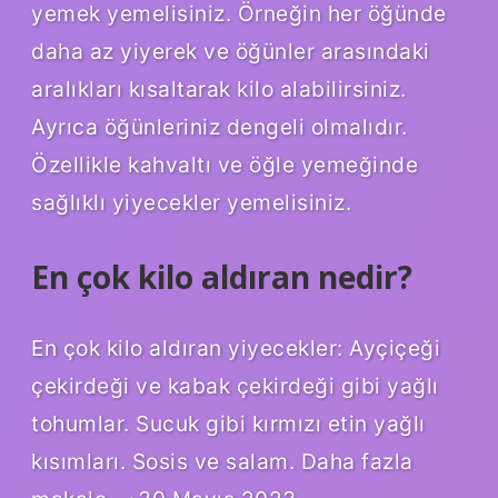
yemek yemelisiniz. Örneğin her öğünde
daha az yiyerek ve öğünler arasındaki
aralıkları kısaltarak kilo alabilirsiniz.
Ayrıca öğünleriniz dengeli olmalıdır.
Özellikle kahvaltı ve öğle yemeğinde
sağlıklı yiyecekler yemelisiniz.
En çok kilo aldıran nedir?
En çok kilo aldıran yiyecekler: Ayçiçeği
çekirdeği ve kabak çekirdeği gibi yağlı
tohumlar. Sucuk gibi kırmızı etin yağlı
kısımları. Sosis ve salam. Daha fazla