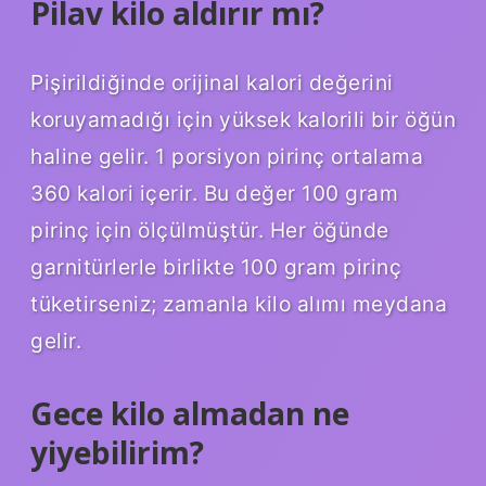
Pilav kilo aldırır mı?
Pişirildiğinde orijinal kalori değerini
koruyamadığı için yüksek kalorili bir öğün
haline gelir. 1 porsiyon pirinç ortalama
360 kalori içerir. Bu değer 100 gram
pirinç için ölçülmüştür. Her öğünde
garnitürlerle birlikte 100 gram pirinç
tüketirseniz; zamanla kilo alımı meydana
gelir.
Gece kilo almadan ne
yiyebilirim?