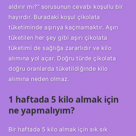
aldırır mı?” sorusunun cevabı koşullu bir
hayırdır. Buradaki koşul çikolata
tüketiminde aşırıya kaçmamaktır. Aşırı
tüketilen her şey gibi aşırı çikolata
tüketimi de sağlığa zararlıdır ve kilo
alımına yol açar. Doğru türde çikolata
doğru oranlarda tüketildiğinde kilo
alımına neden olmaz.
1 haftada 5 kilo almak için
ne yapmalıyım?
Bir haftada 5 kilo almak için sık sık