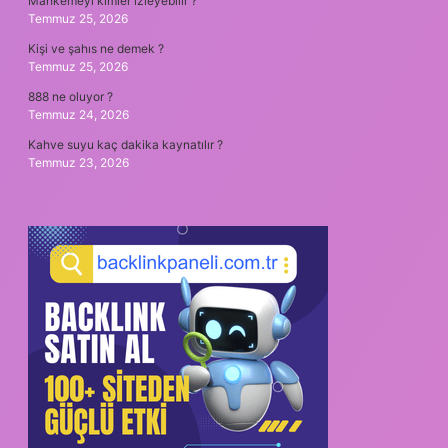
Mahkemeyi kimler izleyebilir ?
Temmuz 25, 2026
Kişi ve şahıs ne demek ?
Temmuz 25, 2026
888 ne oluyor ?
Temmuz 24, 2026
Kahve suyu kaç dakika kaynatılır ?
Temmuz 23, 2026