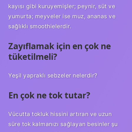
kayısı gibi kuruyemişler; peynir, süt ve
yumurta; meyveler ise muz, ananas ve
sağlıklı smoothielerdir.
Zayıflamak için en çok ne
tüketilmeli?
Yeşil yapraklı sebzeler nelerdir?
En çok ne tok tutar?
Vücutta tokluk hissini artıran ve uzun
süre tok kalmanızı sağlayan besinler şu