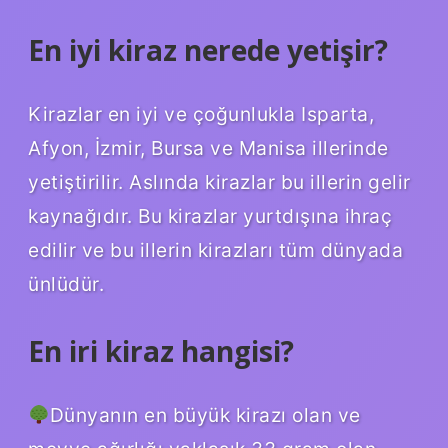
En iyi kiraz nerede yetişir?
Kirazlar en iyi ve çoğunlukla Isparta,
Afyon, İzmir, Bursa ve Manisa illerinde
yetiştirilir. Aslında kirazlar bu illerin gelir
kaynağıdır. Bu kirazlar yurtdışına ihraç
edilir ve bu illerin kirazları tüm dünyada
ünlüdür.
En iri kiraz hangisi?
Dünyanın en büyük kirazı olan ve