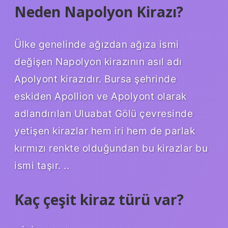
Neden Napolyon Kirazı?
Ülke genelinde ağızdan ağıza ismi
değişen Napolyon kirazının asıl adı
Apolyont kirazıdır. Bursa şehrinde
eskiden Apollion ve Apolyont olarak
adlandırılan Uluabat Gölü çevresinde
yetişen kirazlar hem iri hem de parlak
kırmızı renkte olduğundan bu kirazlar bu
ismi taşır. ..
Kaç çeşit kiraz türü var?