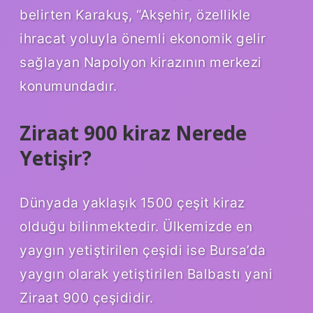
belirten Karakuş, “Akşehir, özellikle
ihracat yoluyla önemli ekonomik gelir
sağlayan Napolyon kirazının merkezi
konumundadır.
Ziraat 900 kiraz Nerede
Yetişir?
Dünyada yaklaşık 1500 çeşit kiraz
olduğu bilinmektedir. Ülkemizde en
yaygın yetiştirilen çeşidi ise Bursa’da
yaygın olarak yetiştirilen Balbastı yani
Ziraat 900 çeşididir.