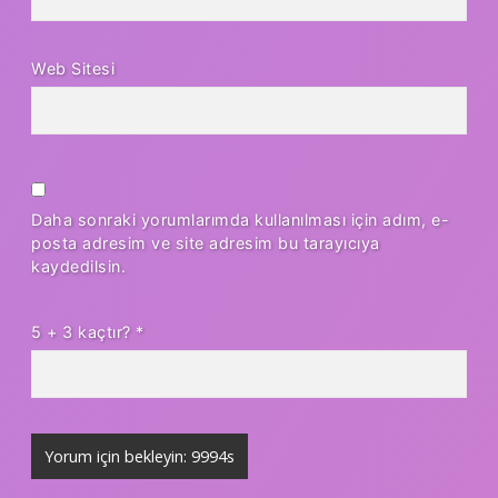
Web Sitesi
Daha sonraki yorumlarımda kullanılması için adım, e-
posta adresim ve site adresim bu tarayıcıya
kaydedilsin.
5 + 3 kaçtır?
*