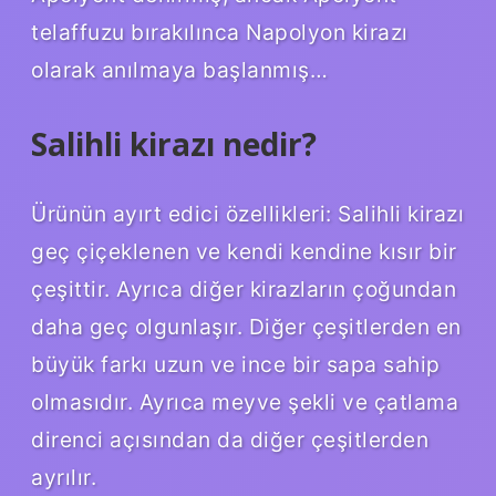
telaffuzu bırakılınca Napolyon kirazı
olarak anılmaya başlanmış…
Salihli kirazı nedir?
Ürünün ayırt edici özellikleri: Salihli kirazı
geç çiçeklenen ve kendi kendine kısır bir
çeşittir. Ayrıca diğer kirazların çoğundan
daha geç olgunlaşır. Diğer çeşitlerden en
büyük farkı uzun ve ince bir sapa sahip
olmasıdır. Ayrıca meyve şekli ve çatlama
direnci açısından da diğer çeşitlerden
ayrılır.