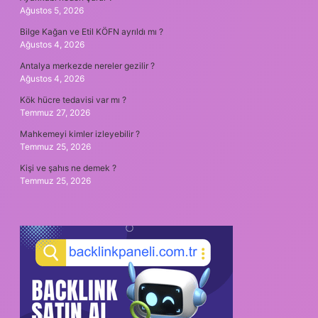
Ağustos 5, 2026
Bilge Kağan ve Etil KÖFN ayrıldı mı ?
Ağustos 4, 2026
Antalya merkezde nereler gezilir ?
Ağustos 4, 2026
Kök hücre tedavisi var mı ?
Temmuz 27, 2026
Mahkemeyi kimler izleyebilir ?
Temmuz 25, 2026
Kişi ve şahıs ne demek ?
Temmuz 25, 2026