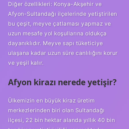
Diğer özellikleri: Konya-Akşehir ve
Afyon-Sultandağı ilçelerinde yetiştirilen
bu çeşit, meyve çatlaması yapmaz ve
uzun mesafe yol koşullarına oldukça
dayanıklıdır. Meyve sapı tüketiciye
ulaşana kadar uzun süre canlılığını korur
ve yeşil kalır.
Afyon kirazı nerede yetişir?
Ülkemizin en büyük kiraz üretim
merkezlerinden biri olan Sultandağı
ilçesi, 22 bin hektar alanda yıllık 40 bin