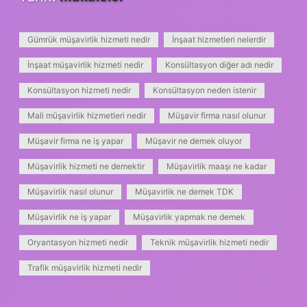
Gümrük müşavirlik hizmeti nedir
İnşaat hizmetleri nelerdir
İnşaat müşavirlik hizmeti nedir
Konsültasyon diğer adı nedir
Konsültasyon hizmeti nedir
Konsültasyon neden istenir
Mali müşavirlik hizmetleri nedir
Müşavir firma nasıl olunur
Müşavir firma ne iş yapar
Müşavir ne demek oluyor
Müşavirlik hizmeti ne demektir
Müşavirlik maaşı ne kadar
Müşavirlik nasıl olunur
Müşavirlik ne demek TDK
Müşavirlik ne iş yapar
Müşavirlik yapmak ne demek
Oryantasyon hizmeti nedir
Teknik müşavirlik hizmeti nedir
Trafik müşavirlik hizmeti nedir