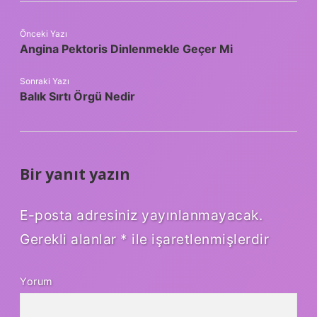
Önceki Yazı
Angina Pektoris Dinlenmekle Geçer Mi
Sonraki Yazı
Balık Sırtı Örgü Nedir
Bir yanıt yazın
E-posta adresiniz yayınlanmayacak.
Gerekli alanlar
*
ile işaretlenmişlerdir
Yorum