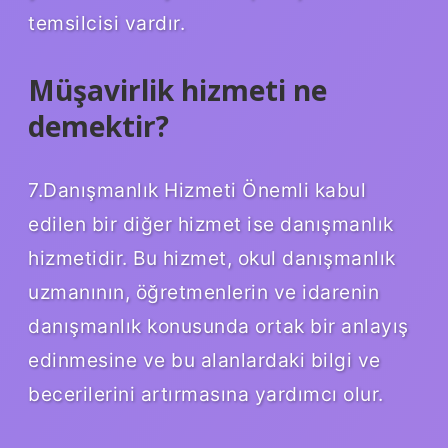
temsilcisi vardır.
Müşavirlik hizmeti ne
demektir?
7.Danışmanlık Hizmeti Önemli kabul
edilen bir diğer hizmet ise danışmanlık
hizmetidir. Bu hizmet, okul danışmanlık
uzmanının, öğretmenlerin ve idarenin
danışmanlık konusunda ortak bir anlayış
edinmesine ve bu alanlardaki bilgi ve
becerilerini artırmasına yardımcı olur.