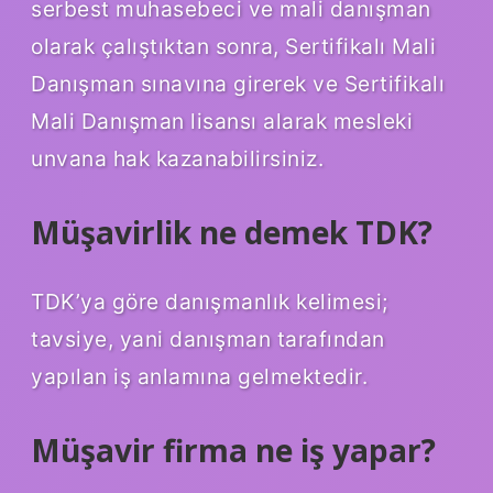
serbest muhasebeci ve mali danışman
olarak çalıştıktan sonra, Sertifikalı Mali
Danışman sınavına girerek ve Sertifikalı
Mali Danışman lisansı alarak mesleki
unvana hak kazanabilirsiniz.
Müşavirlik ne demek TDK?
TDK’ya göre danışmanlık kelimesi;
tavsiye, yani danışman tarafından
yapılan iş anlamına gelmektedir.
Müşavir firma ne iş yapar?