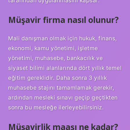
tarafından uygulanmasını kapsar.
Müşavir firma nasıl olunur?
Mali danışman olmak için hukuk, finans,
ekonomi, kamu yönetimi, işletme
yönetimi, muhasebe, bankacılık ve
siyaset bilimi alanlarında dört yıllık temel
eğitim gereklidir. Daha sonra 3 yıllık
muhasebe stajını tamamlamak gerekir,
ardından mesleki sınavı geçip geçtikten
sonra bu mesleğe ilerleyebilirsiniz.
Müşavirlik maaşı ne kadar?