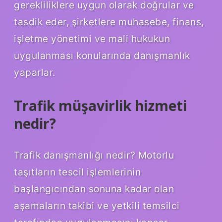
gerekliliklere uygun olarak doğrular ve
tasdik eder, şirketlere muhasebe, finans,
işletme yönetimi ve mali hukukun
uygulanması konularında danışmanlık
yaparlar.
Trafik müşavirlik hizmeti
nedir?
Trafik danışmanlığı nedir? Motorlu
taşıtların tescil işlemlerinin
başlangıcından sonuna kadar olan
aşamaların takibi ve yetkili temsilci