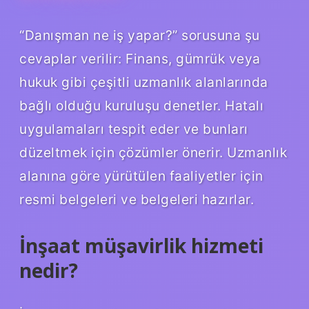
“Danışman ne iş yapar?” sorusuna şu
cevaplar verilir: Finans, gümrük veya
hukuk gibi çeşitli uzmanlık alanlarında
bağlı olduğu kuruluşu denetler. Hatalı
uygulamaları tespit eder ve bunları
düzeltmek için çözümler önerir. Uzmanlık
alanına göre yürütülen faaliyetler için
resmi belgeleri ve belgeleri hazırlar.
İnşaat müşavirlik hizmeti
nedir?