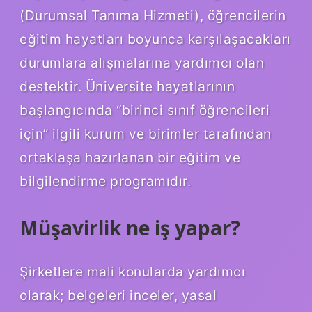
(Durumsal Tanıma Hizmeti), öğrencilerin
eğitim hayatları boyunca karşılaşacakları
durumlara alışmalarına yardımcı olan
destektir. Üniversite hayatlarının
başlangıcında “birinci sınıf öğrencileri
için” ilgili kurum ve birimler tarafından
ortaklaşa hazırlanan bir eğitim ve
bilgilendirme programıdır.
Müşavirlik ne iş yapar?
Şirketlere mali konularda yardımcı
olarak; belgeleri inceler, yasal