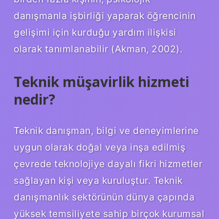
danışmanla işbirliği yaparak öğrencinin
gelişimi için kurduğu yardım ilişkisi
olarak tanımlanabilir (Akman, 2002).
Teknik müşavirlik hizmeti
nedir?
Teknik danışman, bilgi ve deneyimlerine
uygun olarak doğal veya inşa edilmiş
çevrede teknolojiye dayalı fikri hizmetler
sağlayan kişi veya kuruluştur. Teknik
danışmanlık sektörünün dünya çapında
yüksek temsiliyete sahip birçok kurumsal