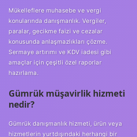
Mükelleflere muhasebe ve vergi
konularında danışmanlık. Vergiler,
paralar, gecikme faizi ve cezalar
konusunda anlaşmazlıkları çözme.
Sermaye artırımı ve KDV iadesi gibi
amaçlar için çeşitli özel raporlar
hazırlama.
Gümrük müşavirlik hizmeti
nedir?
Gümrük danışmanlık hizmeti, ürün veya
hizmetlerin yurtdışındaki herhangi bir