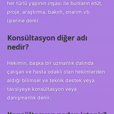
her türlü yapının inşası ile bunların etüt,
proje, araştırma, bakım, onarım vb.
işlerine denir.
Konsültasyon diğer adı
nedir?
Hekimin, başka bir uzmanlık dalında
çalışan ve hasta odaklı olan hekimlerden
aldığı bilimsel ve teknik destek veya
tavsiyeye konsültasyon veya
danışmanlık denir.