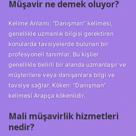
Müşavir ne demek oluyor?
Kelime Anlamı: “Danışman” kelimesi,
genellikle uzmanlık bilgisi gerektiren
konularda tavsiyelerde bulunan bir
profesyoneli tanımlar. Bu kişiler
genellikle belirli bir alanda uzmanlaşır ve
müşterilere veya danışanlara bilgi ve
tavsiye sağlar. Köken: “Danışman”
kelimesi Arapça kökenlidir.
Mali müşavirlik hizmetleri
nedir?