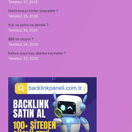
Temmuz 27, 2026
Mahkemeyi kimler izleyebilir ?
Temmuz 25, 2026
Kişi ve şahıs ne demek ?
Temmuz 25, 2026
888 ne oluyor ?
Temmuz 24, 2026
Kahve suyu kaç dakika kaynatılır ?
Temmuz 23, 2026