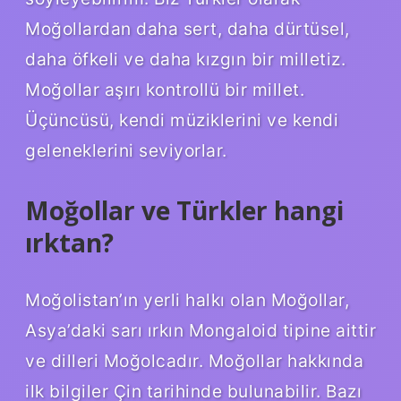
Moğollardan daha sert, daha dürtüsel,
daha öfkeli ve daha kızgın bir milletiz.
Moğollar aşırı kontrollü bir millet.
Üçüncüsü, kendi müziklerini ve kendi
geleneklerini seviyorlar.
Moğollar ve Türkler hangi
ırktan?
Moğolistan’ın yerli halkı olan Moğollar,
Asya’daki sarı ırkın Mongaloid tipine aittir
ve dilleri Moğolcadır. Moğollar hakkında
ilk bilgiler Çin tarihinde bulunabilir. Bazı