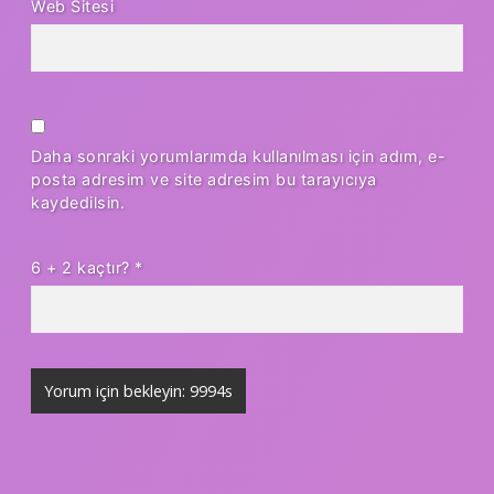
Web Sitesi
Daha sonraki yorumlarımda kullanılması için adım, e-
posta adresim ve site adresim bu tarayıcıya
kaydedilsin.
6 + 2 kaçtır?
*