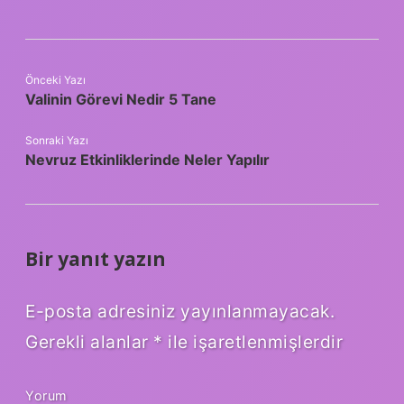
Önceki Yazı
Valinin Görevi Nedir 5 Tane
Sonraki Yazı
Nevruz Etkinliklerinde Neler Yapılır
Bir yanıt yazın
E-posta adresiniz yayınlanmayacak.
Gerekli alanlar
*
ile işaretlenmişlerdir
Yorum