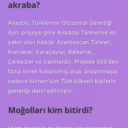
akraba?
Anadolu Türklerinin Otozomal Genetiği
Aynı projeye göre Anadolu Türklerine en
yakın olan halklar Azerbaycan Türkleri,
Kumuklar, Karaçaylar, Balkarlar,
Çerkezler ve İranlılardır. Projede 500’den
fazla örnek kullanılmış olup, araştırmaya
sadece bilinen tüm Türk kökenli kişilerin
genetiği dahil edilmiştir.
Moğolları kim bitirdi?