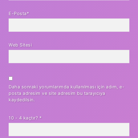
E-Posta*
Web Sitesi
Daha sonraki yorumlarımda kullanılması için adım, e-
posta adresim ve site adresim bu tarayıcıya
kaydedilsin.
10 - 4 kaçtır?
*