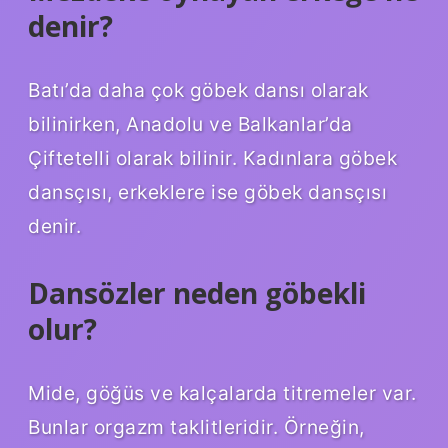
denir?
Batı’da daha çok göbek dansı olarak
bilinirken, Anadolu ve Balkanlar’da
Çiftetelli olarak bilinir. Kadınlara göbek
dansçısı, erkeklere ise göbek dansçısı
denir.
Dansözler neden göbekli
olur?
Mide, göğüs ve kalçalarda titremeler var.
Bunlar orgazm taklitleridir. Örneğin,