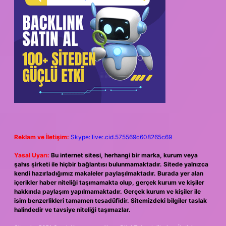
Reklam ve İletişim:
Skype: live:.cid.575569c608265c69
Yasal Uyarı:
Bu internet sitesi, herhangi bir marka, kurum veya
şahıs şirketi ile hiçbir bağlantısı bulunmamaktadır. Sitede yalnızca
kendi hazırladığımız makaleler paylaşılmaktadır. Burada yer alan
içerikler haber niteliği taşımamakta olup, gerçek kurum ve kişiler
hakkında paylaşım yapılmamaktadır. Gerçek kurum ve kişiler ile
isim benzerlikleri tamamen tesadüfidir. Sitemizdeki bilgiler taslak
halindedir ve tavsiye niteliği taşımazlar.