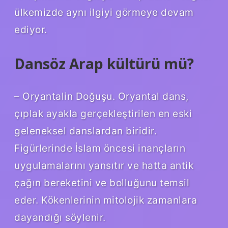
ülkemizde aynı ilgiyi görmeye devam
ediyor.
Dansöz Arap kültürü mü?
– Oryantalin Doğuşu. Oryantal dans,
çıplak ayakla gerçekleştirilen en eski
geleneksel danslardan biridir.
Figürlerinde İslam öncesi inançların
uygulamalarını yansıtır ve hatta antik
çağın bereketini ve bolluğunu temsil
eder. Kökenlerinin mitolojik zamanlara
dayandığı söylenir.