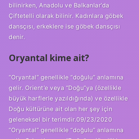
bilinirken, Anadolu ve Balkanlar’da
Çiftetelli olarak bilinir. Kadınlara göbek
dansçısı, erkeklere ise göbek dansçısı
denir.
Oryantal kime ait?
“Oryantal” genellikle “doğulu” anlamına
gelir. Orient’e veya “Doğu”ya (özellikle
büyük harflerle yazıldığında) ve özellikle
Doğu kültürüne ait olan her şey için
geleneksel bir terimdir.09/23/2020
“Oryantal” genellikle “doğulu” anlamına