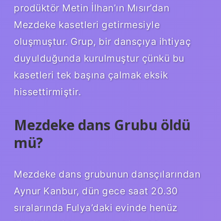
prodüktör Metin İlhan’ın Mısır’dan
Mezdeke kasetleri getirmesiyle
oluşmuştur. Grup, bir dansçıya ihtiyaç
duyulduğunda kurulmuştur çünkü bu
kasetleri tek başına çalmak eksik
hissettirmiştir.
Mezdeke dans Grubu öldü
mü?
Mezdeke dans grubunun dansçılarından
Aynur Kanbur, dün gece saat 20.30
sıralarında Fulya’daki evinde henüz