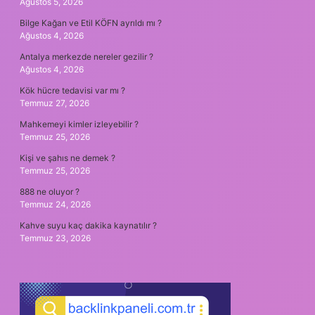
Ağustos 5, 2026
Bilge Kağan ve Etil KÖFN ayrıldı mı ?
Ağustos 4, 2026
Antalya merkezde nereler gezilir ?
Ağustos 4, 2026
Kök hücre tedavisi var mı ?
Temmuz 27, 2026
Mahkemeyi kimler izleyebilir ?
Temmuz 25, 2026
Kişi ve şahıs ne demek ?
Temmuz 25, 2026
888 ne oluyor ?
Temmuz 24, 2026
Kahve suyu kaç dakika kaynatılır ?
Temmuz 23, 2026