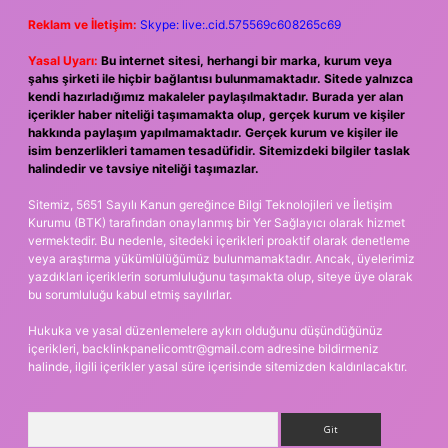
Reklam ve İletişim:
Skype: live:.cid.575569c608265c69
Yasal Uyarı:
Bu internet sitesi, herhangi bir marka, kurum veya
şahıs şirketi ile hiçbir bağlantısı bulunmamaktadır. Sitede yalnızca
kendi hazırladığımız makaleler paylaşılmaktadır. Burada yer alan
içerikler haber niteliği taşımamakta olup, gerçek kurum ve kişiler
hakkında paylaşım yapılmamaktadır. Gerçek kurum ve kişiler ile
isim benzerlikleri tamamen tesadüfidir. Sitemizdeki bilgiler taslak
halindedir ve tavsiye niteliği taşımazlar.
Sitemiz, 5651 Sayılı Kanun gereğince Bilgi Teknolojileri ve İletişim
Kurumu (BTK) tarafından onaylanmış bir Yer Sağlayıcı olarak hizmet
vermektedir. Bu nedenle, sitedeki içerikleri proaktif olarak denetleme
veya araştırma yükümlülüğümüz bulunmamaktadır. Ancak, üyelerimiz
yazdıkları içeriklerin sorumluluğunu taşımakta olup, siteye üye olarak
bu sorumluluğu kabul etmiş sayılırlar.
Hukuka ve yasal düzenlemelere aykırı olduğunu düşündüğünüz
içerikleri,
backlinkpanelicomtr@gmail.com
adresine bildirmeniz
halinde, ilgili içerikler yasal süre içerisinde sitemizden kaldırılacaktır.
Arama