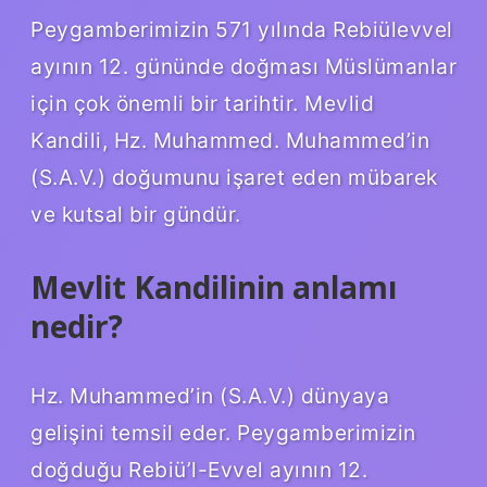
Peygamberimizin 571 yılında Rebiülevvel
ayının 12. gününde doğması Müslümanlar
için çok önemli bir tarihtir. Mevlid
Kandili, Hz. Muhammed. Muhammed’in
(S.A.V.) doğumunu işaret eden mübarek
ve kutsal bir gündür.
Mevlit Kandilinin anlamı
nedir?
Hz. Muhammed’in (S.A.V.) dünyaya
gelişini temsil eder. Peygamberimizin
doğduğu Rebiü’l-Evvel ayının 12.