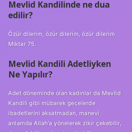
Mevlid Kandilinde ne dua
edilir?
Özür dilerim, özür dilerim, özür dilerim
Miktar 75.
Mevlid Kandili Adetliyken
Ne Yapılır?
Adet döneminde olan kadınlar da Mevlid
Kandili gibi mübarek gecelerde
ibadetlerini aksatmadan, manevi
anlamda Allah’a yönelerek zikir çekebilir,