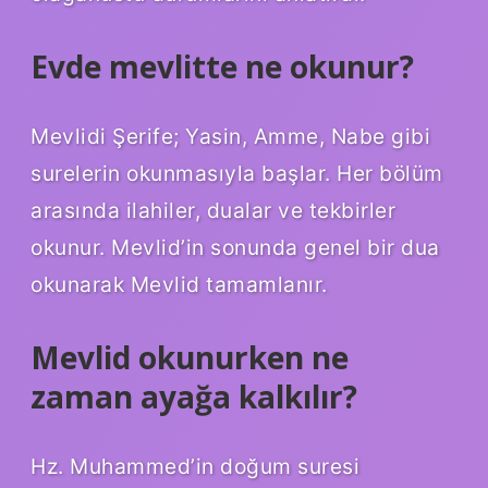
Evde mevlitte ne okunur?
Mevlidi Şerife; Yasin, Amme, Nabe gibi
surelerin okunmasıyla başlar. Her bölüm
arasında ilahiler, dualar ve tekbirler
okunur. Mevlid’in sonunda genel bir dua
okunarak Mevlid tamamlanır.
Mevlid okunurken ne
zaman ayağa kalkılır?
Hz. Muhammed’in doğum suresi