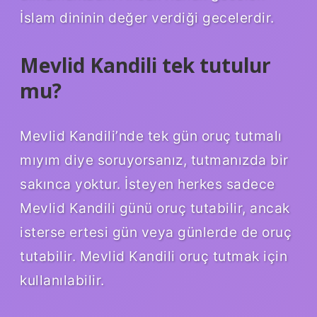
İslam dininin değer verdiği gecelerdir.
Mevlid Kandili tek tutulur
mu?
Mevlid Kandili’nde tek gün oruç tutmalı
mıyım diye soruyorsanız, tutmanızda bir
sakınca yoktur. İsteyen herkes sadece
Mevlid Kandili günü oruç tutabilir, ancak
isterse ertesi gün veya günlerde de oruç
tutabilir. Mevlid Kandili oruç tutmak için
kullanılabilir.