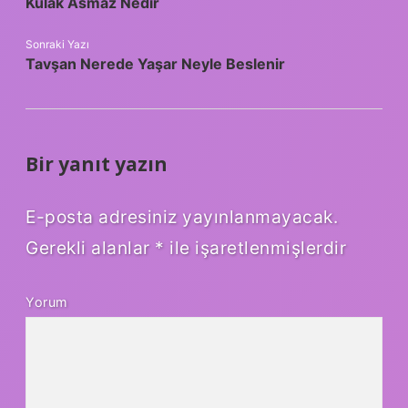
Kulak Asmaz Nedir
Sonraki Yazı
Tavşan Nerede Yaşar Neyle Beslenir
Bir yanıt yazın
E-posta adresiniz yayınlanmayacak.
Gerekli alanlar
*
ile işaretlenmişlerdir
Yorum