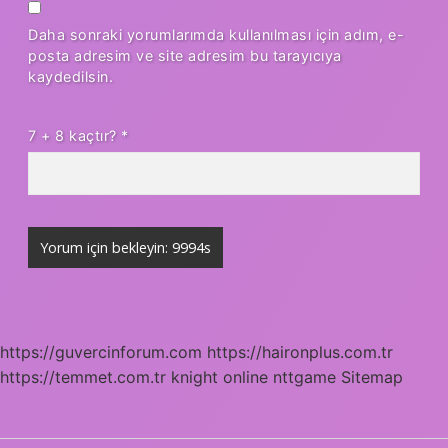
Daha sonraki yorumlarımda kullanılması için adım, e-
posta adresim ve site adresim bu tarayıcıya
kaydedilsin.
7 + 8 kaçtır?
*
https://guvercinforum.com
https://haironplus.com.tr
https://temmet.com.tr
knight online
nttgame
Sitemap