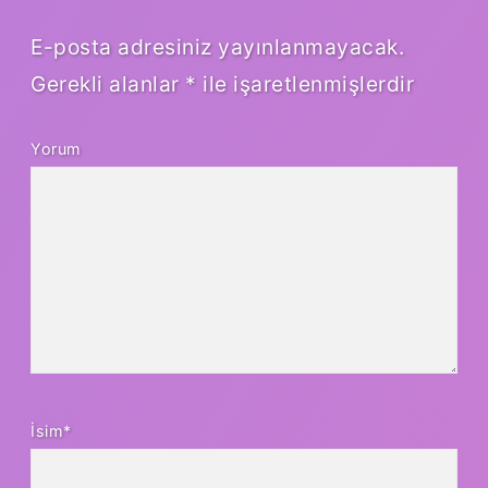
E-posta adresiniz yayınlanmayacak.
Gerekli alanlar
*
ile işaretlenmişlerdir
Yorum
İsim*