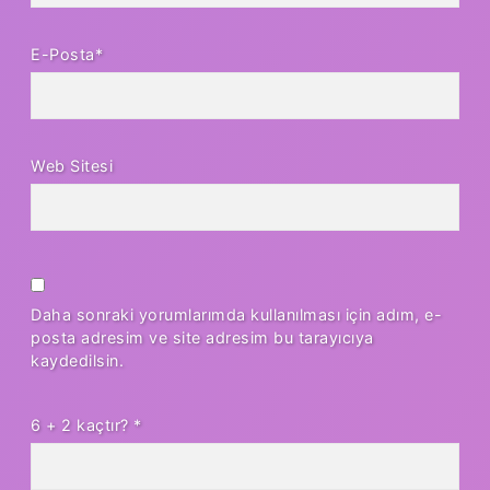
E-Posta*
Web Sitesi
Daha sonraki yorumlarımda kullanılması için adım, e-
posta adresim ve site adresim bu tarayıcıya
kaydedilsin.
6 + 2 kaçtır?
*