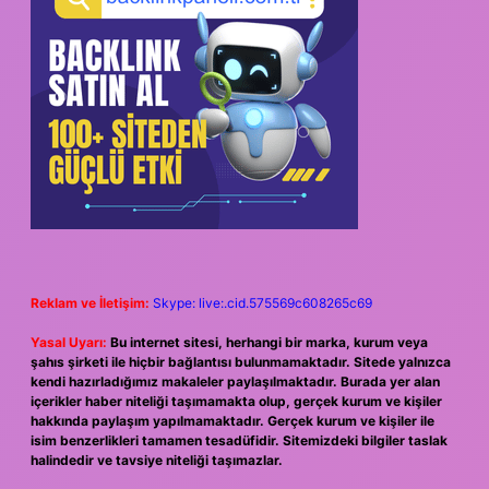
Reklam ve İletişim:
Skype: live:.cid.575569c608265c69
Yasal Uyarı:
Bu internet sitesi, herhangi bir marka, kurum veya
şahıs şirketi ile hiçbir bağlantısı bulunmamaktadır. Sitede yalnızca
kendi hazırladığımız makaleler paylaşılmaktadır. Burada yer alan
içerikler haber niteliği taşımamakta olup, gerçek kurum ve kişiler
hakkında paylaşım yapılmamaktadır. Gerçek kurum ve kişiler ile
isim benzerlikleri tamamen tesadüfidir. Sitemizdeki bilgiler taslak
halindedir ve tavsiye niteliği taşımazlar.