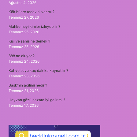
Ağustos 4, 2026
Kök hücre tedavisi var mı ?
Temmuz 27, 2026
Mahkemeyi kimler izleyebilir ?
Temmuz 25, 2026
Kişi ve şahıs ne demek ?
Temmuz 25, 2026
888 ne oluyor ?
Temmuz 24, 2026
Kahve suyu kaç dakika kaynatılır ?
Temmuz 23, 2026
Bask’nin açılımı nedir ?
Temmuz 21, 2026
Hayvan gözü nazara iyi gelir mi ?
Temmuz 17, 2026