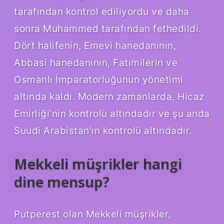
tarafından kontrol ediliyordu ve daha
sonra Muhammed tarafından fethedildi.
Dört halifenin, Emevi hanedanının,
Abbasi hanedanının, Fatımilerin ve
Osmanlı İmparatorluğunun yönetimi
altında kaldı. Modern zamanlarda, Hicaz
Emirliği’nin kontrolü altındadır ve şu anda
Suudi Arabistan’ın kontrolü altındadır.
Mekkeli müşrikler hangi
dine mensup?
Putperest olan Mekkeli müşrikler,