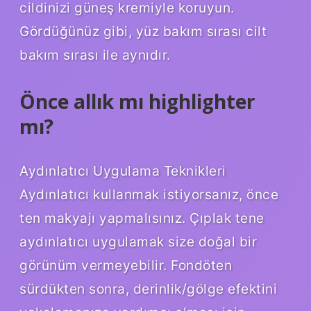
cildinizi güneş kremiyle koruyun.
Gördüğünüz gibi, yüz bakım sırası cilt
bakım sırası ile aynıdır.
Önce allık mı highlighter
mı?
Aydınlatıcı Uygulama Teknikleri
Aydınlatıcı kullanmak istiyorsanız, önce
ten makyajı yapmalısınız. Çıplak tene
aydınlatıcı uygulamak size doğal bir
görünüm vermeyebilir. Fondöten
sürdükten sonra, derinlik/gölge efektini