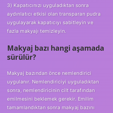
3) Kapatıcınızı uyguladıktan sonra
aydınlatıcı etkisi olan transparan pudra
uygulayarak kapatıcıyı sabitleyin ve
fazla makyajı temizleyin.
Makyaj bazı hangi aşamada
sürülür?
Makyaj bazından önce nemlendirici
uygulanır. Nemlendiriciyi uyguladıktan
sonra, nemlendiricinin cilt tarafından
emilmesini beklemek gerekir. Emilim
tamamlandıktan sonra makyaj bazını