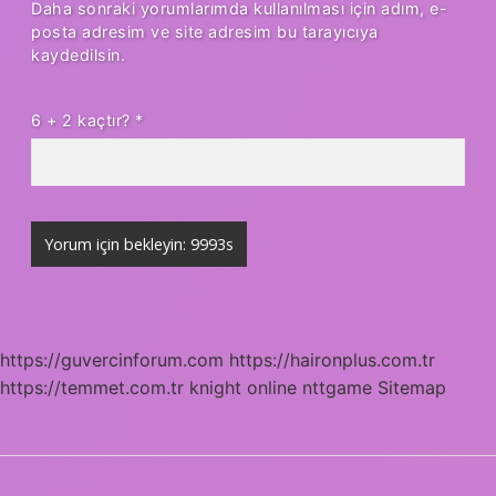
Daha sonraki yorumlarımda kullanılması için adım, e-
posta adresim ve site adresim bu tarayıcıya
kaydedilsin.
6 + 2 kaçtır?
*
https://guvercinforum.com
https://haironplus.com.tr
https://temmet.com.tr
knight online
nttgame
Sitemap