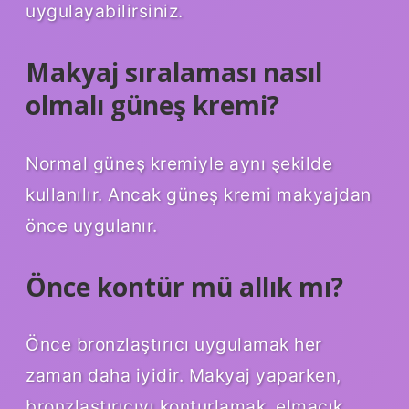
uygulayabilirsiniz.
Makyaj sıralaması nasıl
olmalı güneş kremi?
Normal güneş kremiyle aynı şekilde
kullanılır. Ancak güneş kremi makyajdan
önce uygulanır.
Önce kontür mü allık mı?
Önce bronzlaştırıcı uygulamak her
zaman daha iyidir. Makyaj yaparken,
bronzlaştırıcıyı konturlamak, elmacık