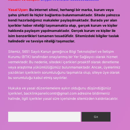
Yasal Uyarı:
Bu internet sitesi, herhangi bir marka, kurum veya
şahıs şirketi ile hiçbir bağlantısı bulunmamaktadır. Sitede yalnızca
kendi hazırladığımız makaleler paylaşılmaktadır. Burada yer alan
içerikler haber niteliği taşımamakta olup, gerçek kurum ve kişiler
hakkında paylaşım yapılmamaktadır. Gerçek kurum ve kişiler ile
isim benzerlikleri tamamen tesadüfidir. Sitemizdeki bilgiler taslak
halindedir ve tavsiye niteliği taşımazlar.
Sitemiz, 5651 Sayılı Kanun gereğince Bilgi Teknolojileri ve İletişim
Kurumu (BTK) tarafından onaylanmış bir Yer Sağlayıcı olarak hizmet
vermektedir. Bu nedenle, sitedeki içerikleri proaktif olarak denetleme
veya araştırma yükümlülüğümüz bulunmamaktadır. Ancak, üyelerimiz
yazdıkları içeriklerin sorumluluğunu taşımakta olup, siteye üye olarak
bu sorumluluğu kabul etmiş sayılırlar.
Hukuka ve yasal düzenlemelere aykırı olduğunu düşündüğünüz
içerikleri,
backlinkpanelicomtr@gmail.com
adresine bildirmeniz
halinde, ilgili içerikler yasal süre içerisinde sitemizden kaldırılacaktır.
Arama