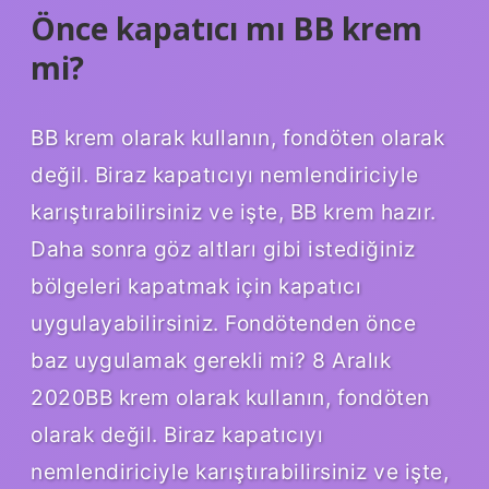
Önce kapatıcı mı BB krem
mi?
BB krem ​​olarak kullanın, fondöten olarak
değil. Biraz kapatıcıyı nemlendiriciyle
karıştırabilirsiniz ve işte, BB krem ​​hazır.
Daha sonra göz altları gibi istediğiniz
bölgeleri kapatmak için kapatıcı
uygulayabilirsiniz. Fondötenden önce
baz uygulamak gerekli mi? 8 Aralık
2020BB krem ​​olarak kullanın, fondöten
olarak değil. Biraz kapatıcıyı
nemlendiriciyle karıştırabilirsiniz ve işte,