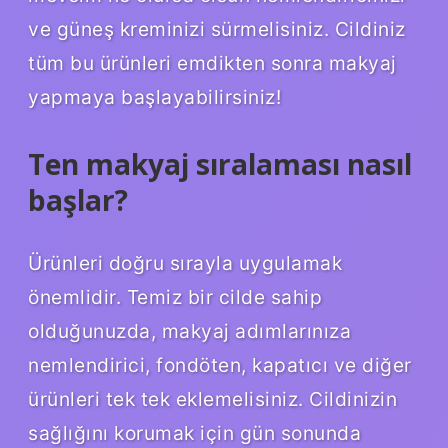
ve güneş kreminizi sürmelisiniz. Cildiniz
tüm bu ürünleri emdikten sonra makyaj
yapmaya başlayabilirsiniz!
Ten makyaj sıralaması nasıl
başlar?
Ürünleri doğru sırayla uygulamak
önemlidir. Temiz bir cilde sahip
olduğunuzda, makyaj adımlarınıza
nemlendirici, fondöten, kapatıcı ve diğer
ürünleri tek tek eklemelisiniz. Cildinizin
sağlığını korumak için gün sonunda