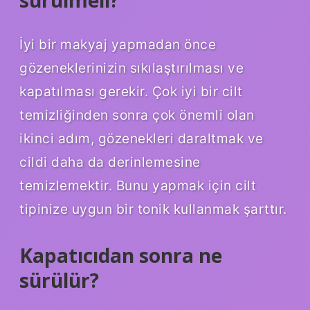
sürülmeli?
İyi bir makyaj yapmadan önce
gözeneklerinizin sıkılaştırılması ve
kapatılması gerekir. Çok iyi bir cilt
temizliğinden sonra çok önemli olan
ikinci adım, gözenekleri daraltmak ve
cildi daha da derinlemesine
temizlemektir. Bunu yapmak için cilt
tipinize uygun bir tonik kullanmak şarttır.
Kapatıcıdan sonra ne
sürülür?