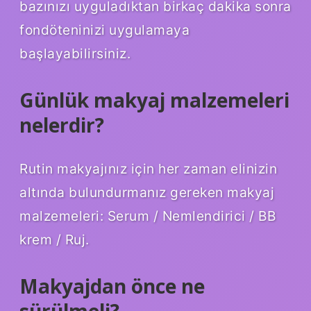
bazınızı uyguladıktan birkaç dakika sonra
fondöteninizi uygulamaya
başlayabilirsiniz.
Günlük makyaj malzemeleri
nelerdir?
Rutin makyajınız için her zaman elinizin
altında bulundurmanız gereken makyaj
malzemeleri: Serum / Nemlendirici / BB
krem ​​/ Ruj.
Makyajdan önce ne