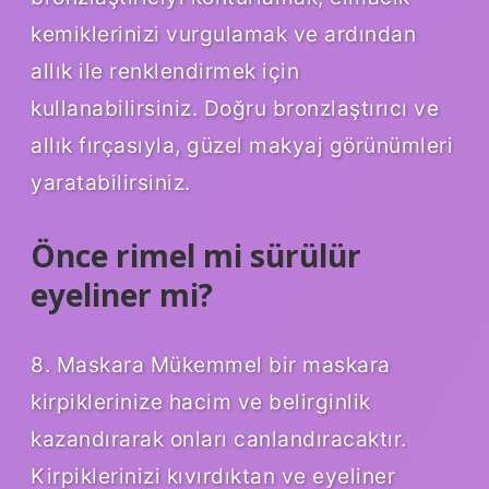
kemiklerinizi vurgulamak ve ardından
allık ile renklendirmek için
kullanabilirsiniz. Doğru bronzlaştırıcı ve
allık fırçasıyla, güzel makyaj görünümleri
yaratabilirsiniz.
Önce rimel mi sürülür
eyeliner mi?
8. Maskara Mükemmel bir maskara
kirpiklerinize hacim ve belirginlik
kazandırarak onları canlandıracaktır.
Kirpiklerinizi kıvırdıktan ve eyeliner