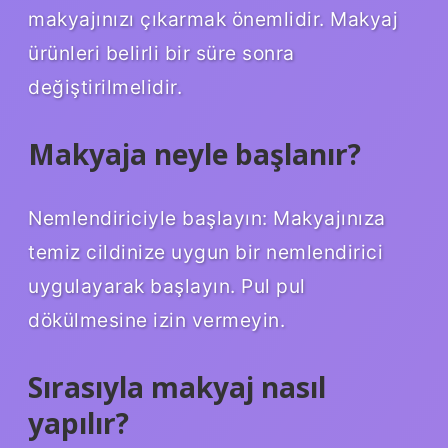
makyajınızı çıkarmak önemlidir. Makyaj
ürünleri belirli bir süre sonra
değiştirilmelidir.
Makyaja neyle başlanır?
Nemlendiriciyle başlayın: Makyajınıza
temiz cildinize uygun bir nemlendirici
uygulayarak başlayın. Pul pul
dökülmesine izin vermeyin.
Sırasıyla makyaj nasıl
yapılır?