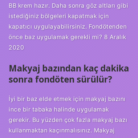
BB krem ​​hazır. Daha sonra göz altları gibi
istediğiniz bölgeleri kapatmak için
kapatıcı uygulayabilirsiniz. Fondötenden
önce baz uygulamak gerekli mi? 8 Aralık
2020
Makyaj bazından kaç dakika
sonra fondöten sürülür?
İyi bir baz elde etmek için makyaj bazını
ince bir tabaka halinde uygulamak
gerekir. Bu yüzden çok fazla makyaj bazı
kullanmaktan kaçınmalısınız. Makyaj