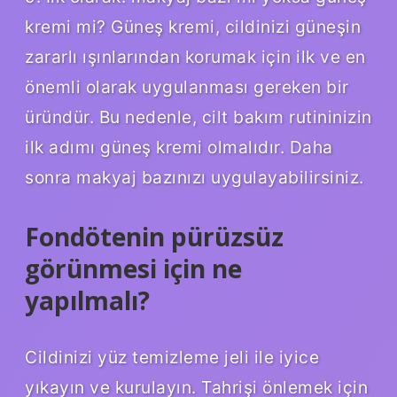
kremi mi? Güneş kremi, cildinizi güneşin
zararlı ışınlarından korumak için ilk ve en
önemli olarak uygulanması gereken bir
üründür. Bu nedenle, cilt bakım rutininizin
ilk adımı güneş kremi olmalıdır. Daha
sonra makyaj bazınızı uygulayabilirsiniz.
Fondötenin pürüzsüz
görünmesi için ne
yapılmalı?
Cildinizi yüz temizleme jeli ile iyice
yıkayın ve kurulayın. Tahrişi önlemek için