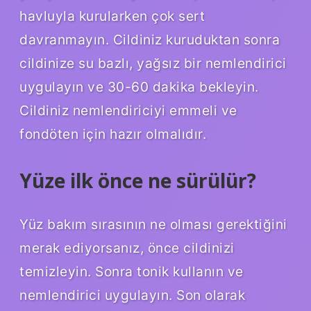
havluyla kurularken çok sert
davranmayın. Cildiniz kuruduktan sonra
cildinize su bazlı, yağsız bir nemlendirici
uygulayın ve 30-60 dakika bekleyin.
Cildiniz nemlendiriciyi emmeli ve
fondöten için hazır olmalıdır.
Yüze ilk önce ne sürülür?
Yüz bakım sırasının ne olması gerektiğini
merak ediyorsanız, önce cildinizi
temizleyin. Sonra tonik kullanın ve
nemlendirici uygulayın. Son olarak