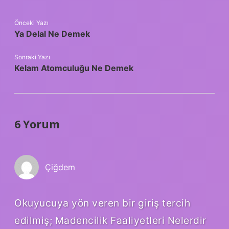
Önceki Yazı
Ya Delal Ne Demek
Sonraki Yazı
Kelam Atomculuğu Ne Demek
6 Yorum
Çiğdem
Okuyucuya yön veren bir giriş tercih
edilmiş; Madencilik Faaliyetleri Nelerdir