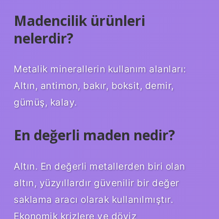
Madencilik ürünleri
nelerdir?
Metalik minerallerin kullanım alanları:
Altın, antimon, bakır, boksit, demir,
gümüş, kalay.
En değerli maden nedir?
Altın. En değerli metallerden biri olan
altın, yüzyıllardır güvenilir bir değer
saklama aracı olarak kullanılmıştır.
Ekonomik krizlere ve döviz