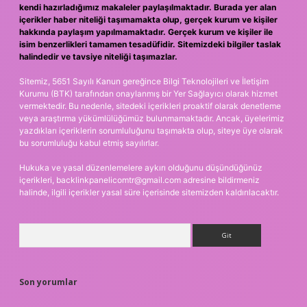
kendi hazırladığımız makaleler paylaşılmaktadır. Burada yer alan
içerikler haber niteliği taşımamakta olup, gerçek kurum ve kişiler
hakkında paylaşım yapılmamaktadır. Gerçek kurum ve kişiler ile
isim benzerlikleri tamamen tesadüfidir. Sitemizdeki bilgiler taslak
halindedir ve tavsiye niteliği taşımazlar.
Sitemiz, 5651 Sayılı Kanun gereğince Bilgi Teknolojileri ve İletişim
Kurumu (BTK) tarafından onaylanmış bir Yer Sağlayıcı olarak hizmet
vermektedir. Bu nedenle, sitedeki içerikleri proaktif olarak denetleme
veya araştırma yükümlülüğümüz bulunmamaktadır. Ancak, üyelerimiz
yazdıkları içeriklerin sorumluluğunu taşımakta olup, siteye üye olarak
bu sorumluluğu kabul etmiş sayılırlar.
Hukuka ve yasal düzenlemelere aykırı olduğunu düşündüğünüz
içerikleri,
backlinkpanelicomtr@gmail.com
adresine bildirmeniz
halinde, ilgili içerikler yasal süre içerisinde sitemizden kaldırılacaktır.
Arama
Son yorumlar