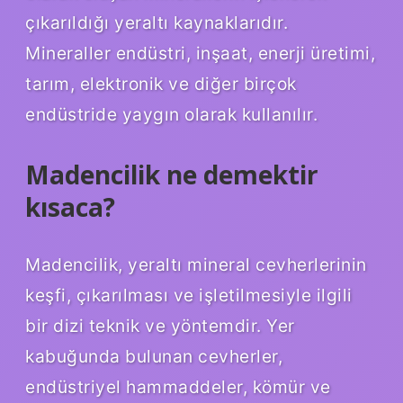
çıkarıldığı yeraltı kaynaklarıdır.
Mineraller endüstri, inşaat, enerji üretimi,
tarım, elektronik ve diğer birçok
endüstride yaygın olarak kullanılır.
Madencilik ne demektir
kısaca?
Madencilik, yeraltı mineral cevherlerinin
keşfi, çıkarılması ve işletilmesiyle ilgili
bir dizi teknik ve yöntemdir. Yer
kabuğunda bulunan cevherler,
endüstriyel hammaddeler, kömür ve