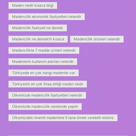
Maden nedir kısaca bilgi
Madencilik ekonomik faaliyetleri nelerdir
Madencilik faaliyeti ne demek
Madencilik ne demektir kısaca
Madencilik ürünleri nelerdir
Madencilikte 7 madde izinleri nelerdir
Madenlerin kullanım alanları nelerdir
Türkiyede en çok hangi madenler var
Türkiyenin en çok ihraç ettiği maden nedir
Ülkemizde madencilik faaliyetleri nelerdir
Ülkemizde madencilik nerelerde yapılır
Ülkemizdeki önemli madenlere 5 tane örnek verebilir misiniz