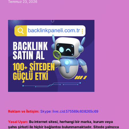
Temmuz 23, 2026
Reklam ve İletişim:
Skype: live:.cid.575569c608265c69
Yasal Uyarı:
Bu internet sitesi, herhangi bir marka, kurum veya
şahıs şirketi ile hiçbir bağlantısı bulunmamaktadır. Sitede yalnızca