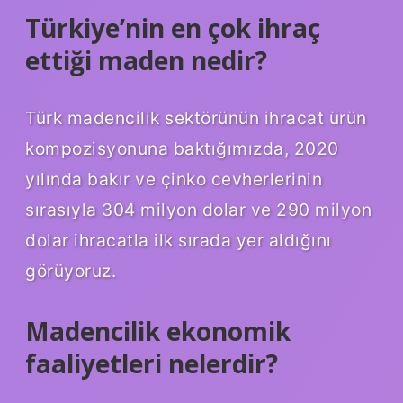
Türkiye’nin en çok ihraç
ettiği maden nedir?
Türk madencilik sektörünün ihracat ürün
kompozisyonuna baktığımızda, 2020
yılında bakır ve çinko cevherlerinin
sırasıyla 304 milyon dolar ve 290 milyon
dolar ihracatla ilk sırada yer aldığını
görüyoruz.
Madencilik ekonomik
faaliyetleri nelerdir?