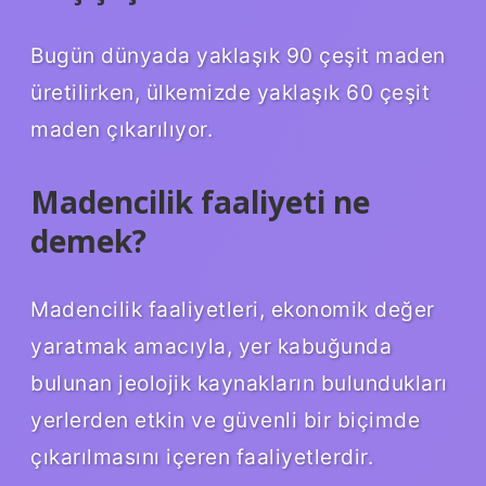
Bugün dünyada yaklaşık 90 çeşit maden
üretilirken, ülkemizde yaklaşık 60 çeşit
maden çıkarılıyor.
Madencilik faaliyeti ne
demek?
Madencilik faaliyetleri, ekonomik değer
yaratmak amacıyla, yer kabuğunda
bulunan jeolojik kaynakların bulundukları
yerlerden etkin ve güvenli bir biçimde
çıkarılmasını içeren faaliyetlerdir.