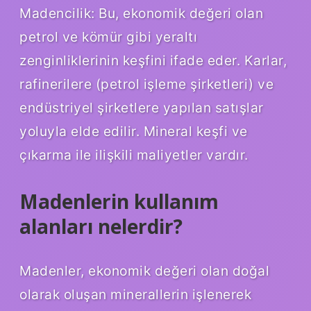
Madencilik: Bu, ekonomik değeri olan
petrol ve kömür gibi yeraltı
zenginliklerinin keşfini ifade eder. Karlar,
rafinerilere (petrol işleme şirketleri) ve
endüstriyel şirketlere yapılan satışlar
yoluyla elde edilir. Mineral keşfi ve
çıkarma ile ilişkili maliyetler vardır.
Madenlerin kullanım
alanları nelerdir?
Madenler, ekonomik değeri olan doğal
olarak oluşan minerallerin işlenerek