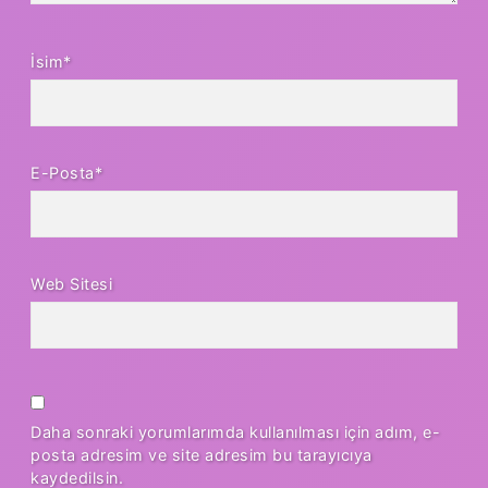
İsim*
E-Posta*
Web Sitesi
Daha sonraki yorumlarımda kullanılması için adım, e-
posta adresim ve site adresim bu tarayıcıya
kaydedilsin.