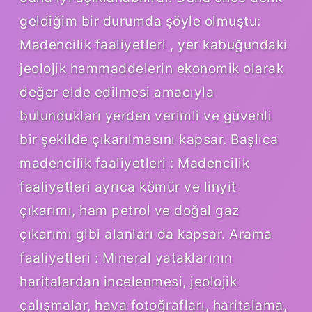
geldiğim bir durumda şöyle olmuştu:
Madencilik faaliyetleri , yer kabuğundaki
jeolojik hammaddelerin ekonomik olarak
değer elde edilmesi amacıyla
bulundukları yerden verimli ve güvenli
bir şekilde çıkarılmasını kapsar. Başlıca
madencilik faaliyetleri : Madencilik
faaliyetleri ayrıca kömür ve linyit
çıkarımı, ham petrol ve doğal gaz
çıkarımı gibi alanları da kapsar. Arama
faaliyetleri : Mineral yataklarının
haritalardan incelenmesi, jeolojik
çalışmalar, hava fotoğrafları, haritalama,