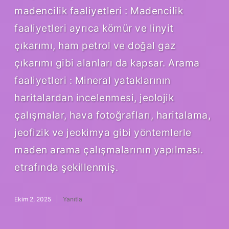
madencilik faaliyetleri : Madencilik
faaliyetleri ayrıca kömür ve linyit
çıkarımı, ham petrol ve doğal gaz
çıkarımı gibi alanları da kapsar. Arama
faaliyetleri : Mineral yataklarının
haritalardan incelenmesi, jeolojik
çalışmalar, hava fotoğrafları, haritalama,
jeofizik ve jeokimya gibi yöntemlerle
maden arama çalışmalarının yapılması.
etrafında şekillenmiş.
Ekim 2, 2025
Yanıtla