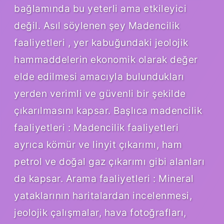
bağlamında bu yeterli ama etkileyici
değil. Asıl söylenen şey Madencilik
faaliyetleri , yer kabuğundaki jeolojik
hammaddelerin ekonomik olarak değer
elde edilmesi amacıyla bulundukları
yerden verimli ve güvenli bir şekilde
çıkarılmasını kapsar. Başlıca madencilik
faaliyetleri : Madencilik faaliyetleri
ayrıca kömür ve linyit çıkarımı, ham
petrol ve doğal gaz çıkarımı gibi alanları
da kapsar. Arama faaliyetleri : Mineral
yataklarının haritalardan incelenmesi,
jeolojik çalışmalar, hava fotoğrafları,