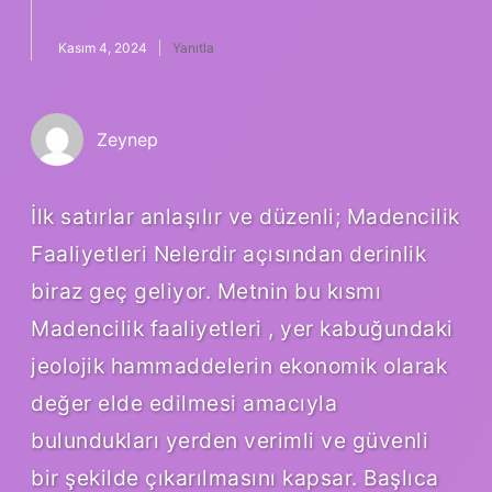
Kasım 4, 2024
Yanıtla
Zeynep
İlk satırlar anlaşılır ve düzenli; Madencilik
Faaliyetleri Nelerdir açısından derinlik
biraz geç geliyor. Metnin bu kısmı
Madencilik faaliyetleri , yer kabuğundaki
jeolojik hammaddelerin ekonomik olarak
değer elde edilmesi amacıyla
bulundukları yerden verimli ve güvenli
bir şekilde çıkarılmasını kapsar. Başlıca