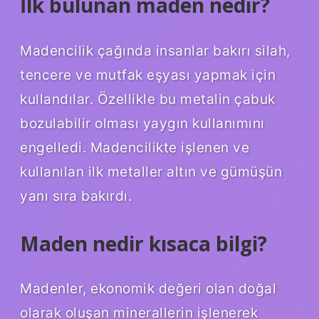
İlk bulunan maden nedir?
Madencilik çağında insanlar bakırı silah,
tencere ve mutfak eşyası yapmak için
kullandılar. Özellikle bu metalin çabuk
bozulabilir olması yaygın kullanımını
engelledi. Madencilikte işlenen ve
kullanılan ilk metaller altın ve gümüşün
yanı sıra bakırdı.
Maden nedir kısaca bilgi?
Madenler, ekonomik değeri olan doğal
olarak oluşan minerallerin işlenerek