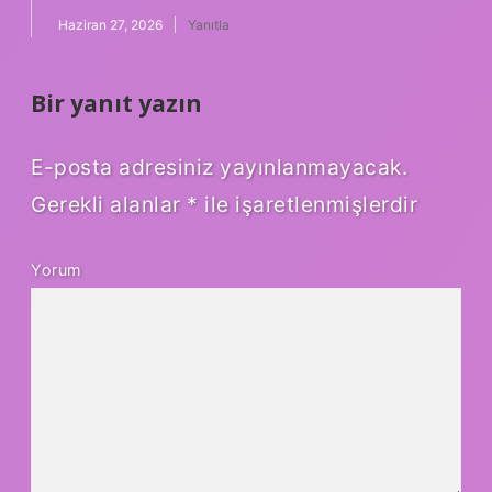
Haziran 27, 2026
Yanıtla
Bir yanıt yazın
E-posta adresiniz yayınlanmayacak.
Gerekli alanlar
*
ile işaretlenmişlerdir
Yorum