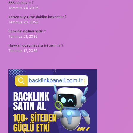
888 ne oluyor ?
Temmuz 24, 2026
Kahve suyu kaç dakika kaynatılır ?
Temmuz 23, 2026
Bask’nin açılımı nedir ?
Temmuz 21, 2026
Hayvan gözü nazara iyi gelir mi ?
Temmuz 17, 2026