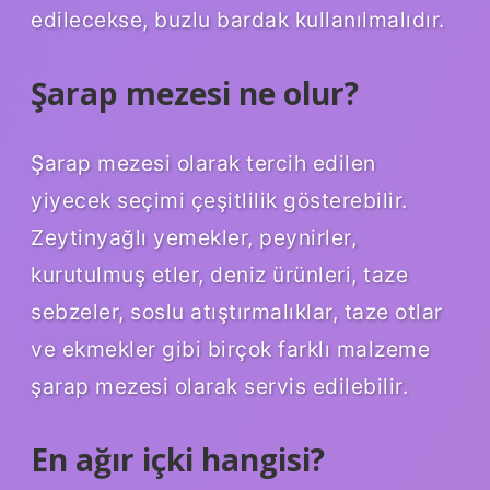
edilecekse, buzlu bardak kullanılmalıdır.
Şarap mezesi ne olur?
Şarap mezesi olarak tercih edilen
yiyecek seçimi çeşitlilik gösterebilir.
Zeytinyağlı yemekler, peynirler,
kurutulmuş etler, deniz ürünleri, taze
sebzeler, soslu atıştırmalıklar, taze otlar
ve ekmekler gibi birçok farklı malzeme
şarap mezesi olarak servis edilebilir.
En ağır içki hangisi?