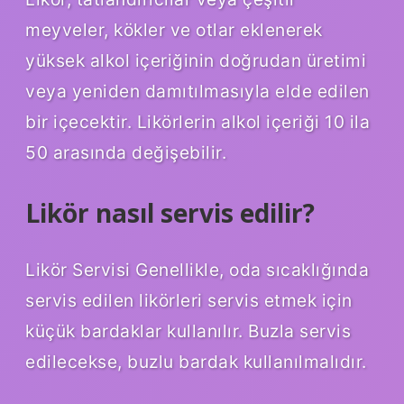
meyveler, kökler ve otlar eklenerek
yüksek alkol içeriğinin doğrudan üretimi
veya yeniden damıtılmasıyla elde edilen
bir içecektir. Likörlerin alkol içeriği 10 ila
50 arasında değişebilir.
Likör nasıl servis edilir?
Likör Servisi Genellikle, oda sıcaklığında
servis edilen likörleri servis etmek için
küçük bardaklar kullanılır. Buzla servis
edilecekse, buzlu bardak kullanılmalıdır.