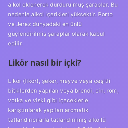
alkol eklenerek durdurulmuş şaraplar. Bu
nedenle alkol içerikleri yüksektir. Porto
ve Jerez dünyadaki en ünlü
güçlendirilmiş şaraplar olarak kabul
edilir.
Likör nasıl bir içki?
Likör (likör), şeker, meyve veya çeşitli
bitkilerden yapılan veya brendi, cin, rom,
votka ve viski gibi içeceklerle
karıştırılarak yapılan aromatik
tatlandırıcılarla tatlandırılmış alkollü