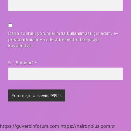
Daha sonraki yorumlarımda kullanılması için adım, e-
posta adresim ve site adresim bu tarayıcıya
kaydedilsin.
9 - 5 kaçtır?
*
https://guvercinforum.com
https://haironplus.com.tr