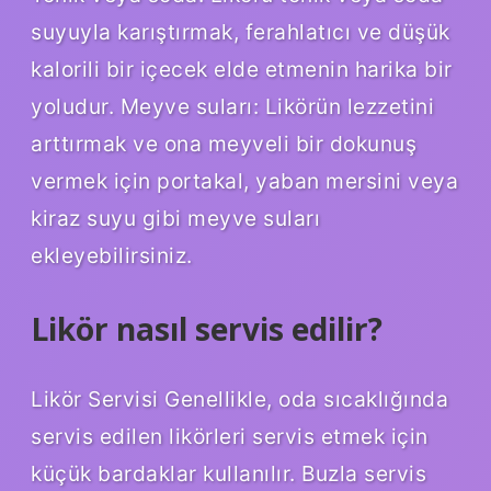
suyuyla karıştırmak, ferahlatıcı ve düşük
kalorili bir içecek elde etmenin harika bir
yoludur. Meyve suları: Likörün lezzetini
arttırmak ve ona meyveli bir dokunuş
vermek için portakal, yaban mersini veya
kiraz suyu gibi meyve suları
ekleyebilirsiniz.
Likör nasıl servis edilir?
Likör Servisi Genellikle, oda sıcaklığında
servis edilen likörleri servis etmek için
küçük bardaklar kullanılır. Buzla servis