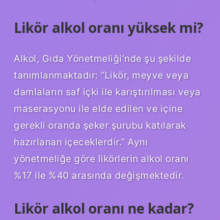
Likör alkol oranı yüksek mi?
Alkol, Gıda Yönetmeliği’nde şu şekilde
tanımlanmaktadır: “Likör, meyve veya
damlaların saf içki ile karıştırılması veya
maserasyonu ile elde edilen ve içine
gerekli oranda şeker şurubu katılarak
hazırlanan içeceklerdir.” Aynı
yönetmeliğe göre likörlerin alkol oranı
%17 ile %40 arasında değişmektedir.
Likör alkol oranı ne kadar?