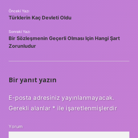
Önceki Yazı
Türklerin Kaç Devleti Oldu
Sonraki Yazı
Bir Sözleşmenin Geçerli Olması Için Hangi Şart
Zorunludur
Bir yanıt yazın
E-posta adresiniz yayınlanmayacak.
Gerekli alanlar
*
ile işaretlenmişlerdir
Yorum