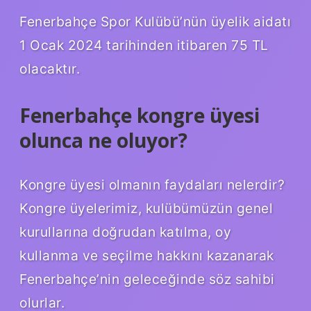
Fenerbahçe Spor Kulübü’nün üyelik aidatı
1 Ocak 2024 tarihinden itibaren 75 TL
olacaktır.
Fenerbahçe kongre üyesi
olunca ne oluyor?
Kongre üyesi olmanın faydaları nelerdir?
Kongre üyelerimiz, kulübümüzün genel
kurullarına doğrudan katılma, oy
kullanma ve seçilme hakkını kazanarak
Fenerbahçe’nin geleceğinde söz sahibi
olurlar.