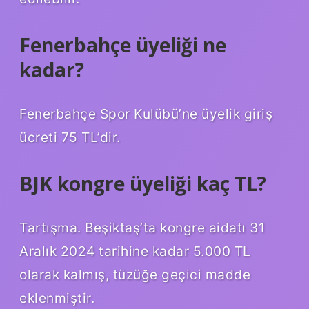
Fenerbahçe üyeliği ne
kadar?
Fenerbahçe Spor Kulübü’ne üyelik giriş
ücreti 75 TL’dir.
BJK kongre üyeliği kaç TL?
Tartışma. Beşiktaş’ta kongre aidatı 31
Aralık 2024 tarihine kadar 5.000 TL
olarak kalmış, tüzüğe geçici madde
eklenmiştir.