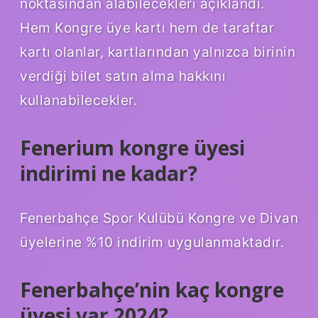
noktasından alabilecekleri açıklandı.
Hem Kongre üye kartı hem de taraftar
kartı olanlar, kartlarından yalnızca birinin
verdiği bilet satın alma hakkını
kullanabilecekler.
Fenerium kongre üyesi
indirimi ne kadar?
Fenerbahçe Spor Kulübü Kongre ve Divan
üyelerine %10 indirim uygulanmaktadır.
Fenerbahçe’nin kaç kongre
üyesi var 2024?