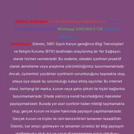
Reklam ve İletişim:
E-mail:
backlinkpaneli@gmail.com
Teams:
forumhizmeti@gmail.com
Whatsapp: 0262 606 0 726
Telegram:
@karabul
Yasal Uyarı:
Sitemiz, 5651 Sayılı Kanun gereğince Bilgi Teknolojileri
ve İletişim Kurumu (BTK) tarafından onaylanmış bir Yer Sağlayıcı
olarak hizmet vermektedir. Bu nedenle, sitedeki içerikleri proaktif
olarak denetleme veya araştırma yükümlülüğümüz bulunmamaktadır.
Ancak, üyelerimiz yazdıkları içeriklerin sorumluluğunu taşımakta olup,
siteye üye olarak bu sorumluluğu kabul etmiş sayılırlar. Bu internet
sitesi, herhangi bir marka, kurum veya şahıs şirketi ile hiçbir bağlantısı
bulunmamaktadır. Sitede yalnızca kendi hazırladığımız makaleler
paylaşılmaktadır. Burada yer alan içerikler haber niteliği taşımamakta
olup, gerçek kurum ve kişiler hakkında paylaşım yapılmamaktadır.
Gerçek kurum ve kişiler ile isim benzerlikleri tamamen tesadüfidir.
Sitemiz, kar amacı gütmeyen ve tamamen ücretsiz bir bilgi paylaşım
platformudur. Hukuka ve yasal düzenlemelere aykırı olduğunu