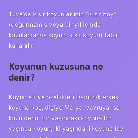
Tuva’da kısır koyunlar için “Kızır hoy”
(doğurmamış veya bir yıl içinde
kuzulamamış koyun, kısır koyun) tabiri
kullanılır.
Koyunun kuzusuna ne
denir?
Koyun eti ve özellikleri Damızlık erkek
koyuna koç, dişiye Marya, yavruya ise
kuzu denir. Bir yaşındaki koyuna bir
yaşında koyun, iki yaşındaki koyuna ise