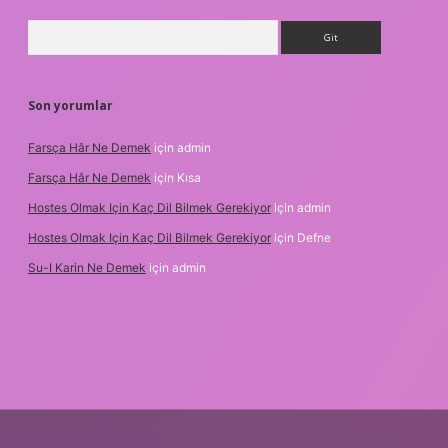
Arama
Son yorumlar
Farsça Hâr Ne Demek
için
admin
Farsça Hâr Ne Demek
için
Kısa
Hostes Olmak Için Kaç Dil Bilmek Gerekiyor
için
admin
Hostes Olmak Için Kaç Dil Bilmek Gerekiyor
için
Defne
Su-I Karin Ne Demek
için
admin
elexbet