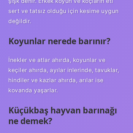
şişk denir. Erkek koyun ve koçların eti
sert ve tatsız olduğu için kesime uygun
değildir.
Koyunlar nerede barınır?
İnekler ve atlar ahırda, koyunlar ve
keçiler ahırda, ayılar inlerinde, tavuklar,
hindiler ve kazlar ahırda, arılar ise
kovanda yaşarlar.
Küçükbaş hayvan barınağı
ne demek?