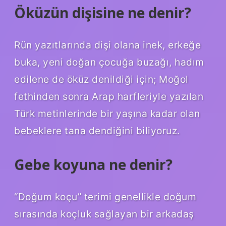
Öküzün dişisine ne denir?
Rün yazıtlarında dişi olana inek, erkeğe
buka, yeni doğan çocuğa buzağı, hadım
edilene de öküz denildiği için; Moğol
fethinden sonra Arap harfleriyle yazılan
Türk metinlerinde bir yaşına kadar olan
bebeklere tana dendiğini biliyoruz.
Gebe koyuna ne denir?
“Doğum koçu” terimi genellikle doğum
sırasında koçluk sağlayan bir arkadaş