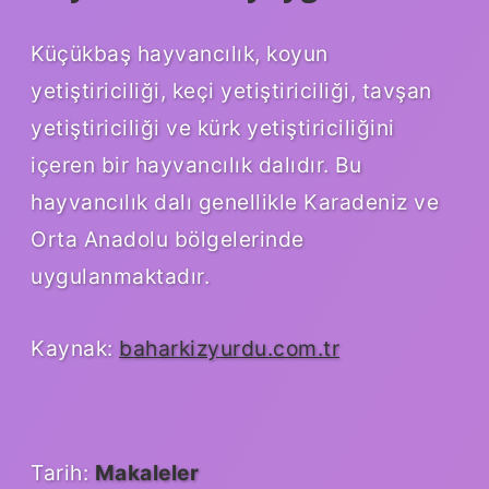
Küçükbaş hayvancılık, koyun
yetiştiriciliği, keçi yetiştiriciliği, tavşan
yetiştiriciliği ve kürk yetiştiriciliğini
içeren bir hayvancılık dalıdır. Bu
hayvancılık dalı genellikle Karadeniz ve
Orta Anadolu bölgelerinde
uygulanmaktadır.
Kaynak:
baharkizyurdu.com.tr
Tarih:
Makaleler