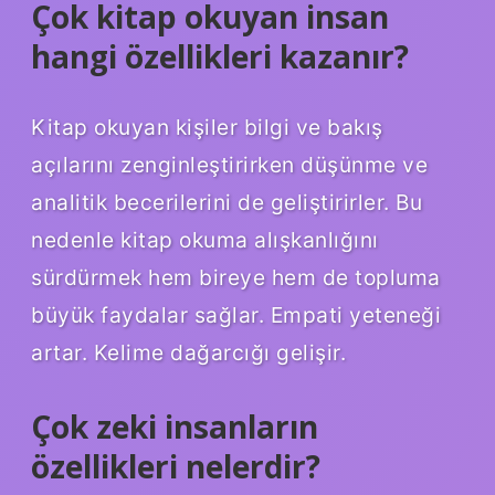
Çok kitap okuyan insan
hangi özellikleri kazanır?
Kitap okuyan kişiler bilgi ve bakış
açılarını zenginleştirirken düşünme ve
analitik becerilerini de geliştirirler. Bu
nedenle kitap okuma alışkanlığını
sürdürmek hem bireye hem de topluma
büyük faydalar sağlar. Empati yeteneği
artar. Kelime dağarcığı gelişir.
Çok zeki insanların
özellikleri nelerdir?