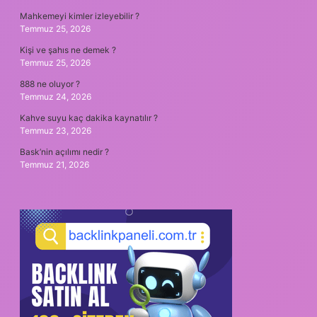
Mahkemeyi kimler izleyebilir ?
Temmuz 25, 2026
Kişi ve şahıs ne demek ?
Temmuz 25, 2026
888 ne oluyor ?
Temmuz 24, 2026
Kahve suyu kaç dakika kaynatılır ?
Temmuz 23, 2026
Bask’nin açılımı nedir ?
Temmuz 21, 2026