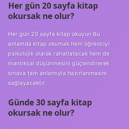
Her gün 20 sayfa kitap
okursak ne olur?
Her gün 20 sayfa kitap okuyun Bu
anlamda kitap okumak hem öğrenciyi
psikolojik olarak rahatlatacak hem de
mantıksal düşünmesini güçlendirerek
sınava tam anlamıyla hazırlanmasını
sağlayacaktır.
Günde 30 sayfa kitap
okursak ne olur?