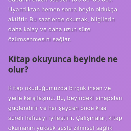
Uyandıktan hemen sonra beyin oldukça
aktiftir. Bu saatlerde okumak, bilgilerin
daha kolay ve daha uzun süre
özümsenmesini sağlar.
Kitap okuyunca beyinde ne
olur?
Kitap okuduğumuzda birçok insan ve
yerle karşılaşırız. Bu, beyindeki sinapsları
güçlendirir ve her şeyden önce kısa
süreli hafızayı iyileştirir. Çalışmalar, kitap
okumanın yüksek sesle zihinsel sağlık