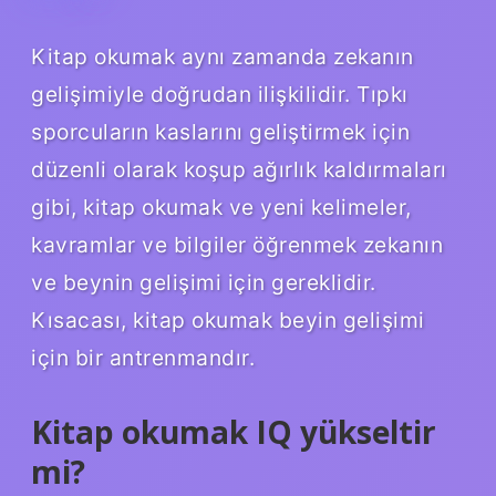
Kitap okumak aynı zamanda zekanın
gelişimiyle doğrudan ilişkilidir. Tıpkı
sporcuların kaslarını geliştirmek için
düzenli olarak koşup ağırlık kaldırmaları
gibi, kitap okumak ve yeni kelimeler,
kavramlar ve bilgiler öğrenmek zekanın
ve beynin gelişimi için gereklidir.
Kısacası, kitap okumak beyin gelişimi
için bir antrenmandır.
Kitap okumak IQ yükseltir
mi?