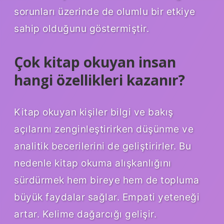
sorunları üzerinde de olumlu bir etkiye
sahip olduğunu göstermiştir.
Çok kitap okuyan insan
hangi özellikleri kazanır?
Kitap okuyan kişiler bilgi ve bakış
açılarını zenginleştirirken düşünme ve
analitik becerilerini de geliştirirler. Bu
nedenle kitap okuma alışkanlığını
sürdürmek hem bireye hem de topluma
büyük faydalar sağlar. Empati yeteneği
artar. Kelime dağarcığı gelişir.