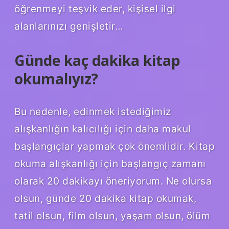
öğrenmeyi teşvik eder, kişisel ilgi
alanlarınızı genişletir…
Günde kaç dakika kitap
okumalıyız?
Bu nedenle, edinmek istediğimiz
alışkanlığın kalıcılığı için daha makul
başlangıçlar yapmak çok önemlidir. Kitap
okuma alışkanlığı için başlangıç ​​zamanı
olarak 20 dakikayı öneriyorum. Ne olursa
olsun, günde 20 dakika kitap okumak,
tatil olsun, film olsun, yaşam olsun, ölüm