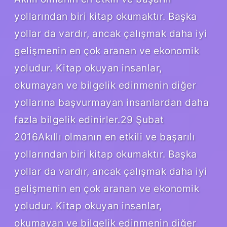
yollarından biri kitap okumaktır. Başka
yollar da vardır, ancak çalışmak daha iyi
gelişmenin en çok aranan ve ekonomik
yoludur. Kitap okuyan insanlar,
okumayan ve bilgelik edinmenin diğer
yollarına başvurmayan insanlardan daha
fazla bilgelik edinirler.29 Şubat
2016Akıllı olmanın en etkili ve başarılı
yollarından biri kitap okumaktır. Başka
yollar da vardır, ancak çalışmak daha iyi
gelişmenin en çok aranan ve ekonomik
yoludur. Kitap okuyan insanlar,
okumayan ve bilgelik edinmenin diğer