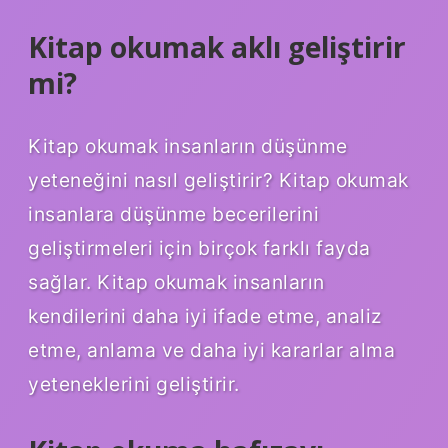
Kitap okumak aklı geliştirir
mi?
Kitap okumak insanların düşünme
yeteneğini nasıl geliştirir? Kitap okumak
insanlara düşünme becerilerini
geliştirmeleri için birçok farklı fayda
sağlar. Kitap okumak insanların
kendilerini daha iyi ifade etme, analiz
etme, anlama ve daha iyi kararlar alma
yeteneklerini geliştirir.