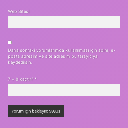
Web Sitesi
Daha sonraki yorumlarımda kullanılması için adım, e-
posta adresim ve site adresim bu tarayıcıya
kaydedilsin.
7 + 8 kaçtır?
*