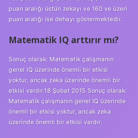
puan aralığı üstün zekayı ve 160 ve üzeri
puan aralığı ise dehayı göstermektedir.
Matematik IQ arttırır mı?
Sonuç olarak: Matematik çalışmanın
genel IQ üzerinde önemli bir etkisi
yoktur, ancak zeka üzerinde önemli bir
etkisi vardır.18 Şubat 2015 Sonuç olarak:
Matematik çalışmanın genel IQ üzerinde
önemli bir etkisi yoktur, ancak zeka
üzerinde önemli bir etkisi vardır.