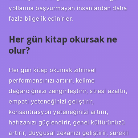
yollarına başvurmayan insanlardan daha
fazla bilgelik edinirler.
Her gün kitap okursak ne
olur?
Her gün kitap okumak zihinsel
performansınızı artırır, kelime
dağarcığınızı zenginleştirir, stresi azaltır,
empati yeteneğinizi geliştirir,
konsantrasyon yeteneğinizi artırır,
hafızanızı güçlendirir, genel kültürünüzü
artırır, duygusal zekanızı geliştirir, sürekli