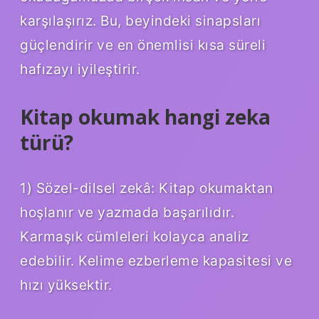
karşılaşırız. Bu, beyindeki sinapsları
güçlendirir ve en önemlisi kısa süreli
hafızayı iyileştirir.
Kitap okumak hangi zeka
türü?
1) Sözel-dilsel zekâ: Kitap okumaktan
hoşlanır ve yazmada başarılıdır.
Karmaşık cümleleri kolayca analiz
edebilir. Kelime ezberleme kapasitesi ve
hızı yüksektir.