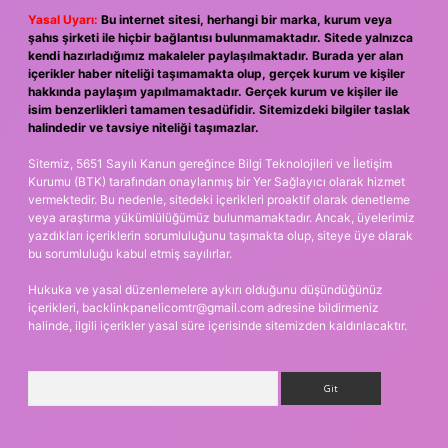
Yasal Uyarı:
Bu internet sitesi, herhangi bir marka, kurum veya
şahıs şirketi ile hiçbir bağlantısı bulunmamaktadır. Sitede yalnızca
kendi hazırladığımız makaleler paylaşılmaktadır. Burada yer alan
içerikler haber niteliği taşımamakta olup, gerçek kurum ve kişiler
hakkında paylaşım yapılmamaktadır. Gerçek kurum ve kişiler ile
isim benzerlikleri tamamen tesadüfidir. Sitemizdeki bilgiler taslak
halindedir ve tavsiye niteliği taşımazlar.
Sitemiz, 5651 Sayılı Kanun gereğince Bilgi Teknolojileri ve İletişim
Kurumu (BTK) tarafından onaylanmış bir Yer Sağlayıcı olarak hizmet
vermektedir. Bu nedenle, sitedeki içerikleri proaktif olarak denetleme
veya araştırma yükümlülüğümüz bulunmamaktadır. Ancak, üyelerimiz
yazdıkları içeriklerin sorumluluğunu taşımakta olup, siteye üye olarak
bu sorumluluğu kabul etmiş sayılırlar.
Hukuka ve yasal düzenlemelere aykırı olduğunu düşündüğünüz
içerikleri,
backlinkpanelicomtr@gmail.com
adresine bildirmeniz
halinde, ilgili içerikler yasal süre içerisinde sitemizden kaldırılacaktır.
Arama