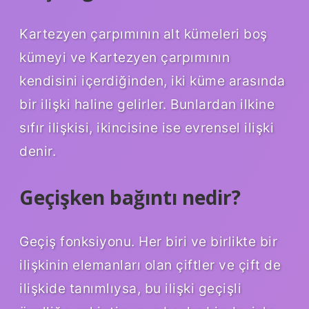
Kartezyen çarpımının alt kümeleri boş
kümeyi ve Kartezyen çarpımının
kendisini içerdiğinden, iki küme arasında
bir ilişki haline gelirler. Bunlardan ilkine
sıfır ilişkisi, ikincisine ise evrensel ilişki
denir.
Geçişken bağıntı nedir?
Geçiş fonksiyonu. Her biri ve birlikte bir
ilişkinin elemanları olan çiftler ve çift de
ilişkide tanımlıysa, bu ilişki geçişli