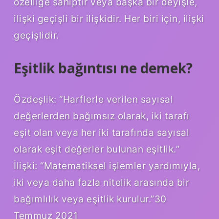
özelliğe sahiptir veya başka bir deyişle,
ilişki geçişli bir ilişkidir. Her biri için, ilişki
geçişlidir.
Eşitlik bağıntısı ne demek?
Özdeşlik: “Harflerle verilen sayısal
değerlerden bağımsız olarak, iki tarafı
eşit olan veya her iki tarafında sayısal
olarak eşit değerler bulunan eşitlik.”
İlişki: “Matematiksel işlemler yardımıyla,
iki veya daha fazla nitelik arasında bir
bağımlılık veya eşitlik kurulur.”30
Temmuz 2021