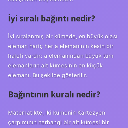
İyi sıralı bağıntı nedir?
İyi sıralanmış bir kümede, en büyük olası
eleman hariç her a elemanının kesin bir
halefi vardır: a elemanından büyük tüm
elemanların alt kümesinin en küçük
elemanı. Bu şekilde gösterilir.
Bağıntının kuralı nedir?
Matematikte, iki kümenin Kartezyen
çarpımının herhangi bir alt kümesi bir