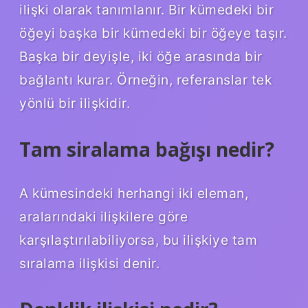
ilişki olarak tanımlanır. Bir kümedeki bir
öğeyi başka bir kümedeki bir öğeye taşır.
Başka bir deyişle, iki öğe arasında bir
bağlantı kurar. Örneğin, referanslar tek
yönlü bir ilişkidir.
Tam siralama bağışı nedir?
A kümesindeki herhangi iki eleman,
aralarındaki ilişkilere göre
karşılaştırılabiliyorsa, bu ilişkiye tam
sıralama ilişkisi denir.