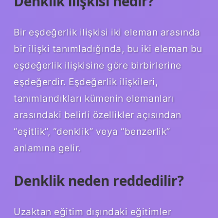
Denklik ilişkisi nedir?
Bir eşdeğerlik ilişkisi iki eleman arasında
bir ilişki tanımladığında, bu iki eleman bu
eşdeğerlik ilişkisine göre birbirlerine
eşdeğerdir. Eşdeğerlik ilişkileri,
tanımlandıkları kümenin elemanları
arasındaki belirli özellikler açısından
“eşitlik”, “denklik” veya “benzerlik”
anlamına gelir.
Denklik neden reddedilir?
Uzaktan eğitim dışındaki eğitimler