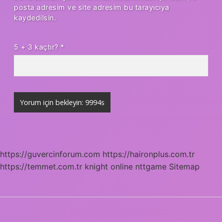
posta adresim ve site adresim bu tarayıcıya
kaydedilsin.
5 + 3 kaçtır?
*
https://guvercinforum.com
https://haironplus.com.tr
https://temmet.com.tr
knight online
nttgame
Sitemap