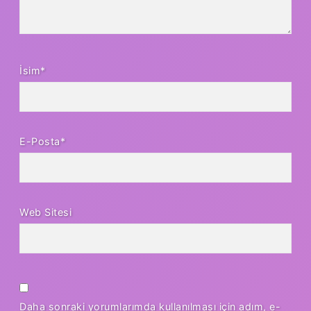
İsim*
E-Posta*
Web Sitesi
Daha sonraki yorumlarımda kullanılması için adım, e-