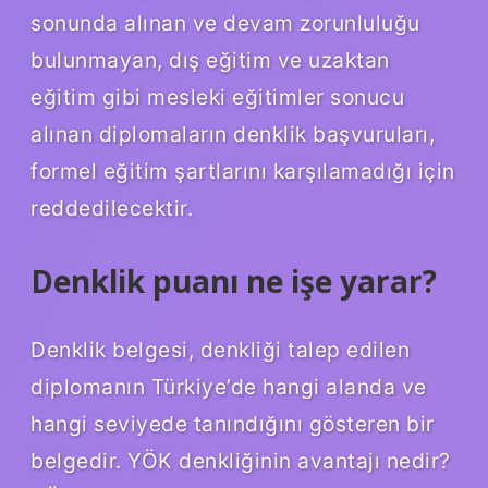
sonunda alınan ve devam zorunluluğu
bulunmayan, dış eğitim ve uzaktan
eğitim gibi mesleki eğitimler sonucu
alınan diplomaların denklik başvuruları,
formel eğitim şartlarını karşılamadığı için
reddedilecektir.
Denklik puanı ne işe yarar?
Denklik belgesi, denkliği talep edilen
diplomanın Türkiye’de hangi alanda ve
hangi seviyede tanındığını gösteren bir
belgedir. YÖK denkliğinin avantajı nedir?